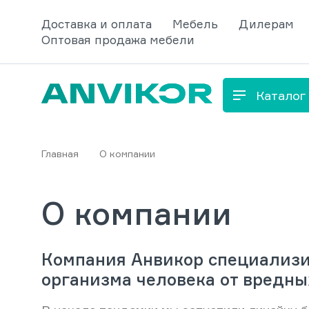
Доставка и оплата
Мебель
Дилерам
Оптовая продажа мебели
Каталог
Главная
О компании
О компании
Компания Анвикор специализи
организма человека от вредны