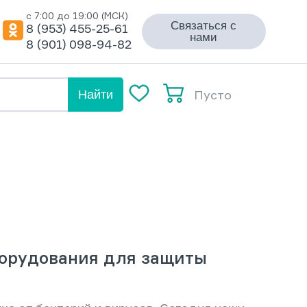
с 7:00 до 19:00 (МСК)
Связаться с
8 (953) 455-25-61
нами
8 (901) 098-94-82
Пусто
Найти
борудования для защиты