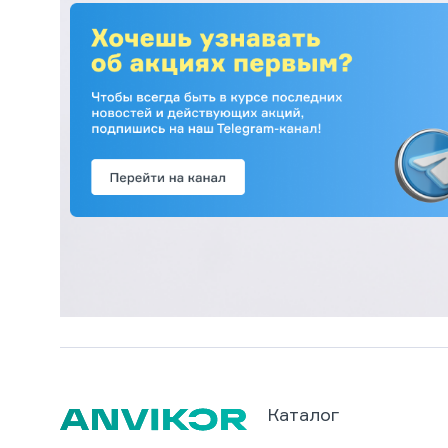
Каталог