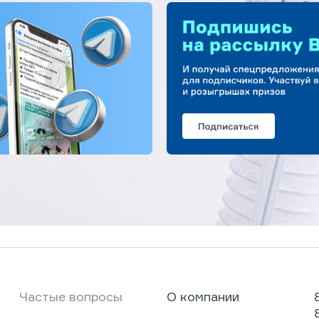
Частые вопросы
О компании