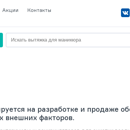
Акции
Контакты
руется на разработке и продаже о
х внешних факторов.