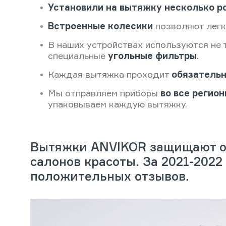
Установили на вытяжку несколько р
Встроенные колесики
позволяют легк
В наших устройствах используются не
специальные
угольные фильтры
.
Каждая вытяжка проходит
обязательн
Мы отправляем приборы
во все регио
упаковываем каждую вытяжку.
Вытяжки ANVIKOR защищают от
салонов красоты. За 2021-202
положительных отзывов.