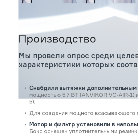
Производство
Мы провели опрос среди целев
характеристики которых соотв
Снабдили вытяжки дополнительным
мощностью 5,7 ВТ (ANVIKOR VC-AIR-1)
5).
Для создания мощного всасывающего 
Мотор и фильтр установили в наполь
Бокс оснащен уплотнительными резинк