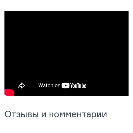
Отзывы и комментарии