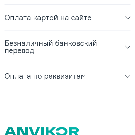
Оплата картой на сайте
Безналичный банковский
перевод
Оплата по реквизитам