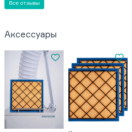
Все отзывы
Аксессуары