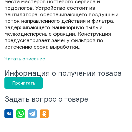
места мастеров ногтевого сервиса и
подологов. Устройство состоит из
вентилятора, обеспечивающего воздушный
поток направленного действия и фильтра,
задерживающего маникюрную пыль и
мелкодисперсные фракции. Конструкция
предусматривает замену фильтров по
истечению срока выработки...
Читать описание
Информация о получении товара
Прочитать
Задать вопрос о товаре: