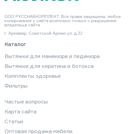
ООО РУССНАБКОМПЛЕКТ. Все права защищены, любое
копирование с сайта возможно только с разрешения
владельца сайта
г. Армавир, Советской Армии ул, д.32
Каталог
Вытяжки для маникюра и педикюра
Вытяжки для кератина и ботокса
Комплекты здоровье
Фильтры
Частые вопросы
Карта сайта
Статьи
Оптовая продажа мебели