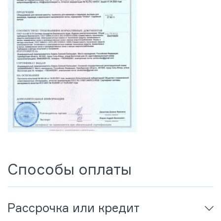
Способы оплаты
Рассрочка или кредит