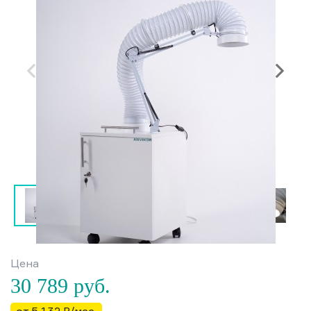
Цена
30 789
руб.