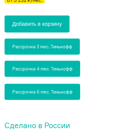
от 5 132 ₽/мес.
Добавить в корзину
Рассрочка 3 мес. Тинькофф
Рассрочка 4 мес. Тинькофф
Рассрочка 6 мес. Тинькофф
Сделано в России