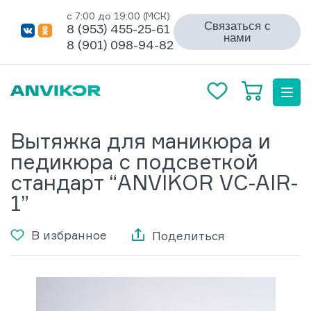
с 7:00 до 19:00 (МСК)
Связаться с
8 (953) 455-25-61
нами
8 (901) 098-94-82
Вытяжка для маникюра и
педикюра с подсветкой
стандарт “ANVIKOR VC-AIR-
1”
В избранное
Поделиться