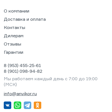
О компании
Доставка и оплата
Контакты
Дилерам
Отзывы
Гарантии
8 (953) 455-25-61
8 (901) 098-94-82
Мы работаем каждый день с 7:00 до 19:00
(МСК)
info@anvikor.ru