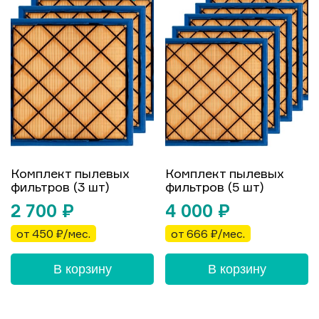
Комплект пылевых
Комплект пылевых
фильтров (3 шт)
фильтров (5 шт)
2 700
₽
4 000
₽
от 450 ₽/мес.
от 666 ₽/мес.
В корзину
В корзину