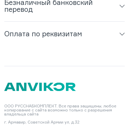
Безналичный банковский
перевод
Оплата по реквизитам
ООО РУССНАБКОМПЛЕКТ. Все права защищены, любое
копирование с сайта возможно только с разрешения
владельца сайта
г. Армавир, Советской Армии ул, д.32