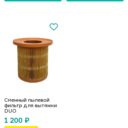
Сменный пылевой
фильтр для вытяжки
DUO
1 200
₽