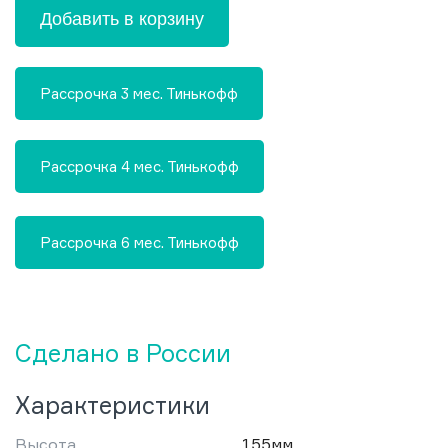
Добавить в корзину
Рассрочка 3 мес. Тинькофф
Рассрочка 4 мес. Тинькофф
Рассрочка 6 мес. Тинькофф
Сделано в России
Характеристики
Высота
155мм