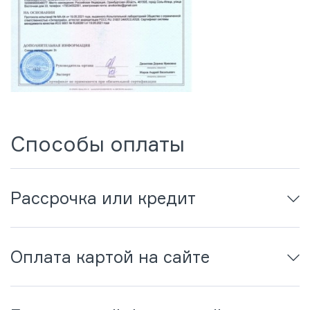
Способы оплаты
Рассрочка или кредит
Оплата картой на сайте