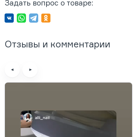
Задать вопрос о товаре:
Отзывы и комментарии