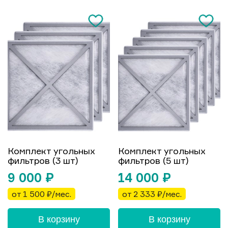
Комплект угольных
Комплект угольных
фильтров (3 шт)
фильтров (5 шт)
9 000
₽
14 000
₽
от 1 500 ₽/мес.
от 2 333 ₽/мес.
В корзину
В корзину