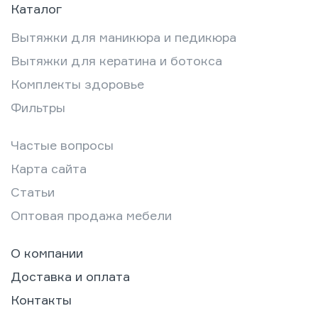
Каталог
Вытяжки для маникюра и педикюра
Вытяжки для кератина и ботокса
Комплекты здоровье
Фильтры
Частые вопросы
Карта сайта
Статьи
Оптовая продажа мебели
О компании
Доставка и оплата
Контакты