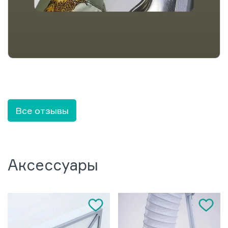
Все отзывы
Аксессуары