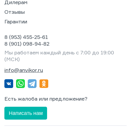
Дилерам
Отзывы
Гарантии
8 (953) 455-25-61
8 (901) 098-94-82
Мы работаем каждый день с 7:00 до 19:00
(МСК)
info@anvikor.ru
Есть жалоба или предложение?
Написать нам