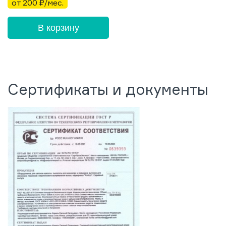
от 200 ₽/мес.
В корзину
Сертификаты и документы