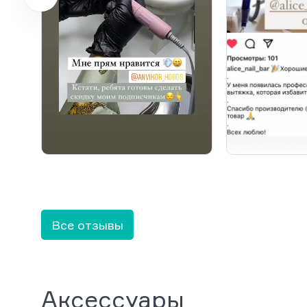
Все отзывы
Аксессуары