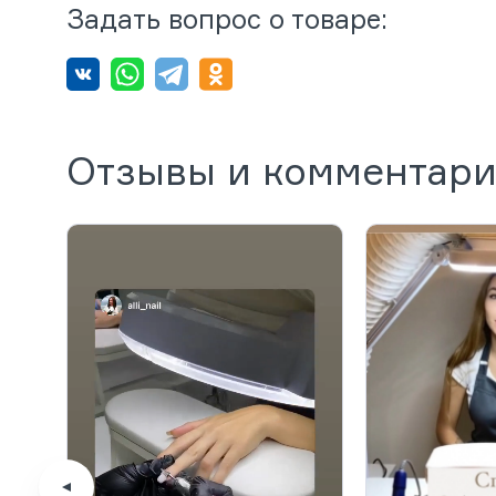
Задать вопрос о товаре:
Отзывы и комментар