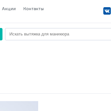
Акции
Контакты