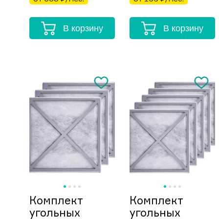
В корзину
В корзину
Комплект
Комплект
угольных
угольных