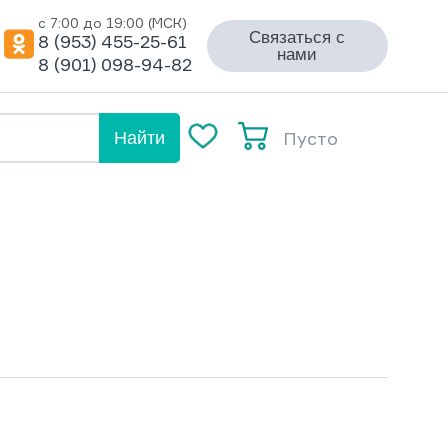
с 7:00 до 19:00 (МСК)
Связаться с
8 (953) 455-25-61
нами
8 (901) 098-94-82
Пусто
Найти