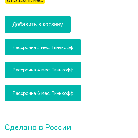
от 5 132 ₽/мес.
Добавить в корзину
Рассрочка 3 мес. Тинькофф
Рассрочка 4 мес. Тинькофф
Рассрочка 6 мес. Тинькофф
Сделано в России