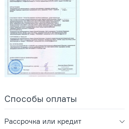
Способы оплаты
Рассрочка или кредит