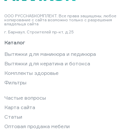
ООО РУССНАБКОМПЛЕКТ. Все права защищены, любое
копирование с сайта возможно только с разрешения
владельца сайта
г. Барнаул, Строителей пр-кт, д.25
Каталог
Вытяжки для маникюра и педикюра
Вытяжки для кератина и ботокса
Комплекты здоровье
Фильтры
Частые вопросы
Карта сайта
Статьи
Оптовая продажа мебели