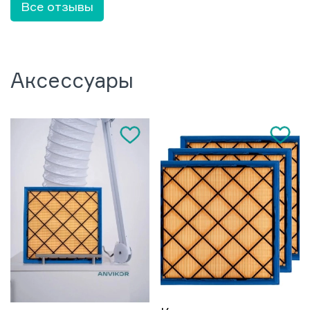
Все отзывы
Аксессуары