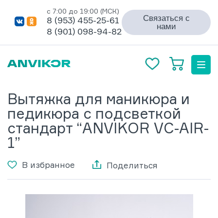
с 7:00 до 19:00 (МСК)
Связаться с
8 (953) 455-25-61
нами
8 (901) 098-94-82
Вытяжка для маникюра и
педикюра с подсветкой
стандарт “ANVIKOR VC-AIR-
1”
В избранное
Поделиться