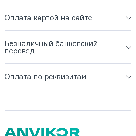
Оплата картой на сайте
Безналичный банковский
перевод
Оплата по реквизитам