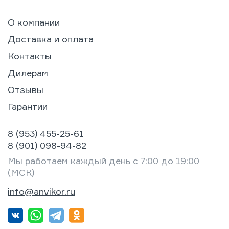
О компании
Доставка и оплата
Контакты
Дилерам
Отзывы
Гарантии
8 (953) 455-25-61
8 (901) 098-94-82
Мы работаем каждый день с 7:00 до 19:00
(МСК)
info@anvikor.ru