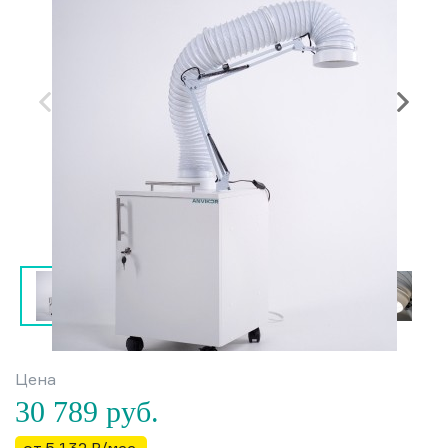
Цена
30 789
руб.