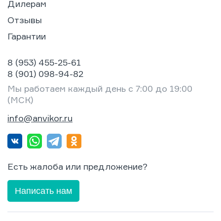
Дилерам
Отзывы
Гарантии
8 (953) 455-25-61
8 (901) 098-94-82
Мы работаем каждый день с 7:00 до 19:00
(МСК)
info@anvikor.ru
Есть жалоба или предложение?
Написать нам