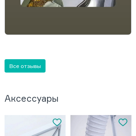
Все отзывы
Аксессуары