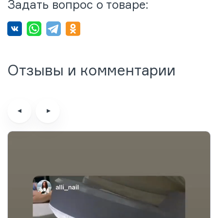
Задать вопрос о товаре:
Отзывы и комментарии