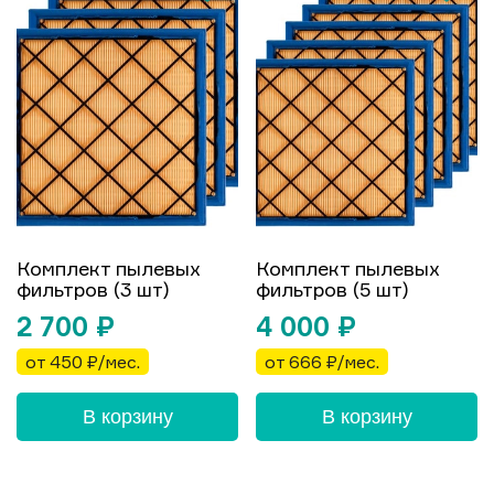
Комплект пылевых
Комплект пылевых
фильтров (3 шт)
фильтров (5 шт)
2 700
₽
4 000
₽
от 450 ₽/мес.
от 666 ₽/мес.
В корзину
В корзину