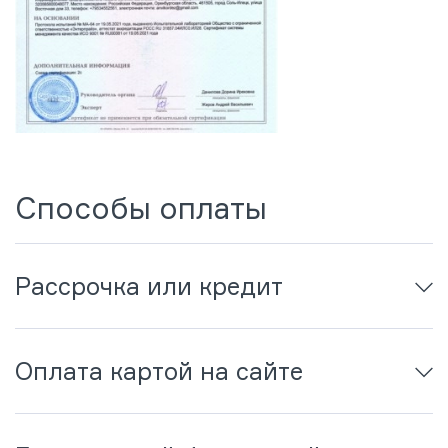
Способы оплаты
Рассрочка или кредит
Оплата картой на сайте