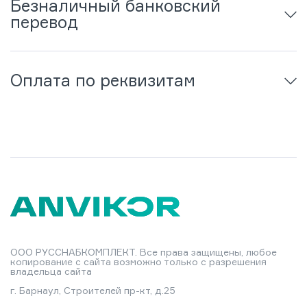
Безналичный банковский
перевод
Оплата по реквизитам
ООО РУССНАБКОМПЛЕКТ. Все права защищены, любое
копирование с сайта возможно только с разрешения
владельца сайта
г. Барнаул, Строителей пр-кт, д.25