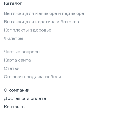
Каталог
Вытяжки для маникюра и педикюра
Вытяжки для кератина и ботокса
Комплекты здоровье
Фильтры
Частые вопросы
Карта сайта
Статьи
Оптовая продажа мебели
О компании
Доставка и оплата
Контакты