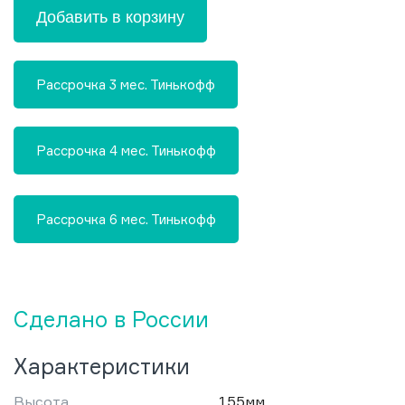
Добавить в корзину
Рассрочка 3 мес. Тинькофф
Рассрочка 4 мес. Тинькофф
Рассрочка 6 мес. Тинькофф
Сделано в России
Характеристики
Высота
155мм