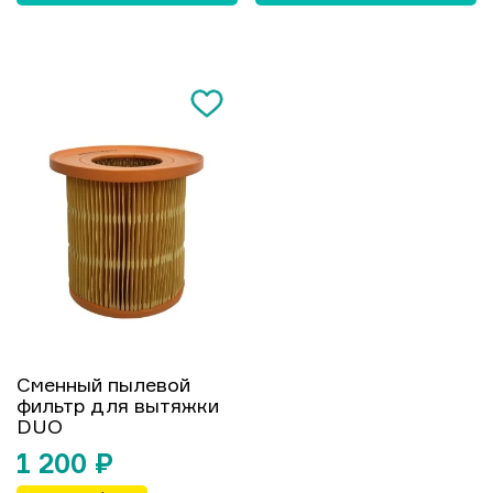
Сменный пылевой
фильтр для вытяжки
DUO
1 200
₽