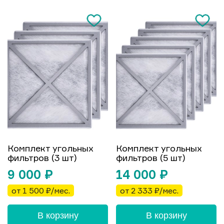
Комплект угольных
Комплект угольных
фильтров (3 шт)
фильтров (5 шт)
9 000
₽
14 000
₽
от 1 500 ₽/мес.
от 2 333 ₽/мес.
В корзину
В корзину