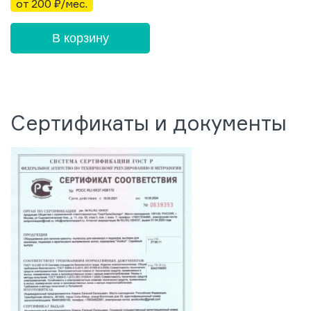
от 200 ₽/мес.
В корзину
Сертификаты и документы