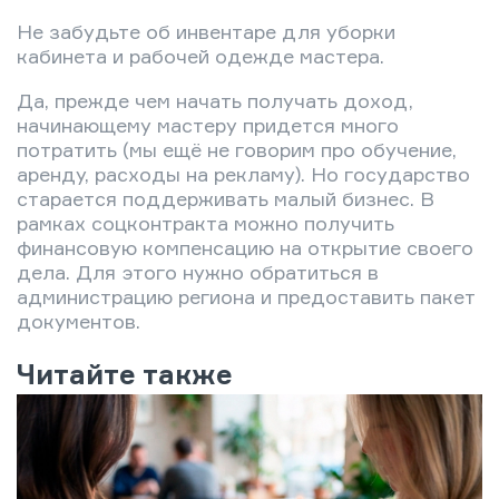
Не забудьте об инвентаре для уборки
кабинета и рабочей одежде мастера.
Да, прежде чем начать получать доход,
начинающему мастеру придется много
потратить (мы ещё не говорим про обучение,
аренду, расходы на рекламу). Но государство
старается поддерживать малый бизнес. В
рамках соцконтракта можно получить
финансовую компенсацию на открытие своего
дела. Для этого нужно обратиться в
администрацию региона и предоставить пакет
документов.
Читайте также