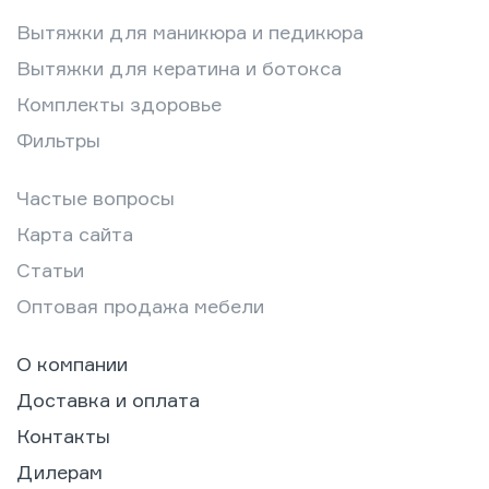
Вытяжки для маникюра и педикюра
Вытяжки для кератина и ботокса
Комплекты здоровье
Фильтры
Частые вопросы
Карта сайта
Статьи
Оптовая продажа мебели
О компании
Доставка и оплата
Контакты
Дилерам