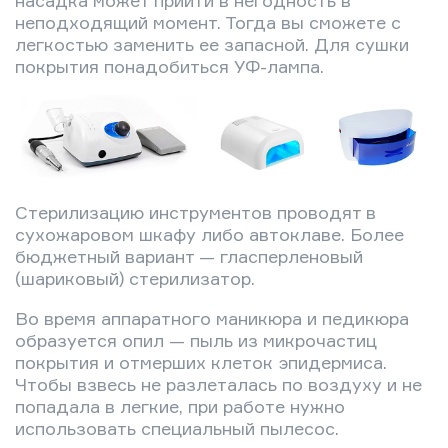
неподходящий момент. Тогда вы сможете с
легкостью заменить ее запасной. Для сушки
покрытия понадобиться УФ-лампа.
Стерилизацию инструментов проводят в
сухожаровом шкафу либо автоклаве. Более
бюджетный вариант — гласперленовый
(шариковый) стерилизатор.
Во время аппаратного маникюра и педикюра
образуется опил — пыль из микрочастиц
покрытия и отмерших клеток эпидермиса.
Чтобы взвесь не разлеталась по воздуху и не
попадала в легкие, при работе нужно
использовать специальный пылесос.