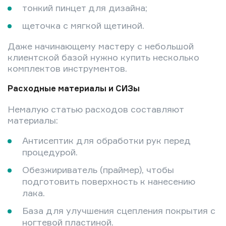
тонкий пинцет для дизайна;
щеточка с мягкой щетиной.
Даже начинающему мастеру с небольшой
клиентской базой нужно купить несколько
комплектов инструментов.
Расходные материалы и СИЗы
Немалую статью расходов составляют
материалы:
Антисептик для обработки рук перед
процедурой.
Обезжириватель (праймер), чтобы
подготовить поверхность к нанесению
лака.
База для улучшения сцепления покрытия с
ногтевой пластиной.