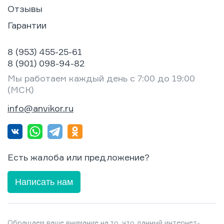
Отзывы
Гарантии
8 (953) 455-25-61
8 (901) 098-94-82
Мы работаем каждый день с 7:00 до 19:00
(МСК)
info@anvikor.ru
Есть жалоба или предложение?
Написать нам
Обращаем ваше внимание на то, что данный интернет-