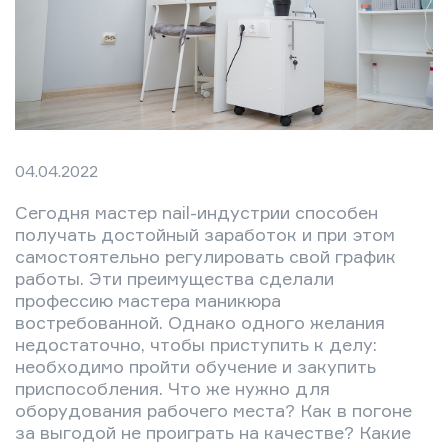
04.04.2022
Сегодня мастер nail-индустрии способен
получать достойный заработок и при этом
самостоятельно регулировать свой график
работы. Эти преимущества сделали
профессию мастера маникюра
востребованной. Однако одного желания
недостаточно, чтобы приступить к делу:
необходимо пройти обучение и закупить
приспособления. Что же нужно для
оборудования рабочего места? Как в погоне
за выгодой не проиграть на качестве? Какие