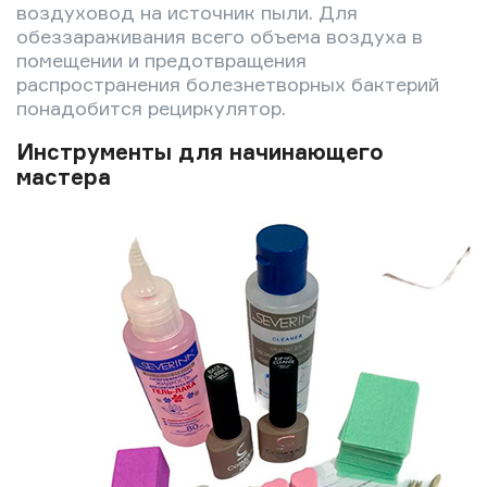
воздуховод на источник пыли. Для
обеззараживания всего объема воздуха в
помещении и предотвращения
распространения болезнетворных бактерий
понадобится рециркулятор.
Инструменты для начинающего
мастера