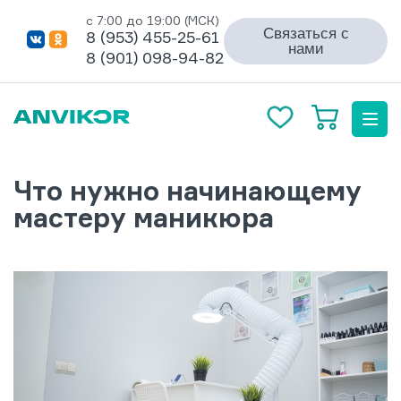
с 7:00 до 19:00 (МСК)
Связаться с
8 (953) 455-25-61
нами
8 (901) 098-94-82
Что нужно начинающему
мастеру маникюра