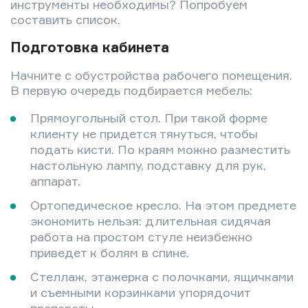
инструменты необходимы? Попробуем
составить список.
Подготовка кабинета
Начните с обустройства рабочего помещения.
В первую очередь подбирается мебель:
Прямоугольный стол. При такой форме
клиенту не придется тянуться, чтобы
подать кисти. По краям можно разместить
настольную лампу, подставку для рук,
аппарат.
Ортопедическое кресло. На этом предмете
экономить нельзя: длительная сидячая
работа на простом стуле неизбежно
приведет к болям в спине.
Стеллаж, этажерка с полочками, ящичками
и съемными корзинками упорядочит
препараты.