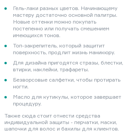
Гель-лаки разных цветов. Начинающему
мастеру достаточно основной палитры.
Новые оттенки можно покупать
постепенно или получать смешением
имеющихся тонов.
Топ-закрепитель, который защитит
поверхность, продлит жизнь маникюру.
Для дизайна пригодятся стразы, блестки,
втирки, наклейки, трафареты.
Безворсовые салфетки, чтобы протирать
ногти.
Масло для кутикулы, которое завершает
процедуру.
Также сюда стоит отнести средства
индивидуальной защиты - перчатки, маски,
шапочки для волос и бахилы для клиентов.