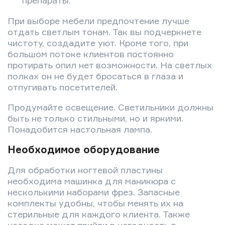
При выборе мебели предпочтение лучше
отдать светлым тонам. Так вы подчеркнете
чистоту, создадите уют. Кроме того, при
большом потоке клиентов постоянно
протирать опил нет возможности. На светлых
полках он не будет бросаться в глаза и
отпугивать посетителей.
Продумайте освещение. Светильники должны
быть не только стильными, но и яркими.
Понадобится настольная лампа.
Необходимое оборудование
Для обработки ногтевой пластины
необходима машинка для маникюра с
несколькими наборами фрез. Запасные
комплекты удобны, чтобы менять их на
стерильные для каждого клиента. Также
насадка может прийти в негодность в