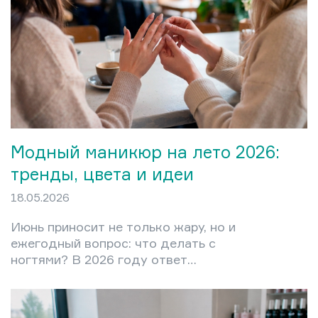
Модный маникюр на лето 2026:
тренды, цвета и идеи
18.05.2026
Июнь приносит не только жару, но и
ежегодный вопрос: что делать с
ногтями? В 2026 году ответ
оказался неожиданно чётким.
Никакого визуального перегруза,
никакого навязчивого декора на