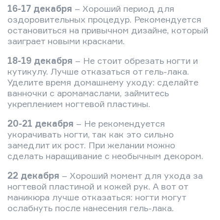
16-17 декабря
– Хороший период для
оздоровительных процедур. Рекомендуется
остановиться на привычном дизайне, который
заиграет новыми красками.
18-19 декабря
– Не стоит обрезать ногти и
кутикулу. Лучше отказаться от гель-лака.
Уделите время домашнему уходу: сделайте
ванночки с аромамаслами, займитесь
укреплением ногтевой пластины.
20-21 декабря
– Не рекомендуется
укорачивать ногти, так как это сильно
замедлит их рост. При желании можно
сделать наращивание с необычным декором.
22 декабря
– Хороший момент для ухода за
ногтевой пластиной и кожей рук. А вот от
маникюра лучше отказаться: ногти могут
ослабнуть после нанесения гель-лака.