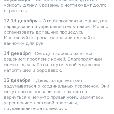
убирать длину. Срезанные ногти будут долго
отрастать.
12-13 декабря
– Это благоприятные дни для
наращивания и укрепления гель-лаком. Можно
организовать домашние процедуры.
Используйте крема, масла или сделайте
ванночку для рук.
14 декабря
–Сегодня хорошо заняться
решением проблем с кожей. Благоприятный
момент для работы с кутикулой, удаления
натоптышей и бородавок.
15 декабря
– День, когда не стоит
задумываться о кардинальных переменах. Они
могут вам не понравиться, захочется
вернуться к чему-то привычному. Займитесь
укреплением ногтевой пластины,
поухаживайте за кожей рук.