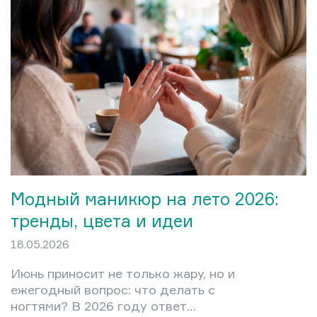
Модный маникюр на лето 2026:
тренды, цвета и идеи
18.05.2026
Июнь приносит не только жару, но и
ежегодный вопрос: что делать с
ногтями? В 2026 году ответ