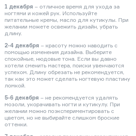
1 декабря
– отличное время для ухода за
ногтями и кожей рук. Используйте
питательные кремы, масло для кутикулы. При
желании можете освежить дизайн, убрать
длину.
2-4 декабря
– красоту можно наводить с
помощью изменения дизайна. Выберите
спокойные, нюдовые тона. Если вы давно
хотели сменить мастера, поиски увенчаются
успехом. Длину обрезать не рекомендуется,
так как это может сделать ногтевую пластину
ломкой.
5-6 декабря
– не рекомендуется удалять
мозоли, укорачивать ногти и кутикулу. При
желании можно поэкспериментировать с
цветом, но не выбирайте слишком броские
оттенки.