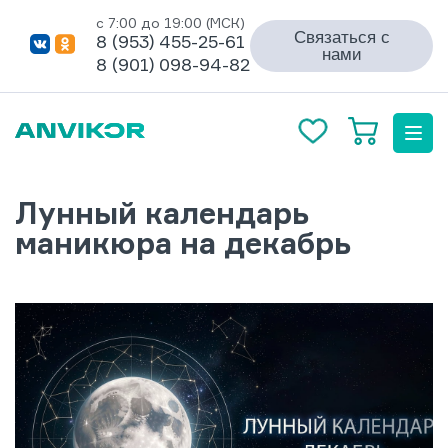
с 7:00 до 19:00 (МСК)
Связаться с
8 (953) 455-25-61
нами
8 (901) 098-94-82
Лунный календарь
маникюра на декабрь