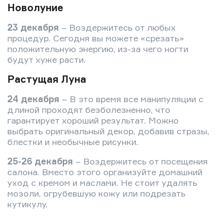
Новолуние
23 декабря
– Воздержитесь от любых
процедур. Сегодня вы можете «срезать»
положительную энергию, из-за чего ногти
будут хуже расти.
Растущая Луна
24 декабря
– В это время все манипуляции с
длиной проходят безболезненно, что
гарантирует хороший результат. Можно
выбрать оригинальный декор, добавив стразы,
блестки и необычные рисунки.
25-26 декабря
– Воздержитесь от посещения
салона. Вместо этого организуйте домашний
уход с кремом и маслами. Не стоит удалять
мозоли, огрубевшую кожу или подрезать
кутикулу.