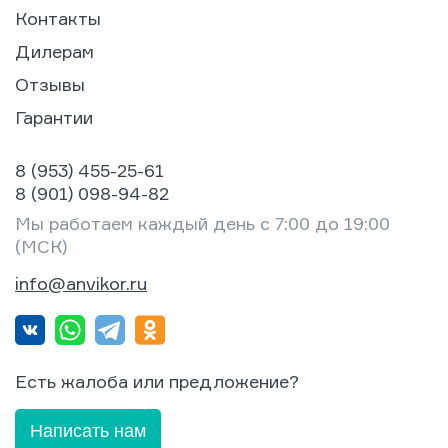
Контакты
Дилерам
Отзывы
Гарантии
8 (953) 455-25-61
8 (901) 098-94-82
Мы работаем каждый день с 7:00 до 19:00
(МСК)
info@anvikor.ru
Есть жалоба или предложение?
Написать нам