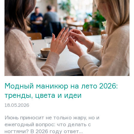
Модный маникюр на лето 2026:
тренды, цвета и идеи
18.05.2026
Июнь приносит не только жару, но и
ежегодный вопрос: что делать с
ногтями? В 2026 году ответ