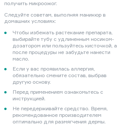
получить микроожог.
Следуйте советам, выполняя маникюр в
домашних условиях:
Чтобы избежать растекание препарата,
выбирайте тубу с удлиненным носиком-
дозатором или пользуйтесь кисточкой, а
после процедуры не забудьте нанести
масло.
Если у вас проявилась аллергия,
обязательно смените состав, выбрав
другую основу.
Перед применением ознакомьтесь с
инструкцией.
Не передерживайте средство. Время,
рекомендованное производителем
оптимально для размягчения дермы.