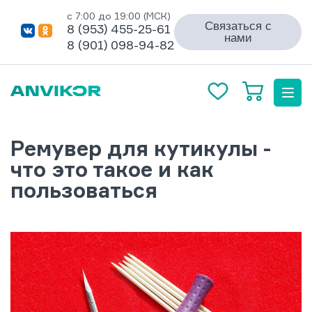
с 7:00 до 19:00 (МСК)
Связаться с
8 (953) 455-25-61
нами
8 (901) 098-94-82
Ремувер для кутикулы -
что это такое и как
пользоваться