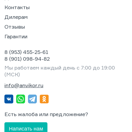
Контакты
Дилерам
Отзывы
Гарантии
8 (953) 455-25-61
8 (901) 098-94-82
Мы работаем каждый день с 7:00 до 19:00
(МСК)
info@anvikor.ru
Есть жалоба или предложение?
Написать нам