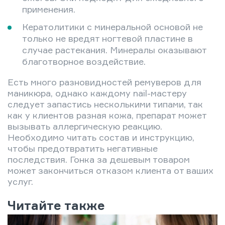
применения.
Кератолитики с минеральной основой не
только не вредят ногтевой пластине в
случае растекания. Минералы оказывают
благотворное воздействие.
Есть много разновидностей ремуверов для
маникюра, однако каждому nail-мастеру
следует запастись несколькими типами, так
как у клиентов разная кожа, препарат может
вызывать аллергическую реакцию.
Необходимо читать состав и инструкцию,
чтобы предотвратить негативные
последствия. Гонка за дешевым товаром
может закончиться отказом клиента от ваших
услуг.
Читайте также