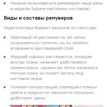
Нельзя пользоваться ремувером чаще раза
в неделю (кроме масляных составов).
Виды и составы ремуверов
Кератолитики бывают разными по текстуре:
Кремовый не растекается, им легко
пользоваться точечно, но он требует
втирания в ороговевший слой.
Жидкий хорошо растекается, попадая
внутрь ткани, начинает действовать
моментально, однако им легко запачкать
мягкую кожу, он может затечь под
ногтевое ложе.
Гелевая консистенция совмещает плюсы
крема и жидкости: наносится локально,
действует сразу.