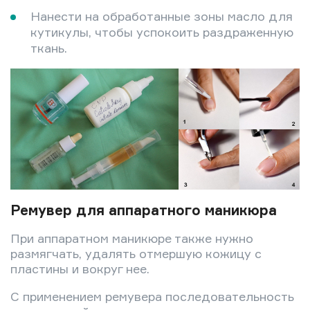
Нанести на обработанные зоны масло для
кутикулы, чтобы успокоить раздраженную
ткань.
Ремувер для аппаратного маникюра
При аппаратном маникюре также нужно
размягчать, удалять отмершую кожицу с
пластины и вокруг нее.
С применением ремувера последовательность