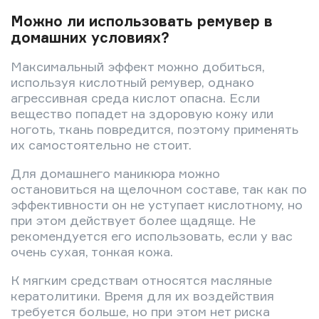
Можно ли использовать ремувер в
домашних условиях?
Максимальный эффект можно добиться,
используя кислотный ремувер, однако
агрессивная среда кислот опасна. Если
вещество попадет на здоровую кожу или
ноготь, ткань повредится, поэтому применять
их самостоятельно не стоит.
Для домашнего маникюра можно
остановиться на щелочном составе, так как по
эффективности он не уступает кислотному, но
при этом действует более щадяще. Не
рекомендуется его использовать, если у вас
очень сухая, тонкая кожа.
К мягким средствам относятся масляные
кератолитики. Время для их воздействия
требуется больше, но при этом нет риска