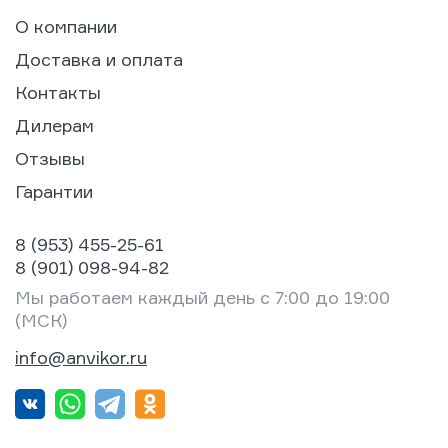
О компании
Доставка и оплата
Контакты
Дилерам
Отзывы
Гарантии
8 (953) 455-25-61
8 (901) 098-94-82
Мы работаем каждый день с 7:00 до 19:00
(МСК)
info@anvikor.ru