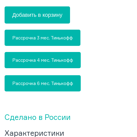
Добавить в корзину
Рассрочка 3 мес. Тинькофф
Рассрочка 4 мес. Тинькофф
Рассрочка 6 мес. Тинькофф
Сделано в России
Характеристики