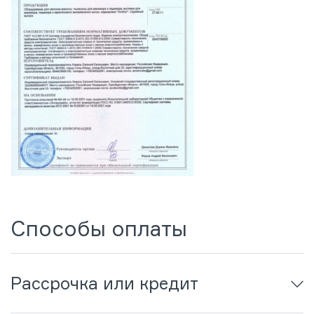
Способы оплаты
Рассрочка или кредит