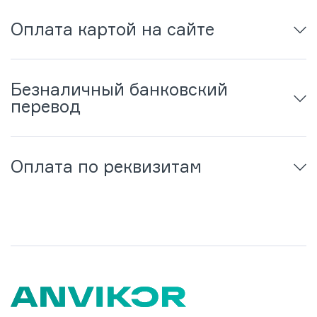
Оплата картой на сайте
Безналичный банковский
перевод
Оплата по реквизитам