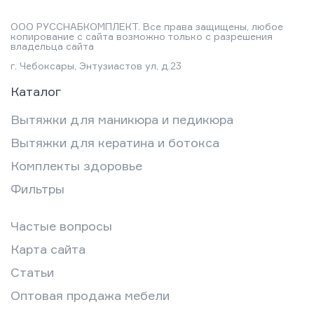
ООО РУССНАБКОМПЛЕКТ. Все права защищены, любое
копирование с сайта возможно только с разрешения
владельца сайта
г. Чебоксары, Энтузиастов ул, д.23
Каталог
Вытяжки для маникюра и педикюра
Вытяжки для кератина и ботокса
Комплекты здоровье
Фильтры
Частые вопросы
Карта сайта
Статьи
Оптовая продажа мебели