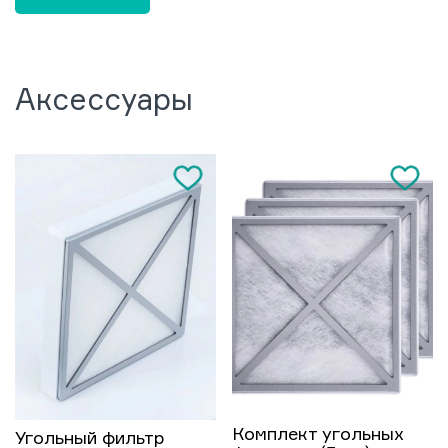
Аксессуары
Комплект угольных
Угольный фильтр