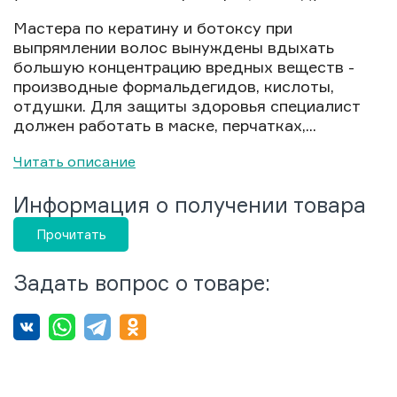
Мастера по кератину и ботоксу при
выпрямлении волос вынуждены вдыхать
большую концентрацию вредных веществ -
производные формальдегидов, кислоты,
отдушки. Для защиты здоровья специалист
должен работать в маске, перчатках,...
Читать описание
Информация о получении товара
Прочитать
Задать вопрос о товаре: