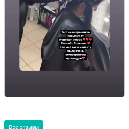
Все отзывы