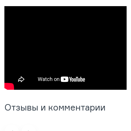
Отзывы и комментарии