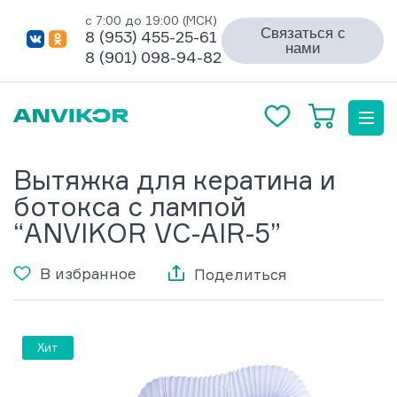
с 7:00 до 19:00 (МСК)
Связаться с
8 (953) 455-25-61
нами
8 (901) 098-94-82
Вытяжка для кератина и
ботокса с лампой
“ANVIKOR VC-AIR-5”
В избранное
Поделиться
Хит