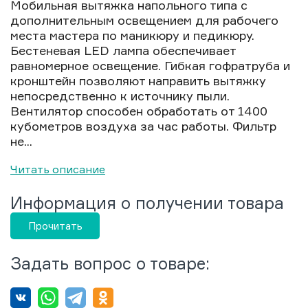
Мобильная вытяжка напольного типа с
дополнительным освещением для рабочего
места мастера по маникюру и педикюру.
Бестеневая LED лампа обеспечивает
равномерное освещение. Гибкая гофратруба и
кронштейн позволяют направить вытяжку
непосредственно к источнику пыли.
Вентилятор способен обработать от 1400
кубометров воздуха за час работы. Фильтр
не...
Читать описание
Информация о получении товара
Прочитать
Задать вопрос о товаре: