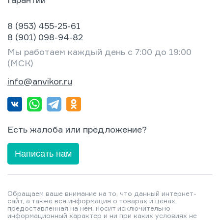
8 (953) 455-25-61
8 (901) 098-94-82
Мы работаем каждый день с 7:00 до 19:00
(МСК)
info@anvikor.ru
Есть жалоба или предложение?
Написать нам
Обращаем ваше внимание на то, что данный интернет-
сайт, а также вся информация о товарах и ценах,
предоставленная на нём, носит исключительно
информационный характер и ни при каких условиях не