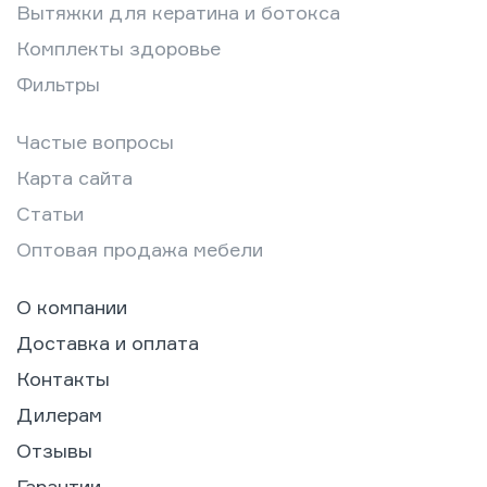
Вытяжки для кератина и ботокса
Комплекты здоровье
Фильтры
Частые вопросы
Карта сайта
Статьи
Оптовая продажа мебели
О компании
Доставка и оплата
Контакты
Дилерам
Отзывы
Гарантии