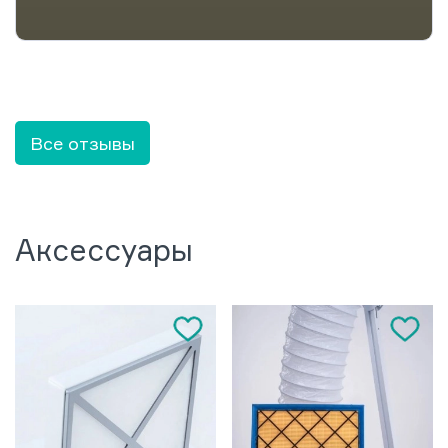
Все отзывы
Аксессуары