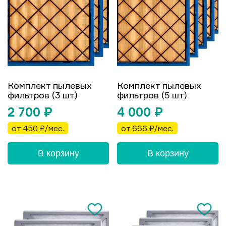
Комплект пылевых
Комплект пылевых
фильтров (3 шт)
фильтров (5 шт)
2 700
₽
4 000
₽
от 450 ₽/мес.
от 666 ₽/мес.
В корзину
В корзину