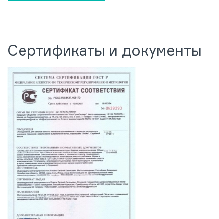
Сертификаты и документы