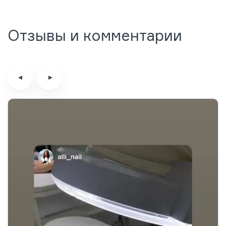
Отзывы и комментарии