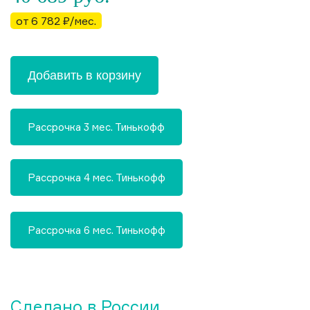
от 6 782 ₽/мес.
Добавить в корзину
Рассрочка 3 мес. Тинькофф
Рассрочка 4 мес. Тинькофф
Рассрочка 6 мес. Тинькофф
Сделано в России