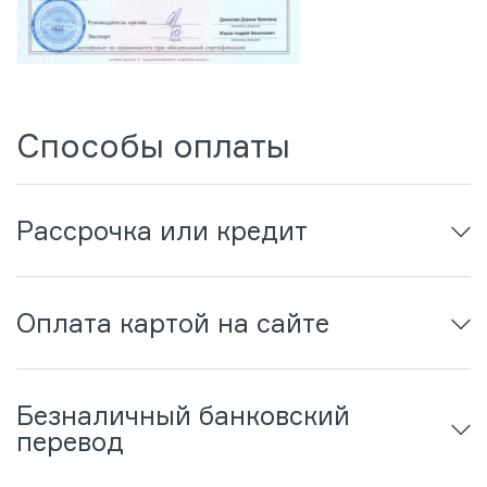
Способы оплаты
Рассрочка или кредит
Оплата картой на сайте
Безналичный банковский
перевод