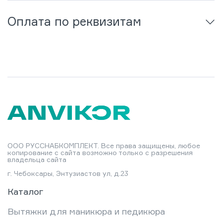
Оплата по реквизитам
ООО РУССНАБКОМПЛЕКТ. Все права защищены, любое
копирование с сайта возможно только с разрешения
владельца сайта
г. Чебоксары, Энтузиастов ул, д.23
Каталог
Вытяжки для маникюра и педикюра