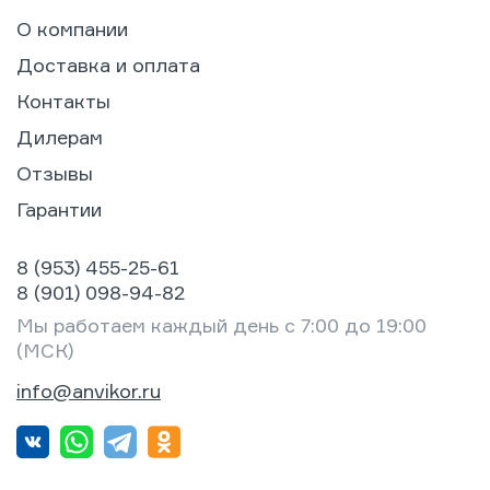
О компании
Доставка и оплата
Контакты
Дилерам
Отзывы
Гарантии
8 (953) 455-25-61
8 (901) 098-94-82
Мы работаем каждый день с 7:00 до 19:00
(МСК)
info@anvikor.ru