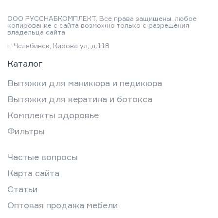
ООО РУССНАБКОМПЛЕКТ. Все права защищены, любое
копирование с сайта возможно только с разрешения
владельца сайта
г. Челябинск, Кирова ул, д.118
Каталог
Вытяжки для маникюра и педикюра
Вытяжки для кератина и ботокса
Комплекты здоровье
Фильтры
Частые вопросы
Карта сайта
Статьи
Оптовая продажа мебели