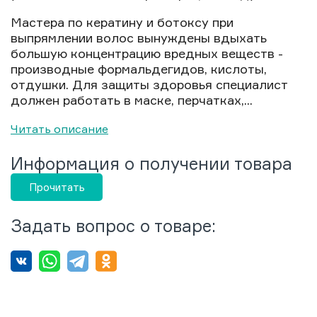
Мастера по кератину и ботоксу при
выпрямлении волос вынуждены вдыхать
большую концентрацию вредных веществ -
производные формальдегидов, кислоты,
отдушки. Для защиты здоровья специалист
должен работать в маске, перчатках,...
Читать описание
Информация о получении товара
Прочитать
Задать вопрос о товаре: