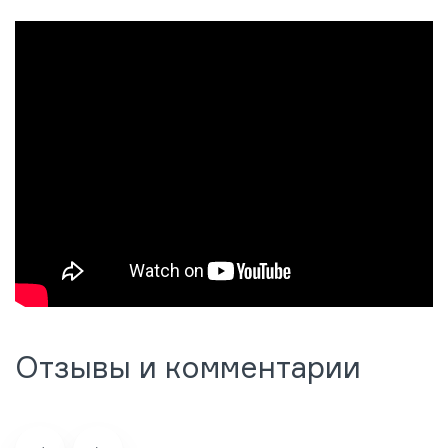
Отзывы и комментарии