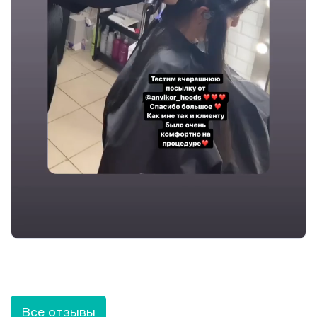
Все отзывы