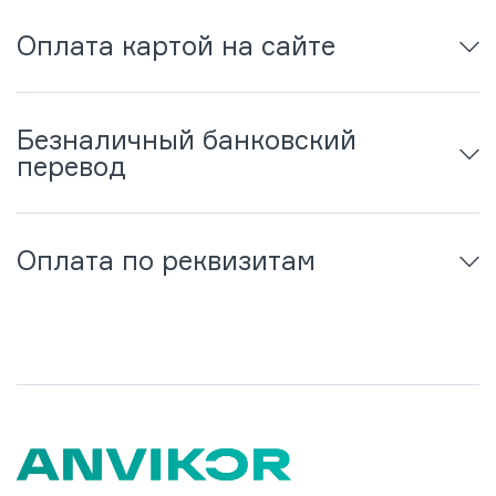
Оплата картой на сайте
Безналичный банковский
перевод
Оплата по реквизитам