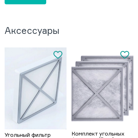
Аксессуары
Комплект угольных
Угольный фильтр