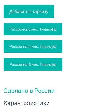
Добавить в корзину
Рассрочка 3 мес. Тинькофф
Рассрочка 4 мес. Тинькофф
Рассрочка 6 мес. Тинькофф
Сделано в России
Характеристики