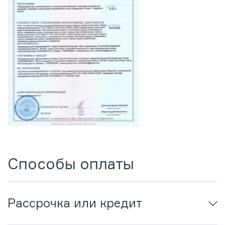
Способы оплаты
Рассрочка или кредит