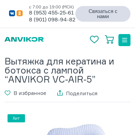
с 7:00 до 19:00 (МСК)
Связаться с
8 (953) 455-25-61
нами
8 (901) 098-94-82
Вытяжка для кератина и
ботокса с лампой
“ANVIKOR VC-AIR-5”
В избранное
Поделиться
Хит