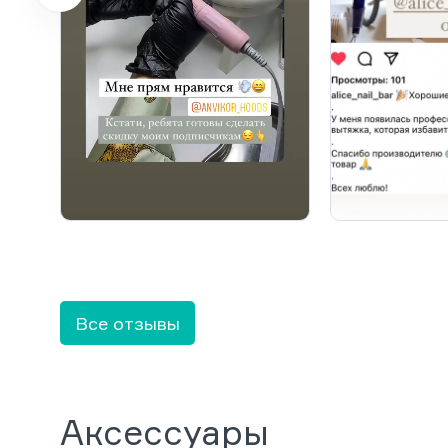
Все отзывы
Аксессуары