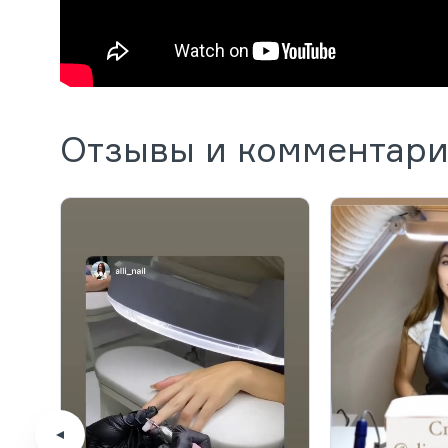
Отзывы и комментар