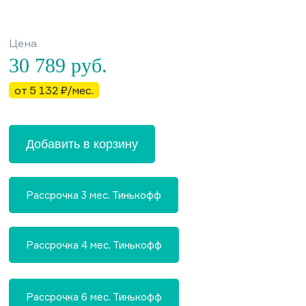
Цена
30 789
руб.
от 5 132 ₽/мес.
Добавить в корзину
Рассрочка 3 мес. Тинькофф
Рассрочка 4 мес. Тинькофф
Рассрочка 6 мес. Тинькофф