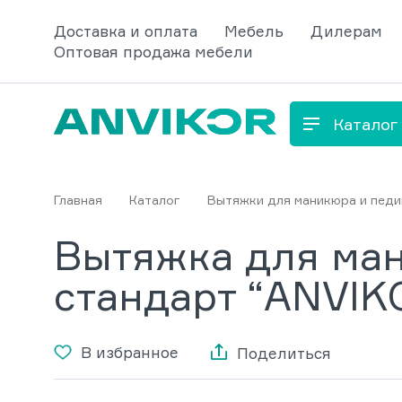
Доставка и оплата
Мебель
Дилерам
Оптовая продажа мебели
Каталог
Главная
Каталог
Вытяжки для маникюра и пед
Вытяжка для ман
стандарт “ANVIK
В избранное
Поделиться