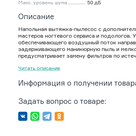
Макс. уровень шума
50 дБ
Описание
Напольная вытяжка-пылесос с дополнител
мастеров ногтевого сервиса и подологов. 
обеспечивающего воздушный поток направл
задерживающего маникюрную пыль и мелко
предусматривает замену фильтров по истеч
Читать описание
Информация о получении товар
Задать вопрос о товаре: