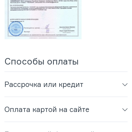
Способы оплаты
Рассрочка или кредит
Оплата картой на сайте