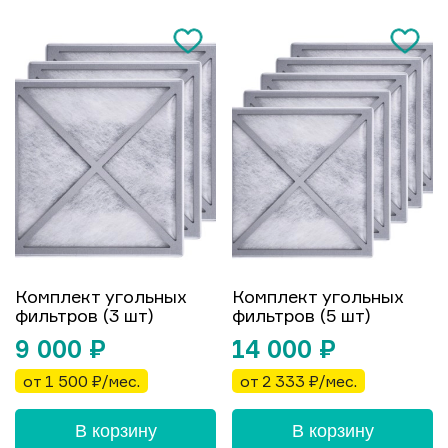
Комплект угольных
Комплект угольных
фильтров (3 шт)
фильтров (5 шт)
9 000
₽
14 000
₽
от 1 500 ₽/мес.
от 2 333 ₽/мес.
В корзину
В корзину