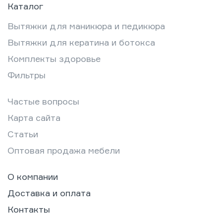
Каталог
Вытяжки для маникюра и педикюра
Вытяжки для кератина и ботокса
Комплекты здоровье
Фильтры
Частые вопросы
Карта сайта
Статьи
Оптовая продажа мебели
О компании
Доставка и оплата
Контакты