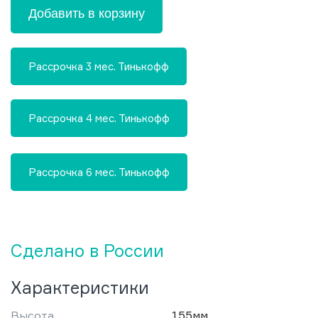
Добавить в корзину
Рассрочка 3 мес. Тинькофф
Рассрочка 4 мес. Тинькофф
Рассрочка 6 мес. Тинькофф
Сделано в России
Характеристики
Высота
155мм