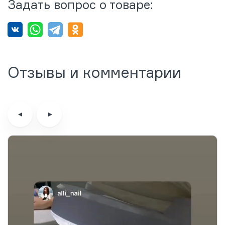
Задать вопрос о товаре:
Отзывы и комментарии