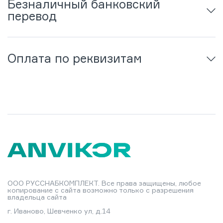
Безналичный банковский
перевод
Оплата по реквизитам
ООО РУССНАБКОМПЛЕКТ. Все права защищены, любое
копирование с сайта возможно только с разрешения
владельца сайта
г. Иваново, Шевченко ул, д.14