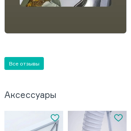
Все отзывы
Аксессуары