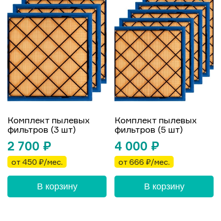
Комплект пылевых
Комплект пылевых
фильтров (3 шт)
фильтров (5 шт)
2 700
₽
4 000
₽
от 450 ₽/мес.
от 666 ₽/мес.
В корзину
В корзину