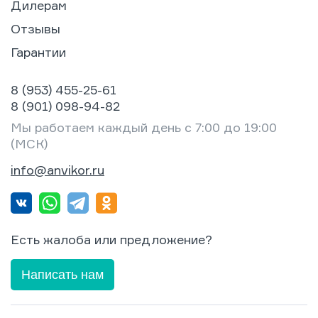
Дилерам
Отзывы
Гарантии
8 (953) 455-25-61
8 (901) 098-94-82
Мы работаем каждый день с 7:00 до 19:00
(МСК)
info@anvikor.ru
Есть жалоба или предложение?
Написать нам