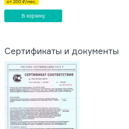
от 200 ₽/мес.
В корзину
Сертификаты и документы