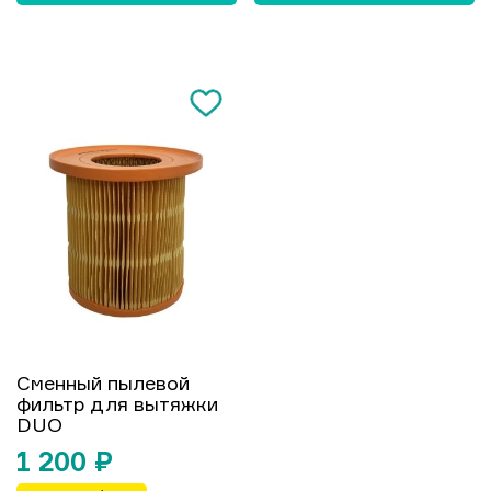
Сменный пылевой
фильтр для вытяжки
DUO
1 200
₽