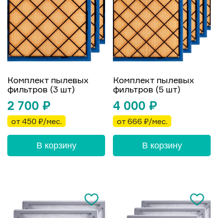
Комплект пылевых
Комплект пылевых
фильтров (3 шт)
фильтров (5 шт)
2 700
₽
4 000
₽
от 450 ₽/мес.
от 666 ₽/мес.
В корзину
В корзину