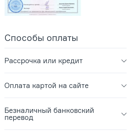
Способы оплаты
Рассрочка или кредит
Оплата картой на сайте
Безналичный банковский
перевод