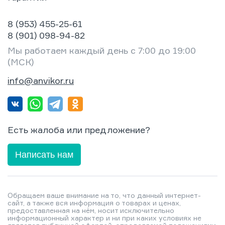
8 (953) 455-25-61
8 (901) 098-94-82
Мы работаем каждый день с 7:00 до 19:00
(МСК)
info@anvikor.ru
Есть жалоба или предложение?
Написать нам
Обращаем ваше внимание на то, что данный интернет-
сайт, а также вся информация о товарах и ценах,
предоставленная на нём, носит исключительно
информационный характер и ни при каких условиях не