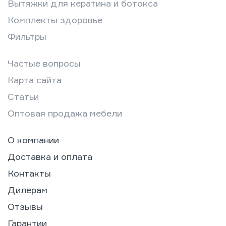
Вытяжки для кератина и ботокса
Комплекты здоровье
Фильтры
Частые вопросы
Карта сайта
Статьи
Оптовая продажа мебели
О компании
Доставка и оплата
Контакты
Дилерам
Отзывы
Гарантии