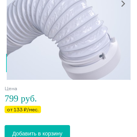
Цена
799
руб.
от 133 ₽/мес.
Добавить в корзину