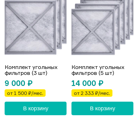
Комплект угольных
Комплект угольных
фильтров (3 шт)
фильтров (5 шт)
9 000
₽
14 000
₽
от 1 500 ₽/мес.
от 2 333 ₽/мес.
В корзину
В корзину