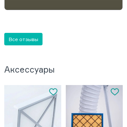
Все отзывы
Аксессуары