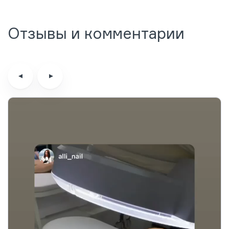
Отзывы и комментарии