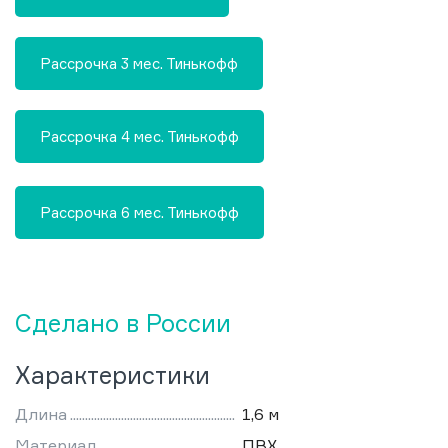
Рассрочка 3 мес. Тинькофф
Рассрочка 4 мес. Тинькофф
Рассрочка 6 мес. Тинькофф
Сделано в России
Характеристики
Длина
1,6 м
Материал
ПВХ