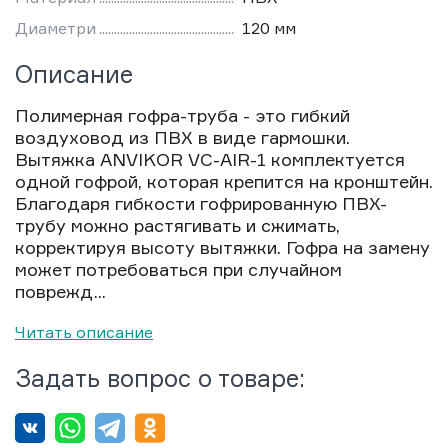
Диаметри
120 мм
Описание
Полимерная гофра-труба - это гибкий
воздуховод из ПВХ в виде гармошки.
Вытяжка ANVIKOR VC-AIR-1 комплектуется
одной гофрой, которая крепится на кронштейн.
Благодаря гибкости гофрированную ПВХ-
трубу можно растягивать и сжимать,
корректируя высоту вытяжки. Гофра на замену
может потребоваться при случайном
поврежд...
Читать описание
Задать вопрос о товаре: