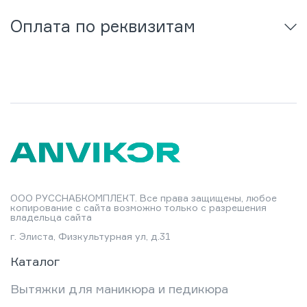
Оплата по реквизитам
ООО РУССНАБКОМПЛЕКТ. Все права защищены, любое
копирование с сайта возможно только с разрешения
владельца сайта
г. Элиста, Физкультурная ул, д.31
Каталог
Вытяжки для маникюра и педикюра