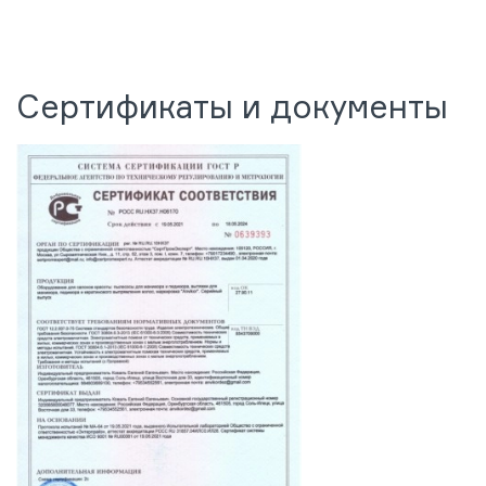
Сертификаты и документы