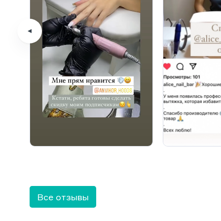
Все отзывы