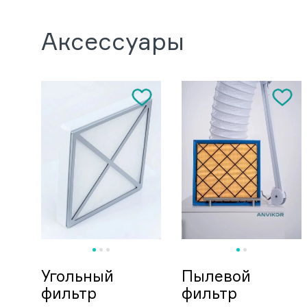
Аксессуары
Угольный
Пылевой
фильтр
фильтр