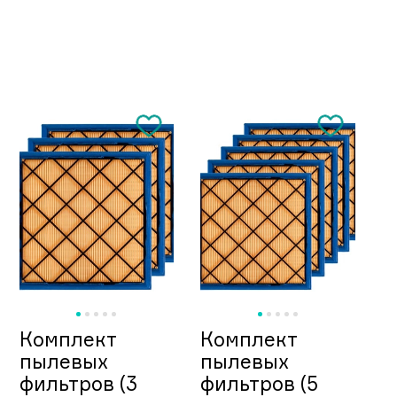
Комплект
Комплект
пылевых
пылевых
фильтров (3
фильтров (5