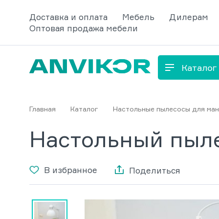
Доставка и оплата
Мебель
Дилерам
Оптовая продажа мебели
Каталог
Главная
Каталог
Настольные пылесосы для ма
Настольный пыле
В избранное
Поделиться