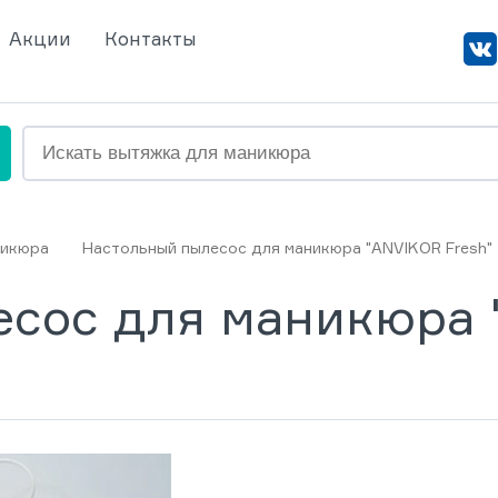
Акции
Контакты
никюра
Настольный пылесос для маникюра "ANVIKOR Fresh"
сос для маникюра 