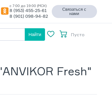
с 7:00 до 19:00 (МСК)
Связаться с
8 (953) 455-25-61
нами
8 (901) 098-94-82
Пусто
Найти
"ANVIKOR Fresh"