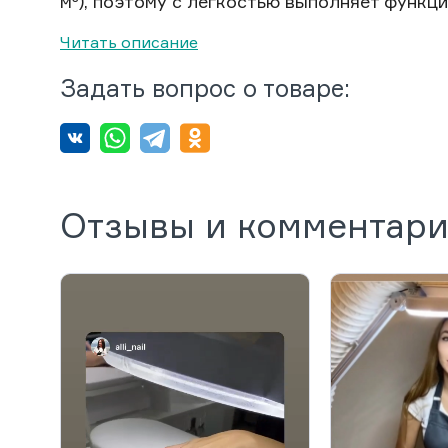
м³), поэтому с легкостью выполняет функци
Читать описание
Задать вопрос о товаре:
Отзывы и комментар