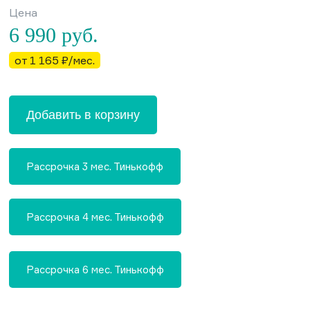
Цена
6 990
руб.
от 1 165 ₽/мес.
Добавить в корзину
Рассрочка 3 мес. Тинькофф
Рассрочка 4 мес. Тинькофф
Рассрочка 6 мес. Тинькофф