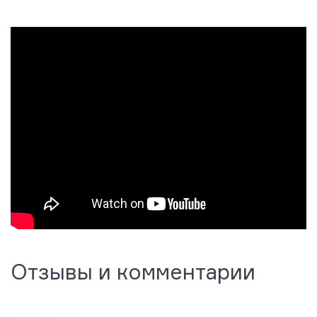
Отзывы и комментарии