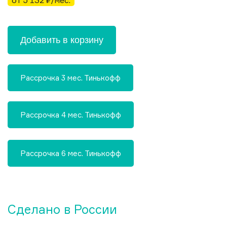
от 5 132 ₽/мес.
Добавить в корзину
Рассрочка 3 мес. Тинькофф
Рассрочка 4 мес. Тинькофф
Рассрочка 6 мес. Тинькофф
Сделано в России