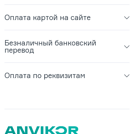
Оплата картой на сайте
Безналичный банковский
перевод
Оплата по реквизитам