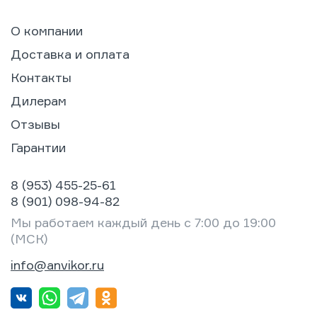
О компании
Доставка и оплата
Контакты
Дилерам
Отзывы
Гарантии
8 (953) 455-25-61
8 (901) 098-94-82
Мы работаем каждый день с 7:00 до 19:00
(МСК)
info@anvikor.ru