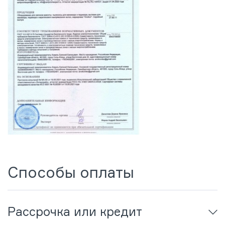
Способы оплаты
Рассрочка или кредит