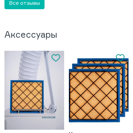
Все отзывы
Аксессуары