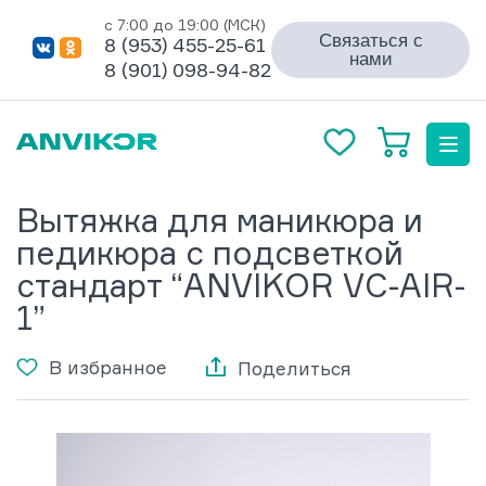
с 7:00 до 19:00 (МСК)
Связаться с
8 (953) 455-25-61
нами
8 (901) 098-94-82
Вытяжка для маникюра и
педикюра с подсветкой
стандарт “ANVIKOR VC-AIR-
1”
В избранное
Поделиться