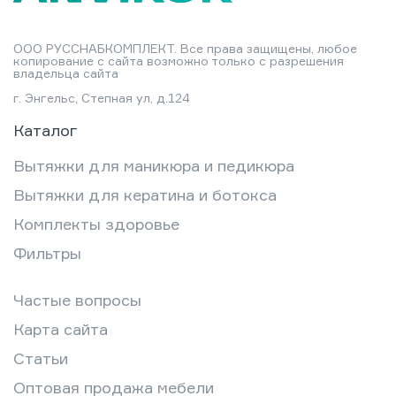
ООО РУССНАБКОМПЛЕКТ. Все права защищены, любое
копирование с сайта возможно только с разрешения
владельца сайта
г. Энгельс, Степная ул, д.124
Каталог
Вытяжки для маникюра и педикюра
Вытяжки для кератина и ботокса
Комплекты здоровье
Фильтры
Частые вопросы
Карта сайта
Статьи
Оптовая продажа мебели