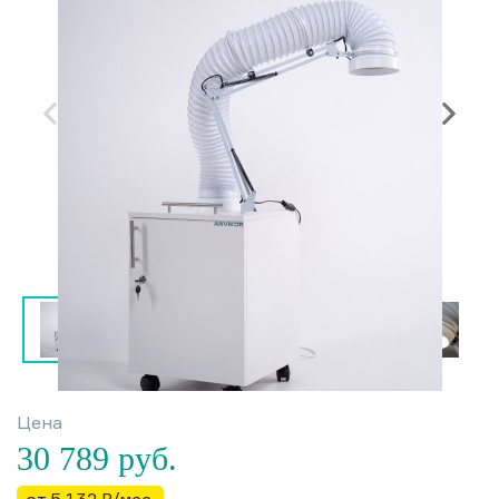
Цена
30 789
руб.