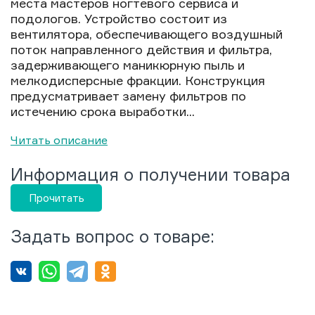
места мастеров ногтевого сервиса и
подологов. Устройство состоит из
вентилятора, обеспечивающего воздушный
поток направленного действия и фильтра,
задерживающего маникюрную пыль и
мелкодисперсные фракции. Конструкция
предусматривает замену фильтров по
истечению срока выработки...
Читать описание
Информация о получении товара
Прочитать
Задать вопрос о товаре: