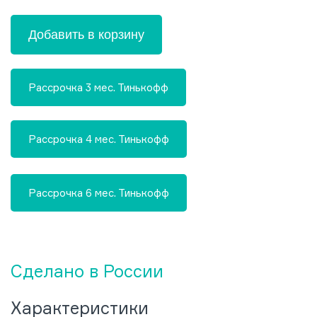
Добавить в корзину
Рассрочка 3 мес. Тинькофф
Рассрочка 4 мес. Тинькофф
Рассрочка 6 мес. Тинькофф
Сделано в России
Характеристики