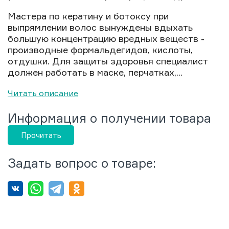
Мастера по кератину и ботоксу при
выпрямлении волос вынуждены вдыхать
большую концентрацию вредных веществ -
производные формальдегидов, кислоты,
отдушки. Для защиты здоровья специалист
должен работать в маске, перчатках,...
Читать описание
Информация о получении товара
Прочитать
Задать вопрос о товаре: