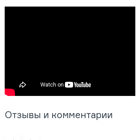
Отзывы и комментарии