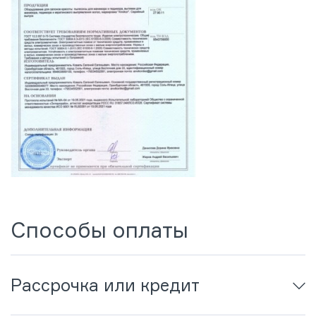
Способы оплаты
Рассрочка или кредит