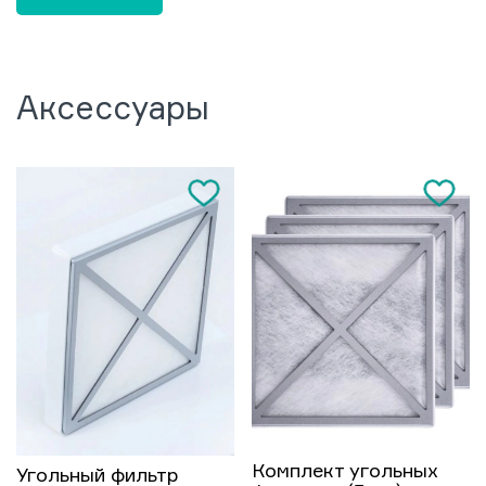
Аксессуары
Комплект угольных
Угольный фильтр