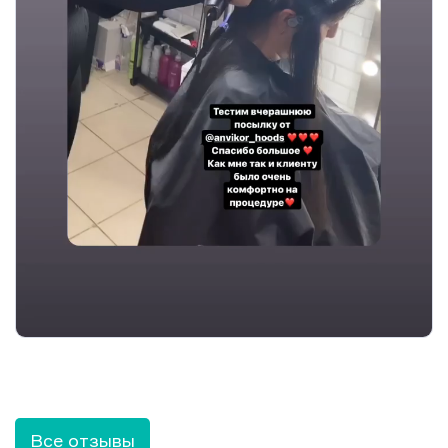
Все отзывы