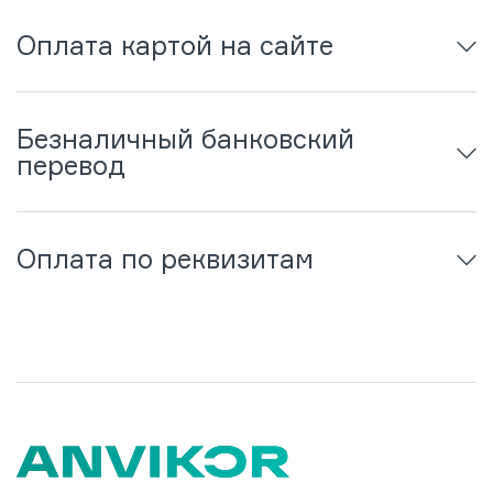
Оплата картой на сайте
Безналичный банковский
перевод
Оплата по реквизитам