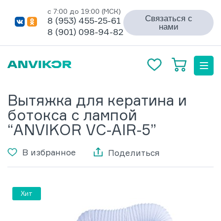
с 7:00 до 19:00 (МСК)
Связаться с
8 (953) 455-25-61
нами
8 (901) 098-94-82
Вытяжка для кератина и
ботокса с лампой
“ANVIKOR VC-AIR-5”
В избранное
Поделиться
Хит