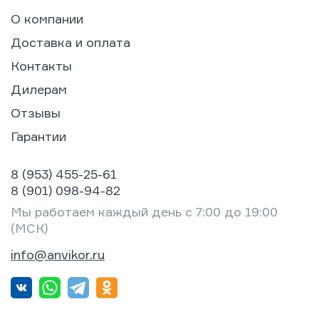
О компании
Доставка и оплата
Контакты
Дилерам
Отзывы
Гарантии
8 (953) 455-25-61
8 (901) 098-94-82
Мы работаем каждый день с 7:00 до 19:00
(МСК)
info@anvikor.ru