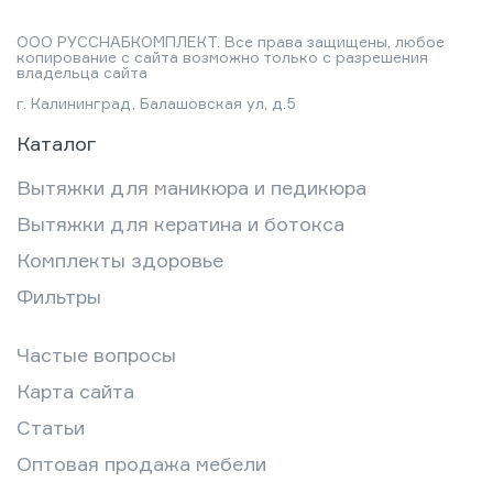
ООО РУССНАБКОМПЛЕКТ. Все права защищены, любое
копирование с сайта возможно только с разрешения
владельца сайта
г. Калининград, Балашовская ул, д.5
Каталог
Вытяжки для маникюра и педикюра
Вытяжки для кератина и ботокса
Комплекты здоровье
Фильтры
Частые вопросы
Карта сайта
Статьи
Оптовая продажа мебели