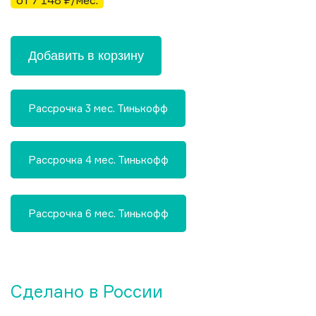
от 7 148 ₽/мес.
Добавить в корзину
Рассрочка 3 мес. Тинькофф
Рассрочка 4 мес. Тинькофф
Рассрочка 6 мес. Тинькофф
Сделано в России