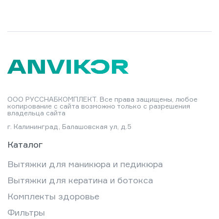
ООО РУССНАБКОМПЛЕКТ. Все права защищены, любое
копирование с сайта возможно только с разрешения
владельца сайта
г. Калининград, Балашовская ул, д.5
Каталог
Вытяжки для маникюра и педикюра
Вытяжки для кератина и ботокса
Комплекты здоровье
Фильтры