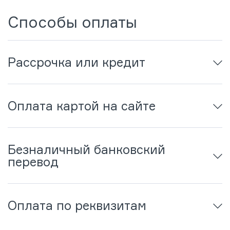
Способы оплаты
Рассрочка или кредит
Оплата картой на сайте
Безналичный банковский
перевод
Оплата по реквизитам