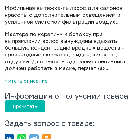
Мобильная вытяжка-пылесос для салонов
красоты с дополнительным освещением и
усиленной системой фильтрации воздуха.
Мастера по кератину и ботоксу при
выпрямлении волос вынуждены вдыхать
большую концентрацию вредных веществ -
производные формальдегидов, кислоты,
отдушки. Для защиты здоровья специалист
должен работать в маске, перчатках,...
Читать описание
Информация о получении товара
Прочитать
Задать вопрос о товаре: