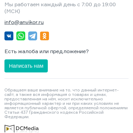
Мы работаем каждый день с 7:00 до 19:00
(МСК)
info@anvikor.ru
Есть жалоба или предложение?
Написать нам
Обращаем ваше внимание на то, что данный интернет-
сайт, а также вся информация о товарах и ценах,
предоставленная на нём, носит исключительно
информационный характер и ни при каких условиях не
является публичной офертой, определяемой положениями
Статьи 437 Гражданского кодекса Российской
Федерации.