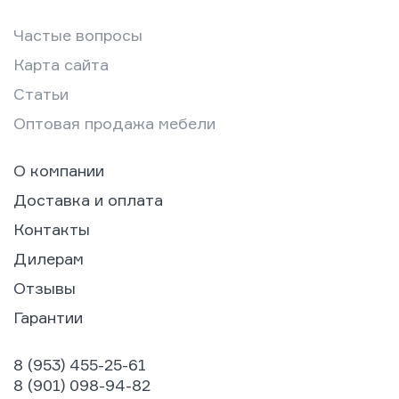
Частые вопросы
Карта сайта
Статьи
Оптовая продажа мебели
О компании
Доставка и оплата
Контакты
Дилерам
Отзывы
Гарантии
8 (953) 455-25-61
8 (901) 098-94-82