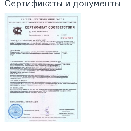
Сертификаты и документы