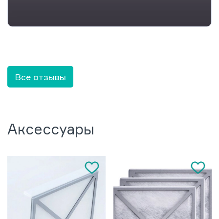
Все отзывы
Аксессуары