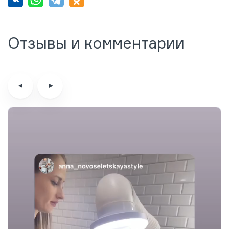
Отзывы и комментарии