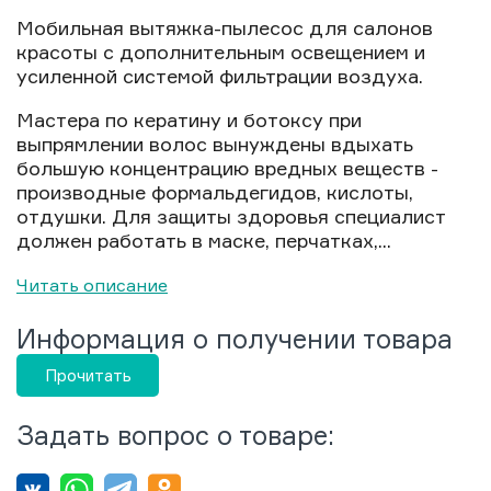
Мобильная вытяжка-пылесос для салонов
красоты с дополнительным освещением и
усиленной системой фильтрации воздуха.
Мастера по кератину и ботоксу при
выпрямлении волос вынуждены вдыхать
большую концентрацию вредных веществ -
производные формальдегидов, кислоты,
отдушки. Для защиты здоровья специалист
должен работать в маске, перчатках,...
Читать описание
Информация о получении товара
Прочитать
Задать вопрос о товаре: