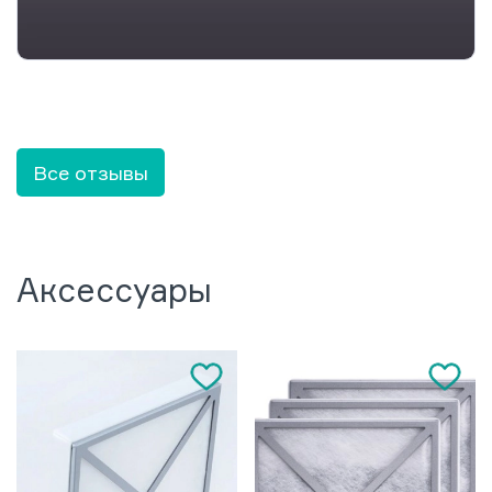
Все отзывы
Аксессуары