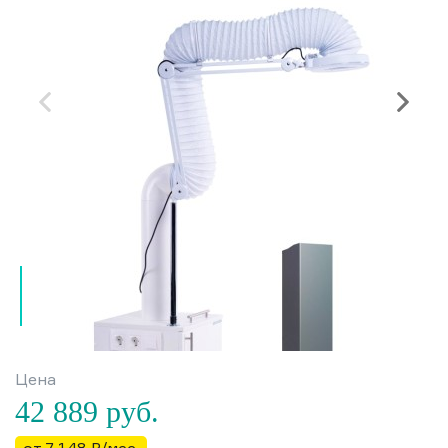
Цена
42 889
руб.