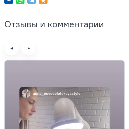
Отзывы и комментарии