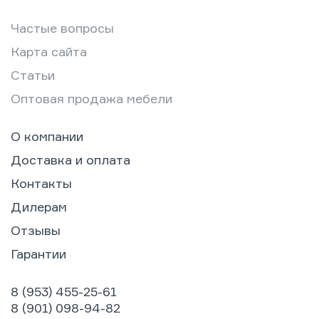
Частые вопросы
Карта сайта
Статьи
Оптовая продажа мебели
О компании
Доставка и оплата
Контакты
Дилерам
Отзывы
Гарантии
8 (953) 455-25-61
8 (901) 098-94-82