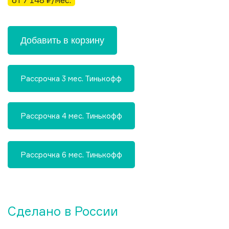
от 7 148 ₽/мес.
Добавить в корзину
Рассрочка 3 мес. Тинькофф
Рассрочка 4 мес. Тинькофф
Рассрочка 6 мес. Тинькофф
Сделано в России