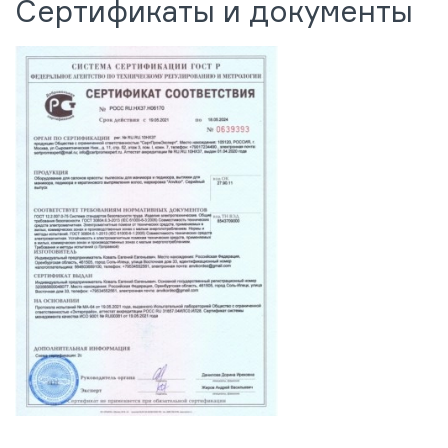
Сертификаты и документы