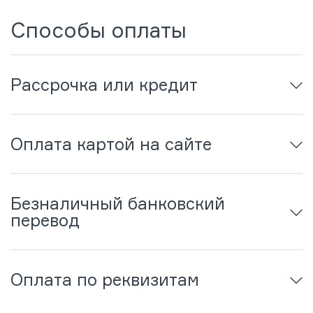
Способы оплаты
Рассрочка или кредит
Оплата картой на сайте
Безналичный банковский
перевод
Оплата по реквизитам