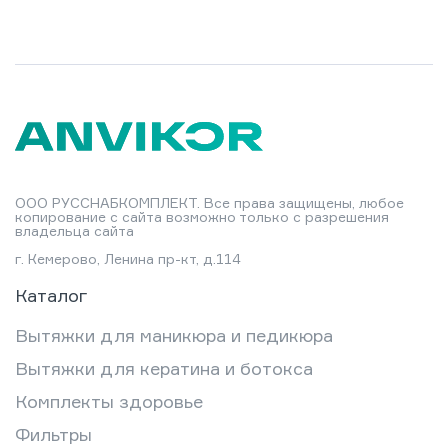
ООО РУССНАБКОМПЛЕКТ. Все права защищены, любое
копирование с сайта возможно только с разрешения
владельца сайта
г. Кемерово, Ленина пр-кт, д.114
Каталог
Вытяжки для маникюра и педикюра
Вытяжки для кератина и ботокса
Комплекты здоровье
Фильтры