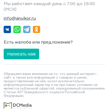
Мы работаем каждый день с 7:00 до 19:00
(МСК)
info@anvikor.ru
Есть жалоба или предложение?
Написать нам
Обращаем ваше внимание на то, что данный интернет-
сайт, а также вся информация о товарах и ценах,
предоставленная на нём, носит исключительно
информационный характер и ни при каких условиях не
является публичной офертой, определяемой положениями
Статьи 437 Гражданского кодекса Российской
Федерации.