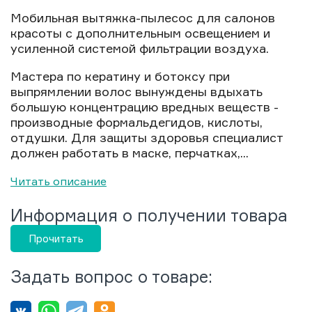
Мобильная вытяжка-пылесос для салонов
красоты с дополнительным освещением и
усиленной системой фильтрации воздуха.
Мастера по кератину и ботоксу при
выпрямлении волос вынуждены вдыхать
большую концентрацию вредных веществ -
производные формальдегидов, кислоты,
отдушки. Для защиты здоровья специалист
должен работать в маске, перчатках,...
Читать описание
Информация о получении товара
Прочитать
Задать вопрос о товаре: