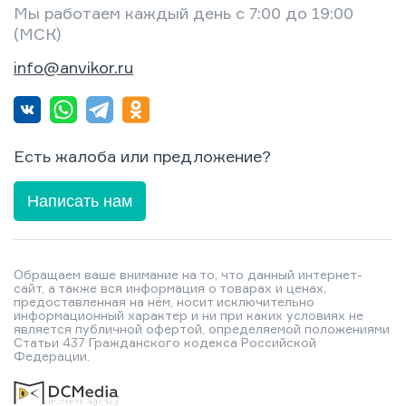
Мы работаем каждый день с 7:00 до 19:00
(МСК)
info@anvikor.ru
Есть жалоба или предложение?
Написать нам
Обращаем ваше внимание на то, что данный интернет-
сайт, а также вся информация о товарах и ценах,
предоставленная на нём, носит исключительно
информационный характер и ни при каких условиях не
является публичной офертой, определяемой положениями
Статьи 437 Гражданского кодекса Российской
Федерации.