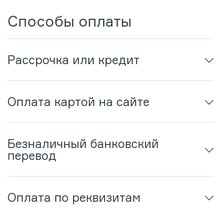
Способы оплаты
Рассрочка или кредит
Оплата картой на сайте
Безналичный банковский
перевод
Оплата по реквизитам