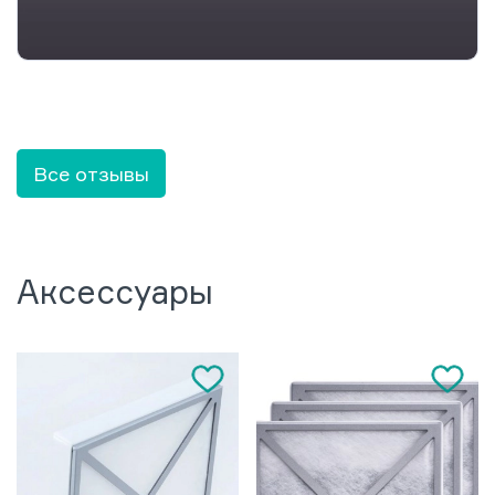
Все отзывы
Аксессуары