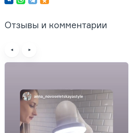
Отзывы и комментарии