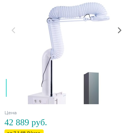
Цена
42 889
руб.