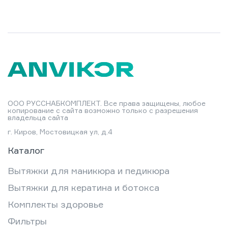
ООО РУССНАБКОМПЛЕКТ. Все права защищены, любое
копирование с сайта возможно только с разрешения
владельца сайта
г. Киров, Мостовицкая ул, д.4
Каталог
Вытяжки для маникюра и педикюра
Вытяжки для кератина и ботокса
Комплекты здоровье
Фильтры