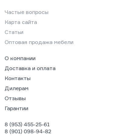
Частые вопросы
Карта сайта
Статьи
Оптовая продажа мебели
О компании
Доставка и оплата
Контакты
Дилерам
Отзывы
Гарантии
8 (953) 455-25-61
8 (901) 098-94-82