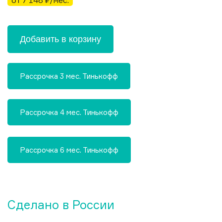
от 7 148 ₽/мес.
Добавить в корзину
Рассрочка 3 мес. Тинькофф
Рассрочка 4 мес. Тинькофф
Рассрочка 6 мес. Тинькофф
Сделано в России