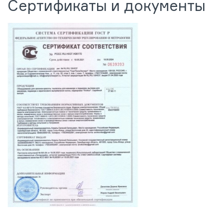
Сертификаты и документы