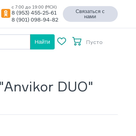
с 7:00 до 19:00 (МСК)
Связаться с
8 (953) 455-25-61
нами
8 (901) 098-94-82
Пусто
Найти
"Anvikor DUO"