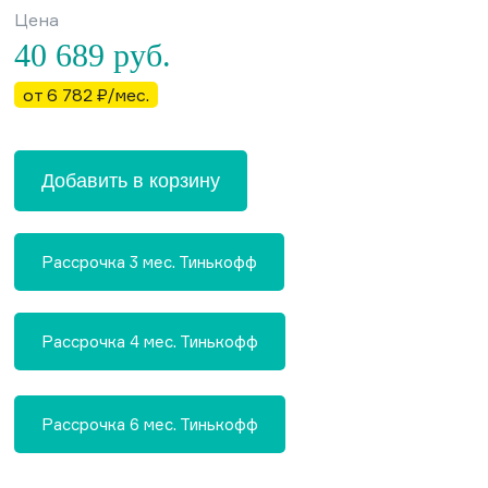
Цена
40 689
руб.
от 6 782 ₽/мес.
Добавить в корзину
Рассрочка 3 мес. Тинькофф
Рассрочка 4 мес. Тинькофф
Рассрочка 6 мес. Тинькофф