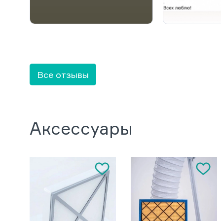
Все отзывы
Аксессуары