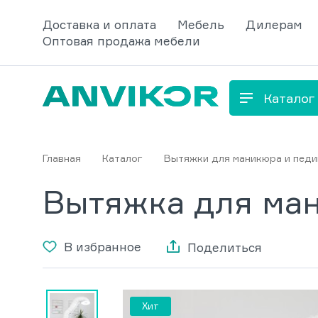
Доставка и оплата
Мебель
Дилерам
Оптовая продажа мебели
Каталог
Главная
Каталог
Вытяжки для маникюра и пед
Вытяжка для ман
В избранное
Поделиться
Хит