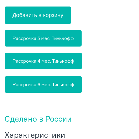
Добавить в корзину
Рассрочка 3 мес. Тинькофф
Рассрочка 4 мес. Тинькофф
Рассрочка 6 мес. Тинькофф
Сделано в России
Характеристики