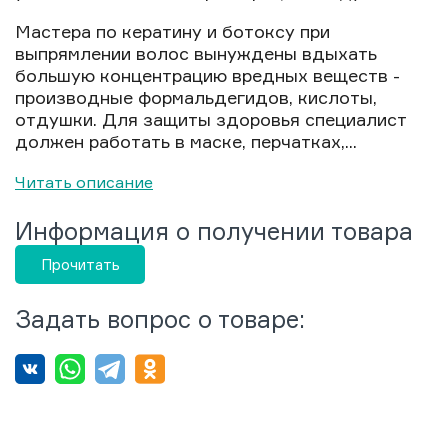
Мастера по кератину и ботоксу при
выпрямлении волос вынуждены вдыхать
большую концентрацию вредных веществ -
производные формальдегидов, кислоты,
отдушки. Для защиты здоровья специалист
должен работать в маске, перчатках,...
Читать описание
Информация о получении товара
Прочитать
Задать вопрос о товаре: