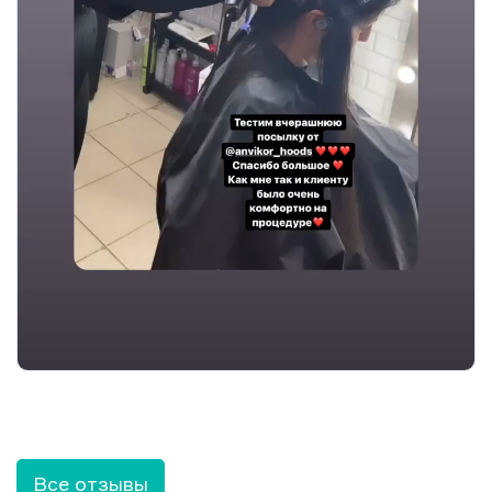
Все отзывы