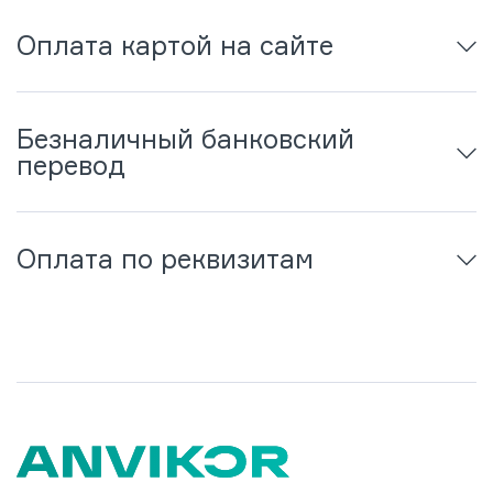
Оплата картой на сайте
Безналичный банковский
перевод
Оплата по реквизитам