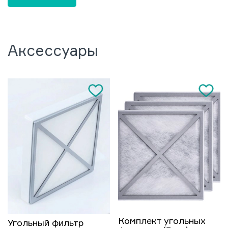
Аксессуары
Комплект угольных
Угольный фильтр