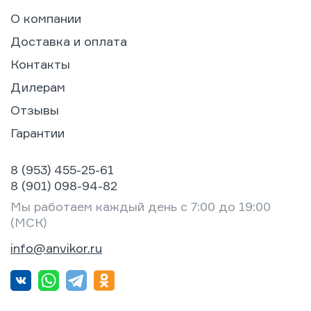
О компании
Доставка и оплата
Контакты
Дилерам
Отзывы
Гарантии
8 (953) 455-25-61
8 (901) 098-94-82
Мы работаем каждый день с 7:00 до 19:00
(МСК)
info@anvikor.ru