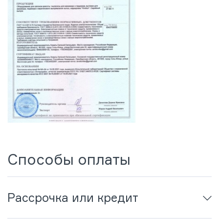
Способы оплаты
Рассрочка или кредит