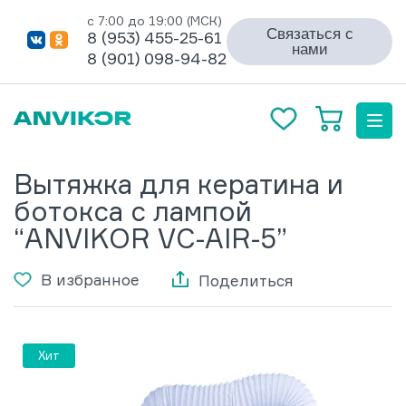
с 7:00 до 19:00 (МСК)
Связаться с
8 (953) 455-25-61
нами
8 (901) 098-94-82
Вытяжка для кератина и
ботокса с лампой
“ANVIKOR VC-AIR-5”
В избранное
Поделиться
Хит