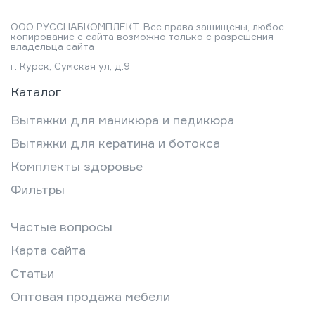
ООО РУССНАБКОМПЛЕКТ. Все права защищены, любое
копирование с сайта возможно только с разрешения
владельца сайта
г. Курск, Сумская ул, д.9
Каталог
Вытяжки для маникюра и педикюра
Вытяжки для кератина и ботокса
Комплекты здоровье
Фильтры
Частые вопросы
Карта сайта
Статьи
Оптовая продажа мебели