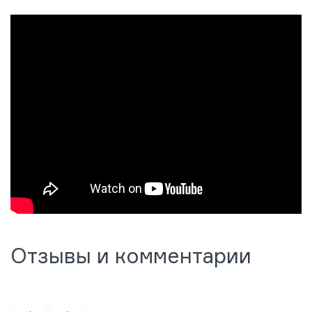
Отзывы и комментарии