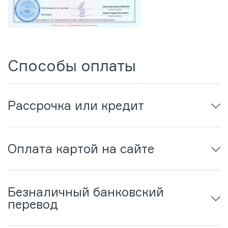
Способы оплаты
Рассрочка или кредит
Оплата картой на сайте
Безналичный банковский
перевод