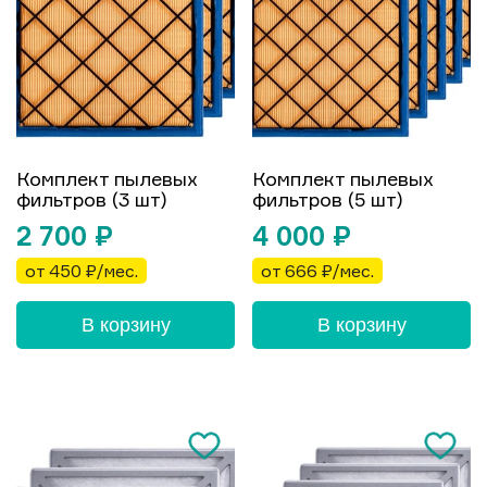
Комплект пылевых
Комплект пылевых
фильтров (3 шт)
фильтров (5 шт)
2 700
₽
4 000
₽
от 450 ₽/мес.
от 666 ₽/мес.
В корзину
В корзину