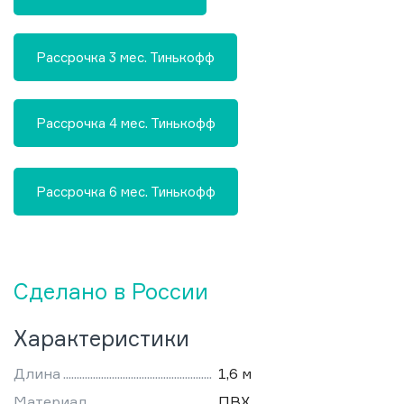
Рассрочка 3 мес. Тинькофф
Рассрочка 4 мес. Тинькофф
Рассрочка 6 мес. Тинькофф
Сделано в России
Характеристики
Длина
1,6 м
Материал
ПВХ