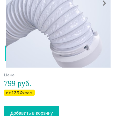
Цена
799
руб.
от 133 ₽/мес.
Добавить в корзину