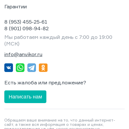
Гарантии
8 (953) 455-25-61
8 (901) 098-94-82
Мы работаем каждый день с 7:00 до 19:00
(МСК)
info@anvikor.ru
Есть жалоба или предложение?
Написать нам
Обращаем ваше внимание на то, что данный интернет-
сайт, а также вся информация о товарах и ценах,
предоставленная на нём, носит исключительно