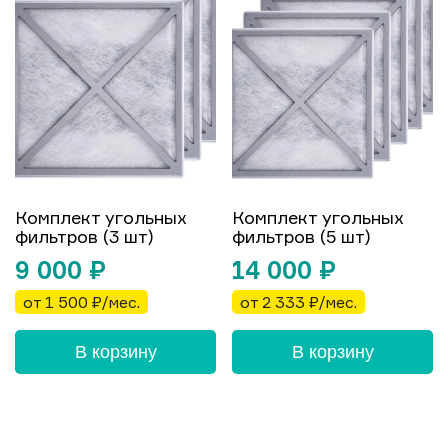
Комплект угольных
Комплект угольных
фильтров (3 шт)
фильтров (5 шт)
9 000
₽
14 000
₽
от 1 500 ₽/мес.
от 2 333 ₽/мес.
В корзину
В корзину