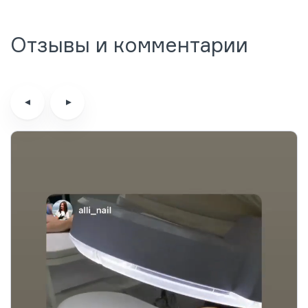
Отзывы и комментарии