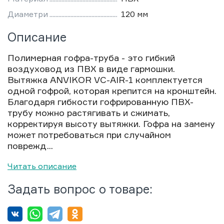
Диаметри
120 мм
Описание
Полимерная гофра-труба - это гибкий
воздуховод из ПВХ в виде гармошки.
Вытяжка ANVIKOR VC-AIR-1 комплектуется
одной гофрой, которая крепится на кронштейн.
Благодаря гибкости гофрированную ПВХ-
трубу можно растягивать и сжимать,
корректируя высоту вытяжки. Гофра на замену
может потребоваться при случайном
поврежд...
Читать описание
Задать вопрос о товаре: