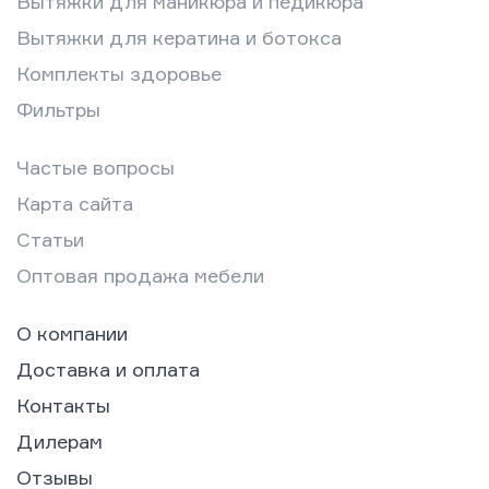
Вытяжки для маникюра и педикюра
Вытяжки для кератина и ботокса
Комплекты здоровье
Фильтры
Частые вопросы
Карта сайта
Статьи
Оптовая продажа мебели
О компании
Доставка и оплата
Контакты
Дилерам
Отзывы