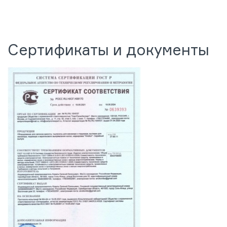
Сертификаты и документы