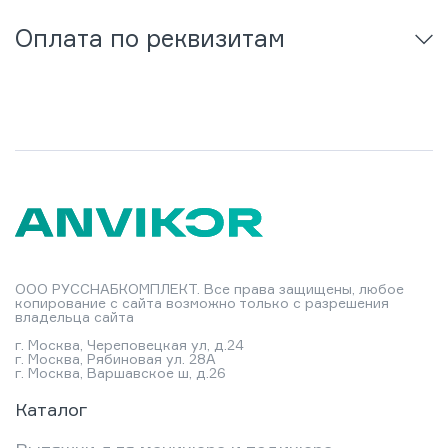
Оплата по реквизитам
ООО РУССНАБКОМПЛЕКТ. Все права защищены, любое
копирование с сайта возможно только с разрешения
владельца сайта
г. Москва, Череповецкая ул, д.24
г. Москва, Рябиновая ул. 28А
г. Москва, Варшавское ш, д.26
Каталог