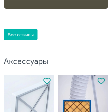
Все отзывы
Аксессуары