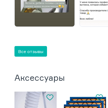
Все отзывы
Аксессуары