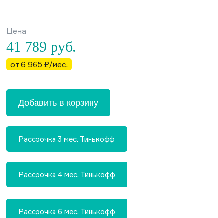
Цена
41 789
руб.
от 6 965 ₽/мес.
Добавить в корзину
Рассрочка 3 мес. Тинькофф
Рассрочка 4 мес. Тинькофф
Рассрочка 6 мес. Тинькофф