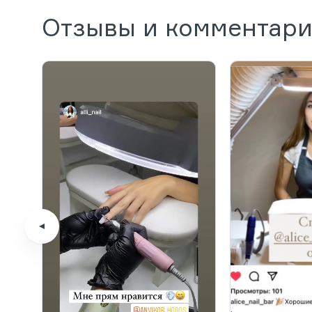
Отзывы и комментар