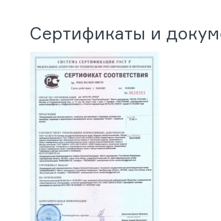
Сертификаты и доку