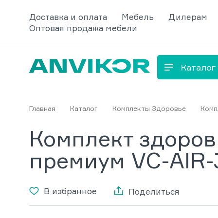
Доставка и оплата
Мебель
Дилерам
Оптовая продажа мебели
Каталог
Главная
Каталог
Комплекты Здоровье
Комп
Комплект здоров
премиум VC-AIR-
В избранное
Поделиться