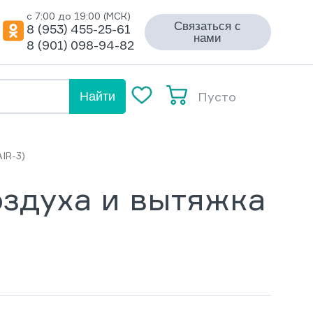
с 7:00 до 19:00 (МСК)
Связаться с
8 (953) 455-25-61
нами
8 (901) 098-94-82
Пусто
Найти
IR-3)
оздуха и вытяжка