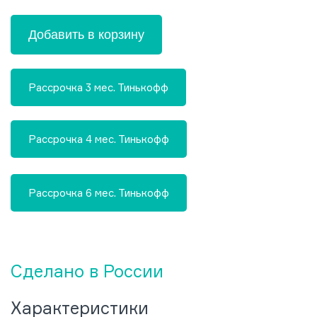
Добавить в корзину
Рассрочка 3 мес. Тинькофф
Рассрочка 4 мес. Тинькофф
Рассрочка 6 мес. Тинькофф
Сделано в России
Характеристики