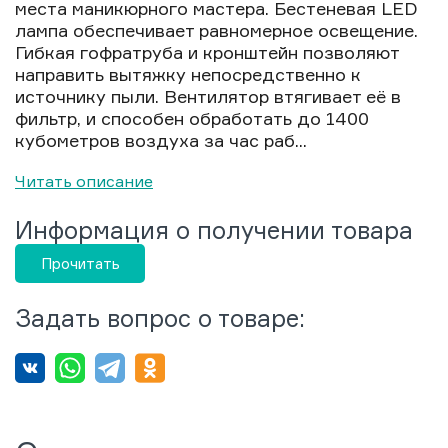
места маникюрного мастера. Бестеневая LED
лампа обеспечивает равномерное освещение.
Гибкая гофратруба и кронштейн позволяют
направить вытяжку непосредственно к
источнику пыли. Вентилятор втягивает её в
фильтр, и способен обработать до 1400
кубометров воздуха за час раб...
Читать описание
Информация о получении товара
Прочитать
Задать вопрос о товаре: