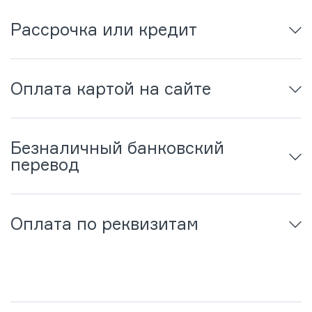
Рассрочка или кредит
Оплата картой на сайте
Безналичный банковский
перевод
Оплата по реквизитам