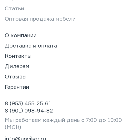
Статьи
Оптовая продажа мебели
О компании
Доставка и оплата
Контакты
Дилерам
Отзывы
Гарантии
8 (953) 455-25-61
8 (901) 098-94-82
Мы работаем каждый день с 7:00 до 19:00
(МСК)
info@anvikor.ru