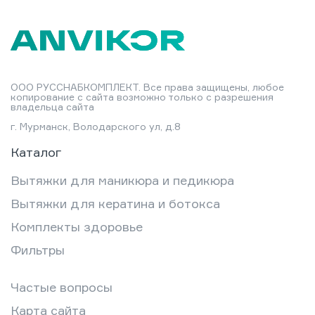
ООО РУССНАБКОМПЛЕКТ. Все права защищены, любое
копирование с сайта возможно только с разрешения
владельца сайта
г. Мурманск, Володарского ул, д.8
Каталог
Вытяжки для маникюра и педикюра
Вытяжки для кератина и ботокса
Комплекты здоровье
Фильтры
Частые вопросы
Карта сайта