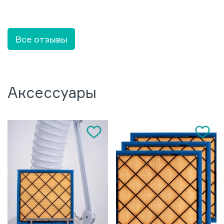
Все отзывы
Аксессуары