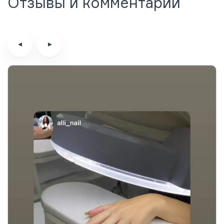
Отзывы и комментарии