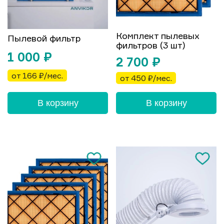
Комплект пылевых
Пылевой фильтр
фильтров (3 шт)
1 000
₽
2 700
₽
от 166 ₽/мес.
от 450 ₽/мес.
В корзину
В корзину