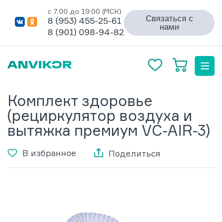
с 7:00 до 19:00 (МСК)
Связаться с
8 (953) 455-25-61
нами
8 (901) 098-94-82
Комплект здоровье
(рециркулятор воздуха и
вытяжка премиум VC-AIR-3)
В избранное
Поделиться