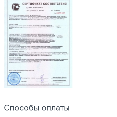
Способы оплаты