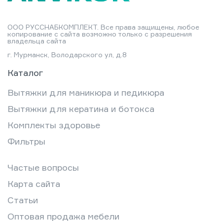
ООО РУССНАБКОМПЛЕКТ. Все права защищены, любое
копирование с сайта возможно только с разрешения
владельца сайта
г. Мурманск, Володарского ул, д.8
Каталог
Вытяжки для маникюра и педикюра
Вытяжки для кератина и ботокса
Комплекты здоровье
Фильтры
Частые вопросы
Карта сайта
Статьи
Оптовая продажа мебели