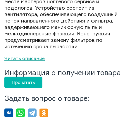
места мастеров ногтевого сервиса и
подологов. Устройство состоит из
вентилятора, обеспечивающего воздушный
поток направленного действия и фильтра,
задерживающего маникюрную пыль и
мелкодисперсные фракции. Конструкция
предусматривает замену фильтров по
истечению срока выработки...
Читать описание
Информация о получении товара
Прочитать
Задать вопрос о товаре: