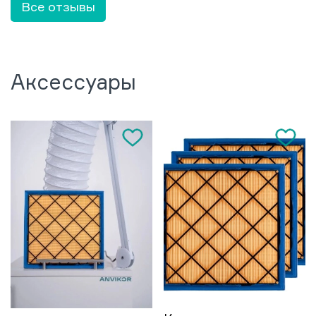
Все отзывы
Аксессуары