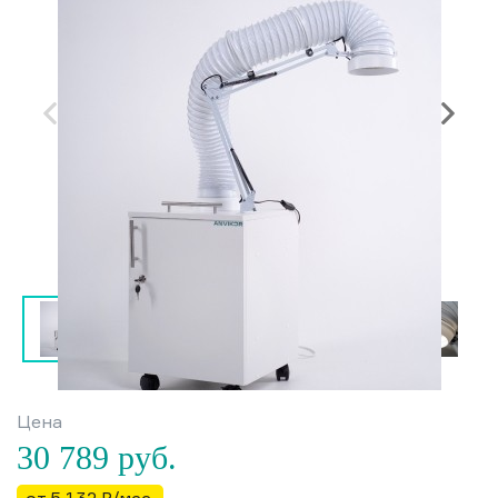
Цена
30 789
руб.