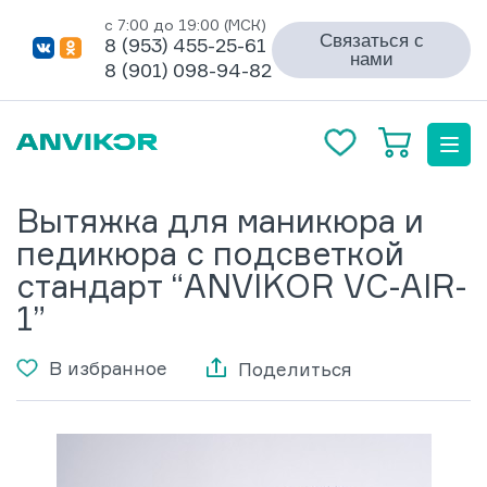
с 7:00 до 19:00 (МСК)
Связаться с
8 (953) 455-25-61
нами
8 (901) 098-94-82
Вытяжка для маникюра и
педикюра с подсветкой
стандарт “ANVIKOR VC-AIR-
1”
В избранное
Поделиться