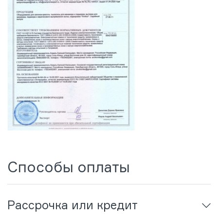
Способы оплаты
Рассрочка или кредит