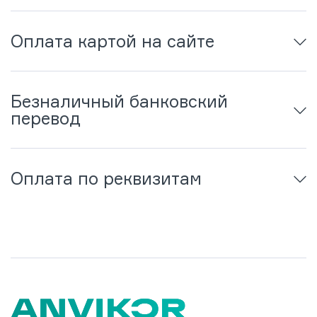
Оплата картой на сайте
Безналичный банковский
перевод
Оплата по реквизитам