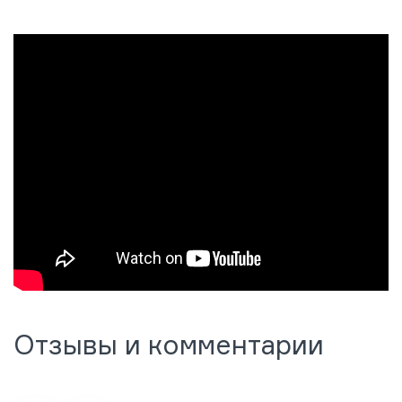
Отзывы и комментарии