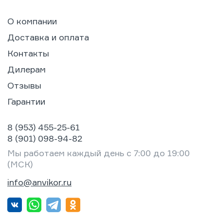
О компании
Доставка и оплата
Контакты
Дилерам
Отзывы
Гарантии
8 (953) 455-25-61
8 (901) 098-94-82
Мы работаем каждый день с 7:00 до 19:00
(МСК)
info@anvikor.ru