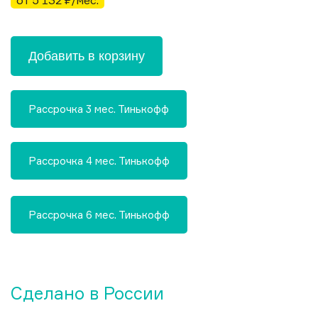
от 5 132 ₽/мес.
Добавить в корзину
Рассрочка 3 мес. Тинькофф
Рассрочка 4 мес. Тинькофф
Рассрочка 6 мес. Тинькофф
Сделано в России