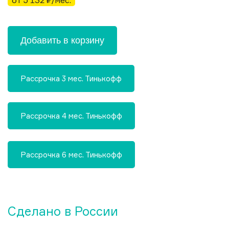
от 5 132 ₽/мес.
Добавить в корзину
Рассрочка 3 мес. Тинькофф
Рассрочка 4 мес. Тинькофф
Рассрочка 6 мес. Тинькофф
Сделано в России