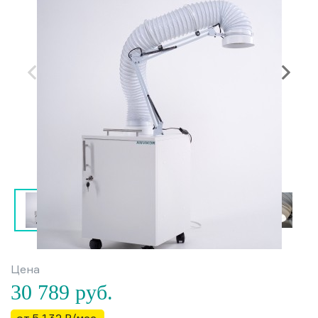
Цена
30 789
руб.