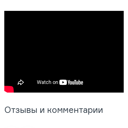
Отзывы и комментарии