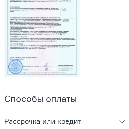
Способы оплаты
Рассрочка или кредит