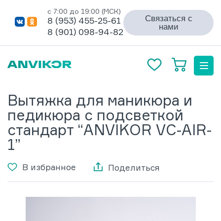
с 7:00 до 19:00 (МСК)
Связаться с
8 (953) 455-25-61
нами
8 (901) 098-94-82
Вытяжка для маникюра и
педикюра с подсветкой
стандарт “ANVIKOR VC-AIR-
1”
В избранное
Поделиться