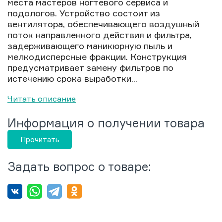
места мастеров ногтевого сервиса и
подологов. Устройство состоит из
вентилятора, обеспечивающего воздушный
поток направленного действия и фильтра,
задерживающего маникюрную пыль и
мелкодисперсные фракции. Конструкция
предусматривает замену фильтров по
истечению срока выработки...
Читать описание
Информация о получении товара
Прочитать
Задать вопрос о товаре: