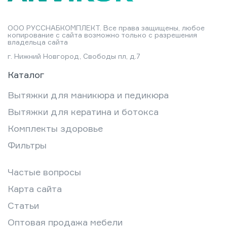
ООО РУССНАБКОМПЛЕКТ. Все права защищены, любое
копирование с сайта возможно только с разрешения
владельца сайта
г. Нижний Новгород, Свободы пл, д.7
Каталог
Вытяжки для маникюра и педикюра
Вытяжки для кератина и ботокса
Комплекты здоровье
Фильтры
Частые вопросы
Карта сайта
Статьи
Оптовая продажа мебели