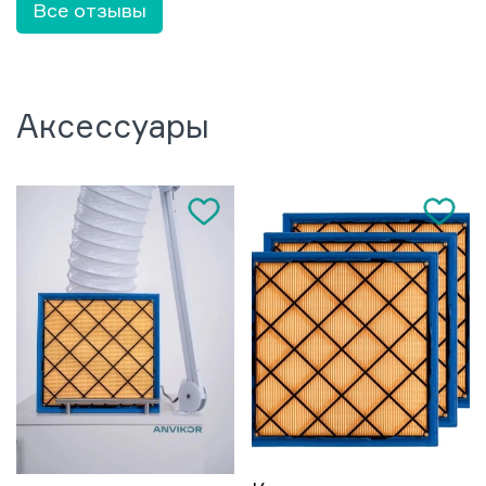
Все отзывы
Аксессуары