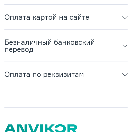
Оплата картой на сайте
Безналичный банковский
перевод
Оплата по реквизитам