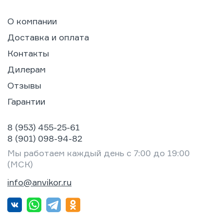
О компании
Доставка и оплата
Контакты
Дилерам
Отзывы
Гарантии
8 (953) 455-25-61
8 (901) 098-94-82
Мы работаем каждый день с 7:00 до 19:00
(МСК)
info@anvikor.ru