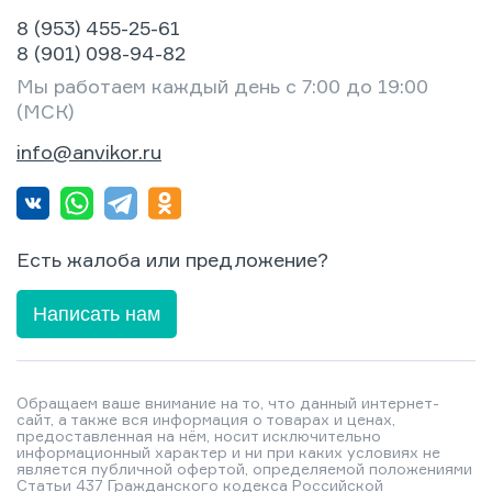
8 (953) 455-25-61
8 (901) 098-94-82
Мы работаем каждый день с 7:00 до 19:00
(МСК)
info@anvikor.ru
Есть жалоба или предложение?
Написать нам
Обращаем ваше внимание на то, что данный интернет-
сайт, а также вся информация о товарах и ценах,
предоставленная на нём, носит исключительно
информационный характер и ни при каких условиях не
является публичной офертой, определяемой положениями
Статьи 437 Гражданского кодекса Российской