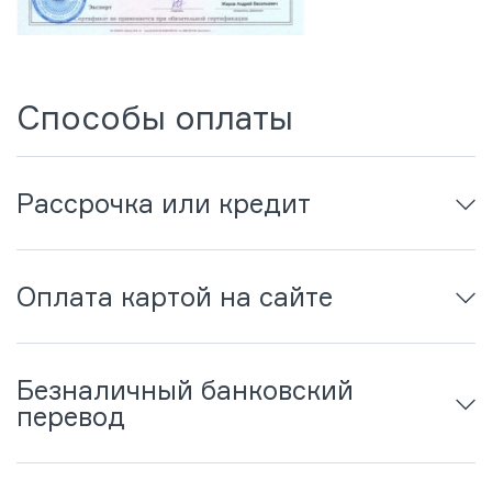
Способы оплаты
Рассрочка или кредит
Оплата картой на сайте
Безналичный банковский
перевод