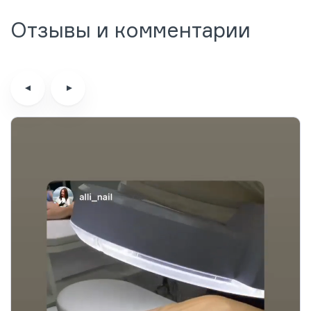
Отзывы и комментарии