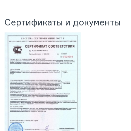
Сертификаты и документы