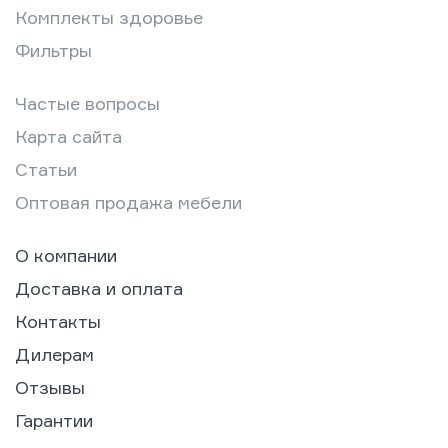
Комплекты здоровье
Фильтры
Частые вопросы
Карта сайта
Статьи
Оптовая продажа мебели
О компании
Доставка и оплата
Контакты
Дилерам
Отзывы
Гарантии