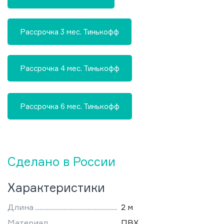
Рассрочка 3 мес. Тинькофф
Рассрочка 4 мес. Тинькофф
Рассрочка 6 мес. Тинькофф
Сделано в России
Характеристики
Длина
2 м
Материал
ПВХ