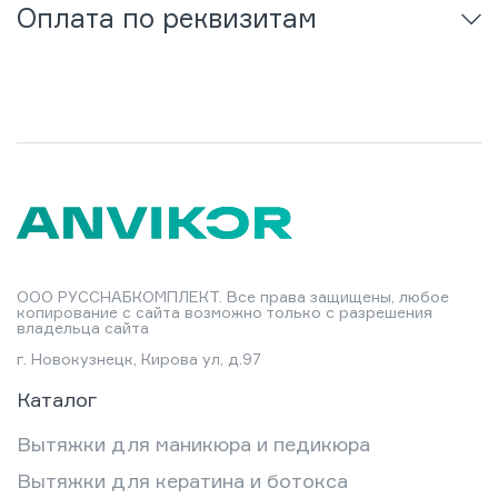
Оплата по реквизитам
ООО РУССНАБКОМПЛЕКТ. Все права защищены, любое
копирование с сайта возможно только с разрешения
владельца сайта
г. Новокузнецк, Кирова ул, д.97
Каталог
Вытяжки для маникюра и педикюра
Вытяжки для кератина и ботокса