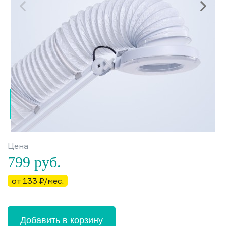
Цена
799
руб.
от 133 ₽/мес.
Добавить в корзину