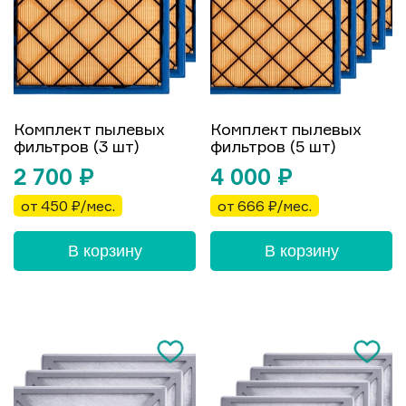
Комплект пылевых
Комплект пылевых
фильтров (3 шт)
фильтров (5 шт)
2 700
₽
4 000
₽
от 450 ₽/мес.
от 666 ₽/мес.
В корзину
В корзину