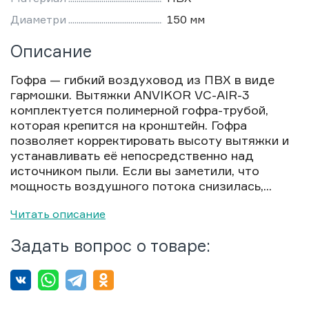
Диаметри
150 мм
Описание
Гофра — гибкий воздуховод из ПВХ в виде
гармошки. Вытяжки ANVIKOR VC-AIR-3
комплектуется полимерной гофра-трубой,
которая крепится на кронштейн. Гофра
позволяет корректировать высоту вытяжки и
устанавливать её непосредственно над
источником пыли. Если вы заметили, что
мощность воздушного потока снизилась,...
Читать описание
Задать вопрос о товаре: