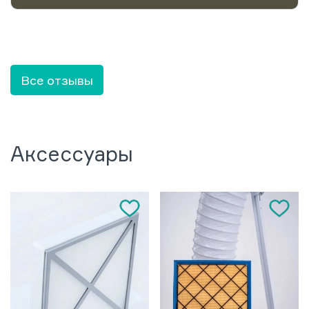
Все отзывы
Аксессуары