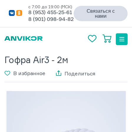
с 7:00 до 19:00 (МСК)
Связаться с
8 (953) 455-25-61
нами
8 (901) 098-94-82
Гофра Air3 - 2м
В избранное
Поделиться