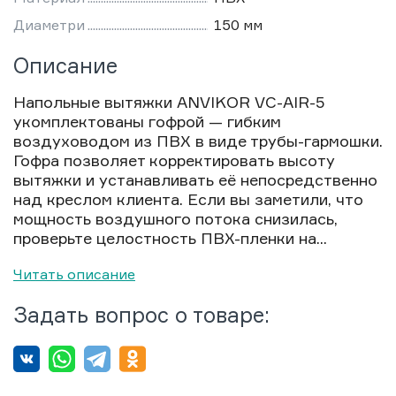
Диаметри
150 мм
Описание
Напольные вытяжки ANVIKOR VC-AIR-5
укомплектованы гофрой — гибким
воздуховодом из ПВХ в виде трубы-гармошки.
Гофра позволяет корректировать высоту
вытяжки и устанавливать её непосредственно
над креслом клиента. Если вы заметили, что
мощность воздушного потока снизилась,
проверьте целостность ПВХ-пленки на...
Читать описание
Задать вопрос о товаре: