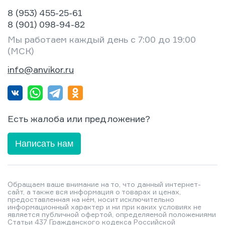
8 (953) 455-25-61
8 (901) 098-94-82
Мы работаем каждый день с 7:00 до 19:00
(МСК)
info@anvikor.ru
Есть жалоба или предложение?
Написать нам
Обращаем ваше внимание на то, что данный интернет-
сайт, а также вся информация о товарах и ценах,
предоставленная на нём, носит исключительно
информационный характер и ни при каких условиях не
является публичной офертой, определяемой положениями
Статьи 437 Гражданского кодекса Российской