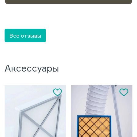
Все отзывы
Аксессуары