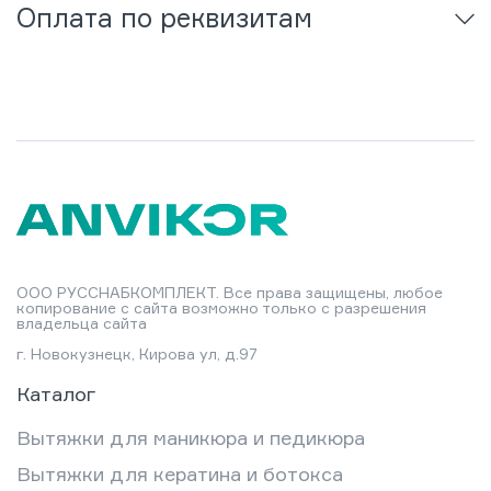
Оплата по реквизитам
ООО РУССНАБКОМПЛЕКТ. Все права защищены, любое
копирование с сайта возможно только с разрешения
владельца сайта
г. Новокузнецк, Кирова ул, д.97
Каталог
Вытяжки для маникюра и педикюра
Вытяжки для кератина и ботокса