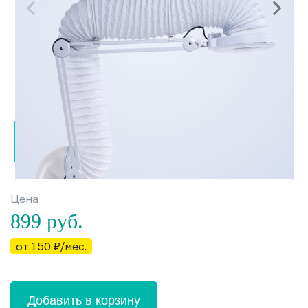
Цена
899
руб.
от 150 ₽/мес.
Добавить в корзину