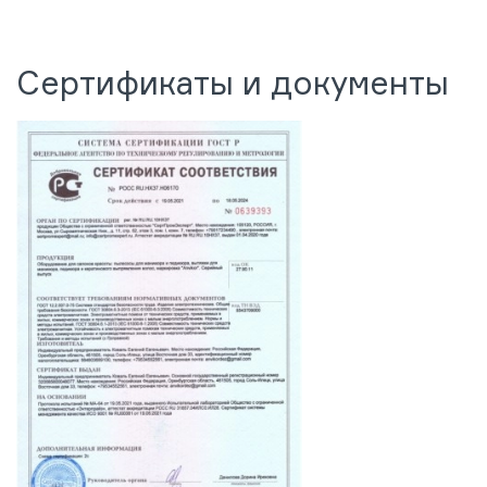
Сертификаты и документы