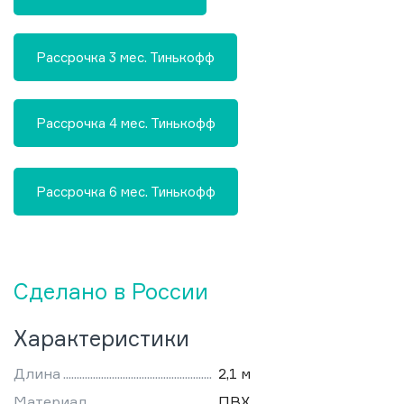
Рассрочка 3 мес. Тинькофф
Рассрочка 4 мес. Тинькофф
Рассрочка 6 мес. Тинькофф
Сделано в России
Характеристики
Длина
2,1 м
Материал
ПВХ