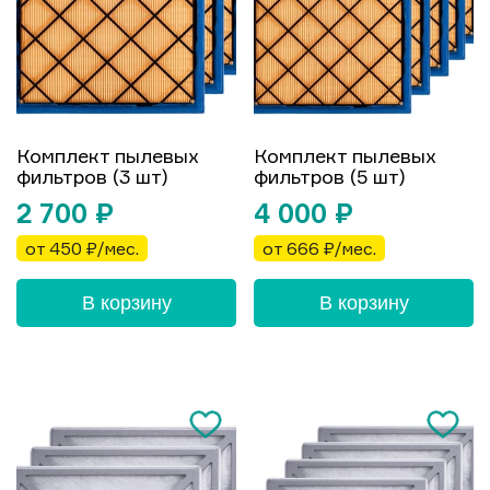
Комплект пылевых
Комплект пылевых
фильтров (3 шт)
фильтров (5 шт)
2 700
₽
4 000
₽
от 450 ₽/мес.
от 666 ₽/мес.
В корзину
В корзину