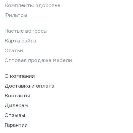
Комплекты здоровье
Фильтры
Частые вопросы
Карта сайта
Статьи
Оптовая продажа мебели
О компании
Доставка и оплата
Контакты
Дилерам
Отзывы
Гарантии