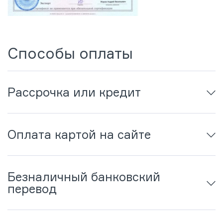
Способы оплаты
Рассрочка или кредит
Оплата картой на сайте
Безналичный банковский
перевод