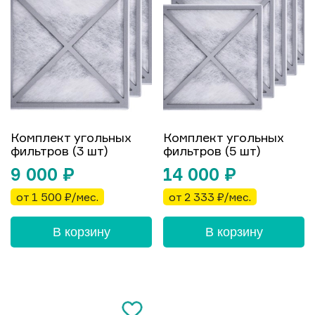
Комплект угольных
Комплект угольных
фильтров (3 шт)
фильтров (5 шт)
9 000
₽
14 000
₽
от 1 500 ₽/мес.
от 2 333 ₽/мес.
В корзину
В корзину