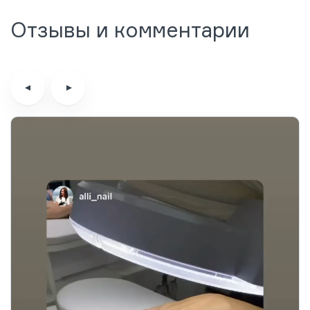
Отзывы и комментарии