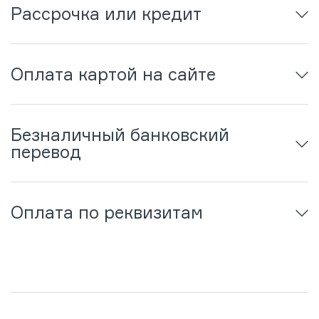
Рассрочка или кредит
Оплата картой на сайте
Безналичный банковский
перевод
Оплата по реквизитам