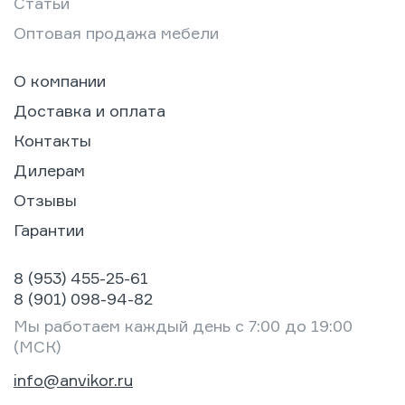
Статьи
Оптовая продажа мебели
О компании
Доставка и оплата
Контакты
Дилерам
Отзывы
Гарантии
8 (953) 455-25-61
8 (901) 098-94-82
Мы работаем каждый день с 7:00 до 19:00
(МСК)
info@anvikor.ru