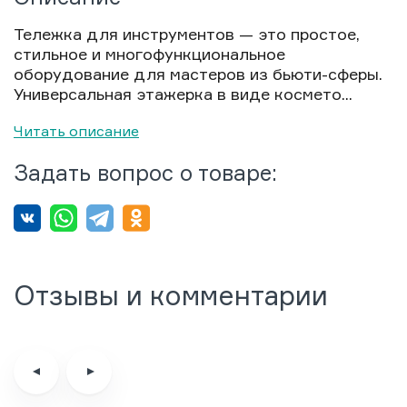
Тележка для инструментов
— это простое,
стильное и многофункциональное
оборудование для мастеров из бьюти-сферы.
Универсальная этажерка
в виде
космето...
Читать описание
Задать вопрос о товаре:
Отзывы и комментарии