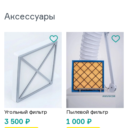
Аксессуары
Угольный фильтр
Пылевой фильтр
3 500
₽
1 000
₽