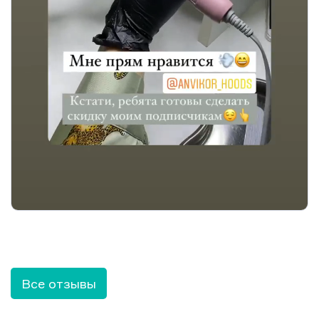
Все отзывы