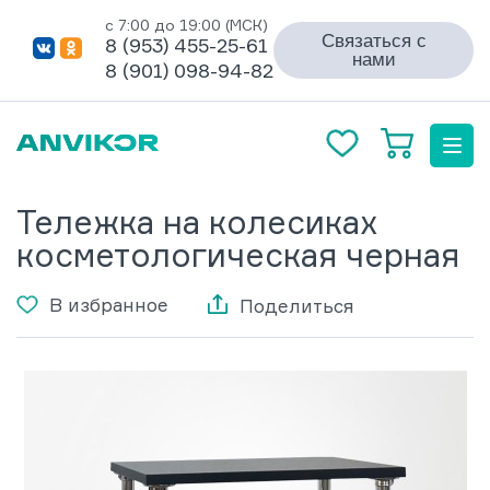
с 7:00 до 19:00 (МСК)
Связаться с
8 (953) 455-25-61
нами
8 (901) 098-94-82
Тележка на колесиках
косметологическая черная
В избранное
Поделиться