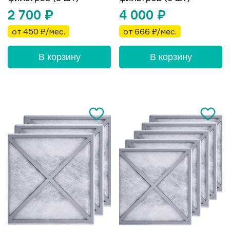
2 700
₽
4 000
₽
от 450 ₽/мес.
от 666 ₽/мес.
В корзину
В корзину