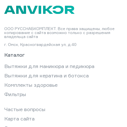
ООО РУССНАБКОМПЛЕКТ. Все права защищены, любое
копирование с сайта возможно только с разрешения
владельца сайта
г. Омск, Красногвардейская ул, д.40
Каталог
Вытяжки для маникюра и педикюра
Вытяжки для кератина и ботокса
Комплекты здоровье
Фильтры
Частые вопросы
Карта сайта