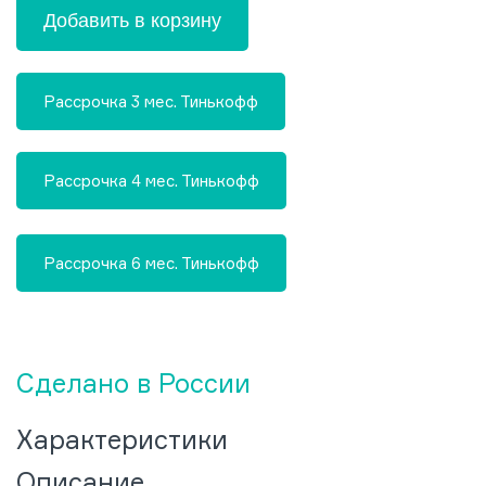
Добавить в корзину
Рассрочка 3 мес. Тинькофф
Рассрочка 4 мес. Тинькофф
Рассрочка 6 мес. Тинькофф
Сделано в России
Характеристики
Описание