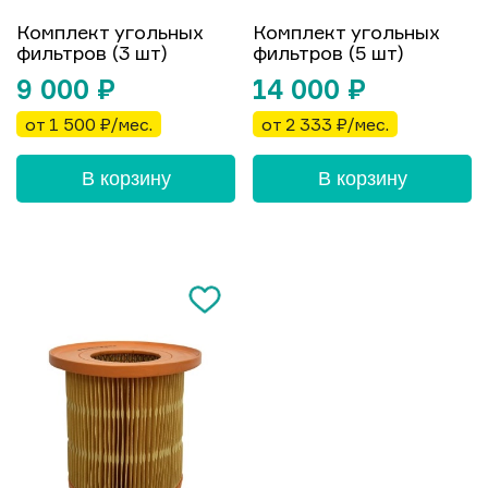
Комплект угольных
Комплект угольных
фильтров (3 шт)
фильтров (5 шт)
9 000
₽
14 000
₽
от 1 500 ₽/мес.
от 2 333 ₽/мес.
В корзину
В корзину