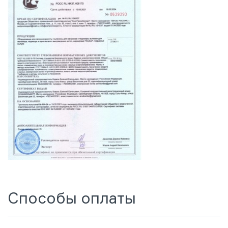
Способы оплаты