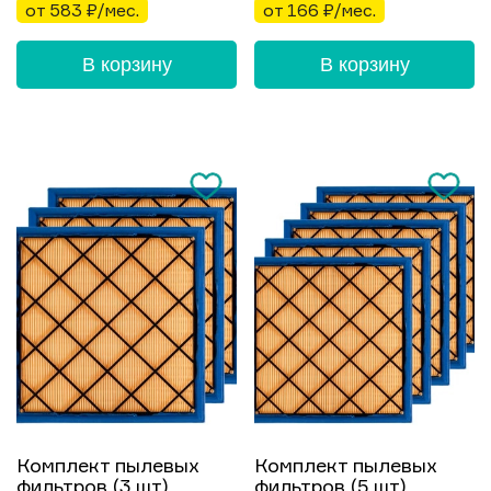
от 583 ₽/мес.
от 166 ₽/мес.
В корзину
В корзину
Комплект пылевых
Комплект пылевых
фильтров (3 шт)
фильтров (5 шт)