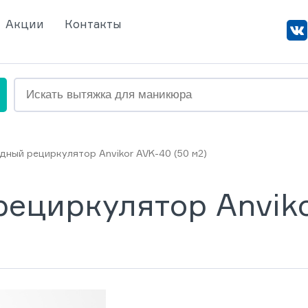
Акции
Контакты
дный рециркулятор Anvikor AVK-40 (50 м2)
ециркулятор Anviko