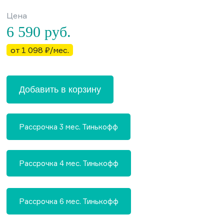
Цена
6 590
руб.
от 1 098 ₽/мес.
Добавить в корзину
Рассрочка 3 мес. Тинькофф
Рассрочка 4 мес. Тинькофф
Рассрочка 6 мес. Тинькофф