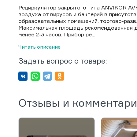
Рециркулятор закрытого типа ANVIKOR AV
воздуха от вирусов и бактерий в присутст
образовательных помещений, торгово-развл
Максимальная площадь рекомендованная дл
менее 2-3 часов. Прибор ре...
Читать описание
Задать вопрос о товаре:
Отзывы и комментар