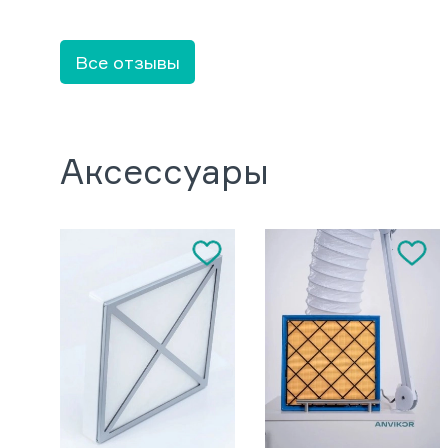
Все отзывы
Аксессуары