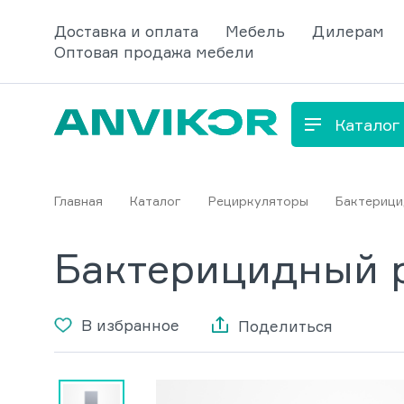
Доставка и оплата
Мебель
Дилерам
Оптовая продажа мебели
Каталог
Главная
Каталог
Рециркуляторы
Бактерици
Бактерицидный р
В избранное
Поделиться