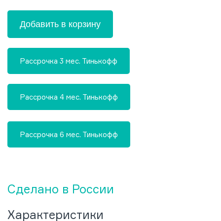
Добавить в корзину
Рассрочка 3 мес. Тинькофф
Рассрочка 4 мес. Тинькофф
Рассрочка 6 мес. Тинькофф
Сделано в России
Характеристики