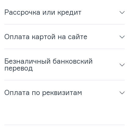
Рассрочка или кредит
Оплата картой на сайте
Безналичный банковский
перевод
Оплата по реквизитам