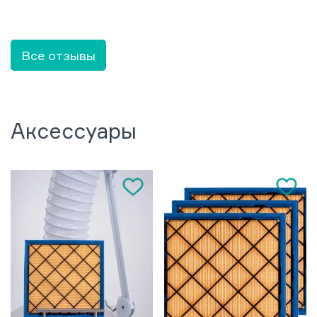
Все отзывы
Аксессуары