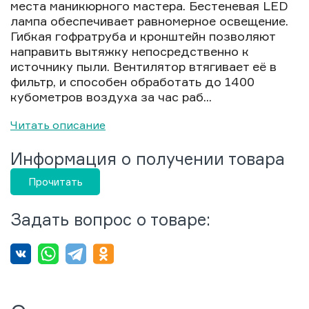
места маникюрного мастера. Бестеневая LED
лампа обеспечивает равномерное освещение.
Гибкая гофратруба и кронштейн позволяют
направить вытяжку непосредственно к
источнику пыли. Вентилятор втягивает её в
фильтр, и способен обработать до 1400
кубометров воздуха за час раб...
Читать описание
Информация о получении товара
Прочитать
Задать вопрос о товаре: