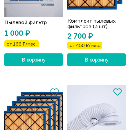
Комплект пылевых
Пылевой фильтр
фильтров (3 шт)
1 000
₽
2 700
₽
от 166 ₽/мес.
от 450 ₽/мес.
В корзину
В корзину