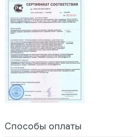
Способы оплаты