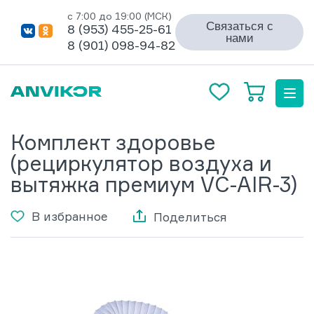
с 7:00 до 19:00 (МСК)
Связаться с
8 (953) 455-25-61
нами
8 (901) 098-94-82
Комплект здоровье
(рециркулятор воздуха и
вытяжка премиум VC-AIR-3)
В избранное
Поделиться