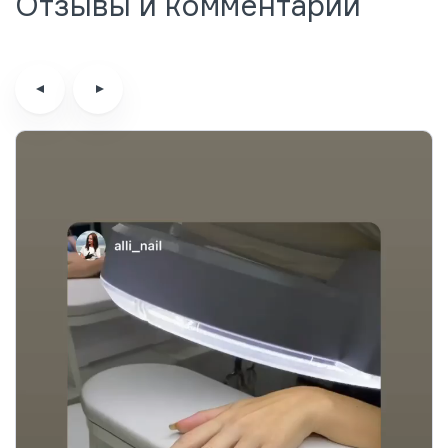
Отзывы и комментарии