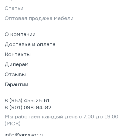
Статьи
Оптовая продажа мебели
О компании
Доставка и оплата
Контакты
Дилерам
Отзывы
Гарантии
8 (953) 455-25-61
8 (901) 098-94-82
Мы работаем каждый день с 7:00 до 19:00
(МСК)
info@anvikor.ru