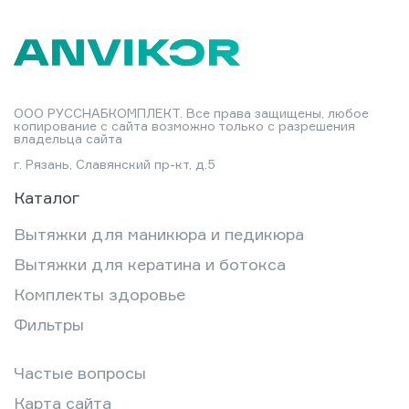
ООО РУССНАБКОМПЛЕКТ. Все права защищены, любое
копирование с сайта возможно только с разрешения
владельца сайта
г. Рязань, Славянский пр-кт, д.5
Каталог
Вытяжки для маникюра и педикюра
Вытяжки для кератина и ботокса
Комплекты здоровье
Фильтры
Частые вопросы
Карта сайта