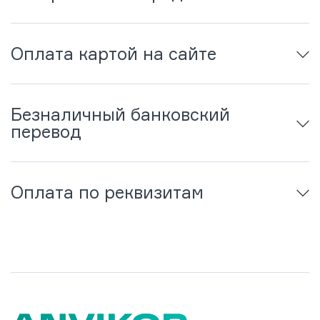
Оплата картой на сайте
Безналичный банковский
перевод
Оплата по реквизитам