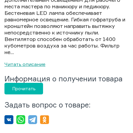
места мастера по маникюру и педикюру.
Бестеневая LED лампа обеспечивает
равномерное освещение. Гибкая гофратруба и
кронштейн позволяют направить вытяжку
непосредственно к источнику пыли.
Вентилятор способен обработать от 1400
кубометров воздуха за час работы. Фильтр
не...
Читать описание
Информация о получении товара
Прочитать
Задать вопрос о товаре: