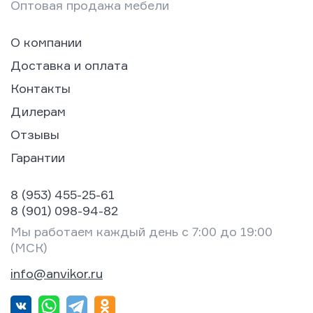
Оптовая продажа мебели
О компании
Доставка и оплата
Контакты
Дилерам
Отзывы
Гарантии
8 (953) 455-25-61
8 (901) 098-94-82
Мы работаем каждый день с 7:00 до 19:00
(МСК)
info@anvikor.ru