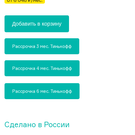
от 6 048 ₽/мес.
Добавить в корзину
Рассрочка 3 мес. Тинькофф
Рассрочка 4 мес. Тинькофф
Рассрочка 6 мес. Тинькофф
Сделано в России