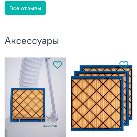
Все отзывы
Аксессуары