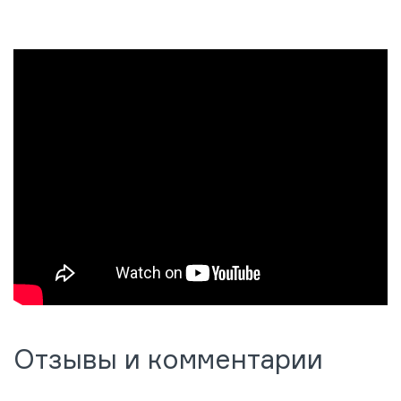
Отзывы и комментарии