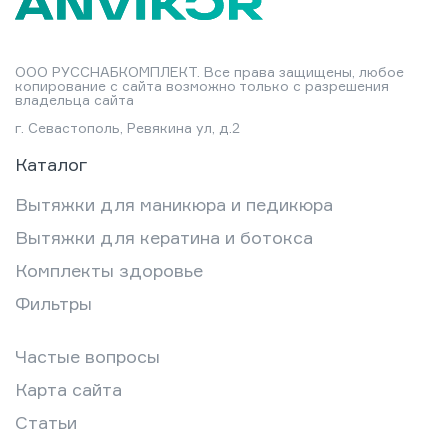
ООО РУССНАБКОМПЛЕКТ. Все права защищены, любое
копирование с сайта возможно только с разрешения
владельца сайта
г. Севастополь, Ревякина ул, д.2
Каталог
Вытяжки для маникюра и педикюра
Вытяжки для кератина и ботокса
Комплекты здоровье
Фильтры
Частые вопросы
Карта сайта
Статьи