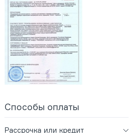
Способы оплаты
Рассрочка или кредит