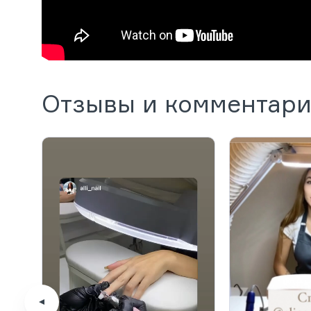
Отзывы и комментар