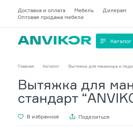
Доставка и оплата
Мебель
Дилерам
Оптовая продажа мебели
Каталог
Главная
Каталог
Вытяжки для маникюра и пед
Вытяжка для ман
стандарт “ANVIK
В избранное
Поделиться