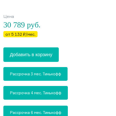
Цена
30 789
руб.
от 5 132 ₽/мес.
Добавить в корзину
Рассрочка 3 мес. Тинькофф
Рассрочка 4 мес. Тинькофф
Рассрочка 6 мес. Тинькофф