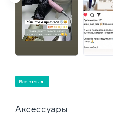
Все отзывы
Аксессуары