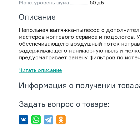
Макс. уровень шума
50 дБ
Описание
Напольная вытяжка-пылесос с дополнител
мастеров ногтевого сервиса и подологов. 
обеспечивающего воздушный поток направл
задерживающего маникюрную пыль и мелко
предусматривает замену фильтров по истеч
Читать описание
Информация о получении товар
Задать вопрос о товаре: