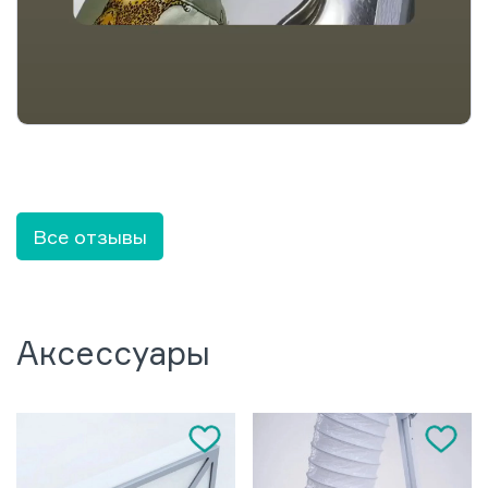
Все отзывы
Аксессуары