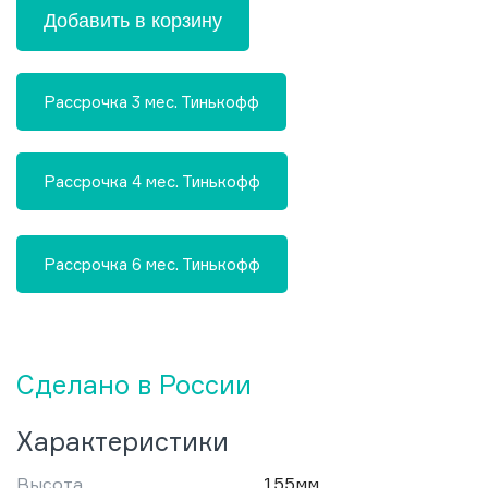
Добавить в корзину
Рассрочка 3 мес. Тинькофф
Рассрочка 4 мес. Тинькофф
Рассрочка 6 мес. Тинькофф
Сделано в России
Характеристики
Высота
155мм