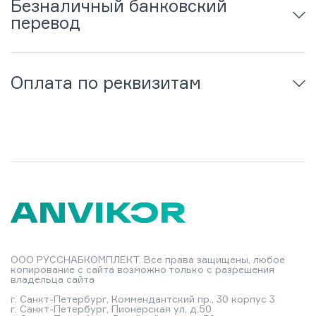
Безналичный банковский
перевод
Оплата по реквизитам
ООО РУССНАБКОМПЛЕКТ. Все права защищены, любое
копирование с сайта возможно только с разрешения
владельца сайта
г. Санкт-Петербург, Коммендантский пр., 30 корпус 3
г. Санкт-Петербург, Пионерская ул, д.50