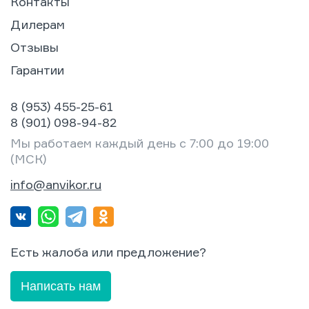
Контакты
Дилерам
Отзывы
Гарантии
8 (953) 455-25-61
8 (901) 098-94-82
Мы работаем каждый день с 7:00 до 19:00
(МСК)
info@anvikor.ru
Есть жалоба или предложение?
Написать нам