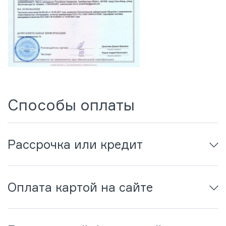
Способы оплаты
Рассрочка или кредит
Оплата картой на сайте