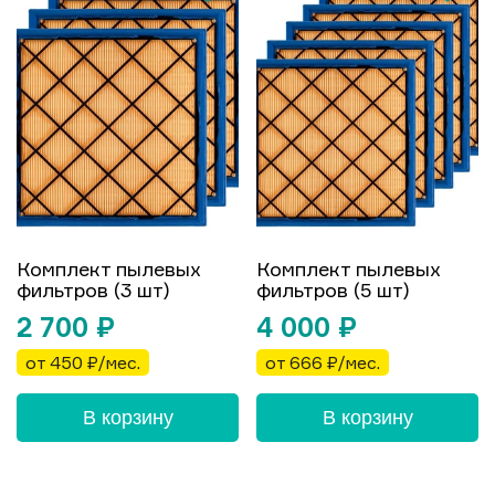
Комплект пылевых
Комплект пылевых
фильтров (3 шт)
фильтров (5 шт)
2 700
₽
4 000
₽
от 450 ₽/мес.
от 666 ₽/мес.
В корзину
В корзину