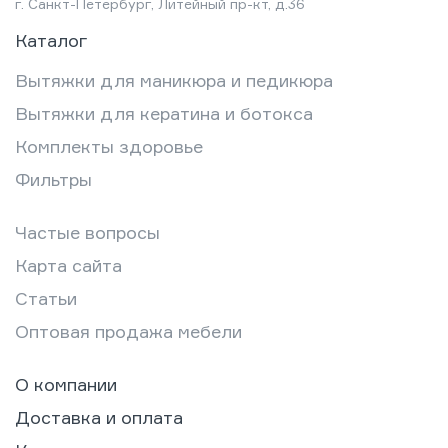
г. Санкт-Петербург, Литейный пр-кт, д.36
Каталог
Вытяжки для маникюра и педикюра
Вытяжки для кератина и ботокса
Комплекты здоровье
Фильтры
Частые вопросы
Карта сайта
Статьи
Оптовая продажа мебели
О компании
Доставка и оплата