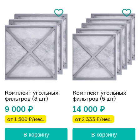
Комплект угольных
Комплект угольных
фильтров (3 шт)
фильтров (5 шт)
9 000
₽
14 000
₽
от 1 500 ₽/мес.
от 2 333 ₽/мес.
В корзину
В корзину