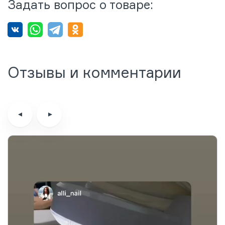
Задать вопрос о товаре:
Отзывы и комментарии