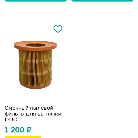
Сменный пылевой
фильтр для вытяжки
DUO
1 200
₽