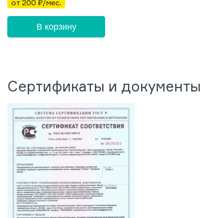
от 200 ₽/мес.
В корзину
Сертификаты и документы