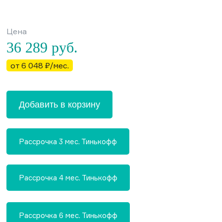
Цена
36 289
руб.
от 6 048 ₽/мес.
Добавить в корзину
Рассрочка 3 мес. Тинькофф
Рассрочка 4 мес. Тинькофф
Рассрочка 6 мес. Тинькофф