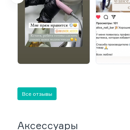
Все отзывы
Аксессуары