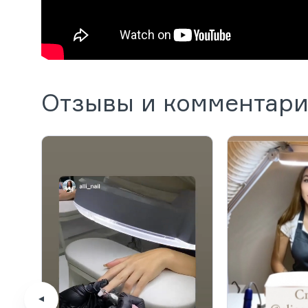
Отзывы и комментар