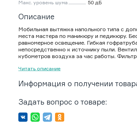
Макс. уровень шума
50 дБ
Описание
Мобильная вытяжка напольного типа с до
места мастера по маникюру и педикюру. Бе
равномерное освещение. Гибкая гофратруб
непосредственно к источнику пыли. Вентил
кубометров воздуха за час работы. Фильтр н
Читать описание
Информация о получении товар
Задать вопрос о товаре: