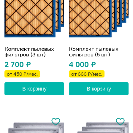
Комплект пылевых
Комплект пылевых
фильтров (3 шт)
фильтров (5 шт)
2 700
₽
4 000
₽
от 450 ₽/мес.
от 666 ₽/мес.
В корзину
В корзину