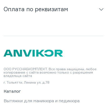
Оплата по реквизитам
ООО РУССНАБКОМПЛЕКТ. Все права защищены, любое
копирование с сайта возможно только с разрешения
владельца сайта
г. Тольятти, Ленина ул, д.78
Каталог
Вытяжки для маникюра и педикюра