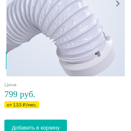
Цена
799
руб.
от 133 ₽/мес.
Добавить в корзину