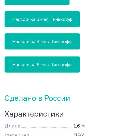
Рассрочка 3 мес. Тинькофф
Рассрочка 4 мес. Тинькофф
Рассрочка 6 мес. Тинькофф
Сделано в России
Характеристики
Длина
1,6 м
Материал
ПВХ