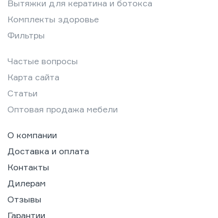
Вытяжки для кератина и ботокса
Комплекты здоровье
Фильтры
Частые вопросы
Карта сайта
Статьи
Оптовая продажа мебели
О компании
Доставка и оплата
Контакты
Дилерам
Отзывы
Гарантии