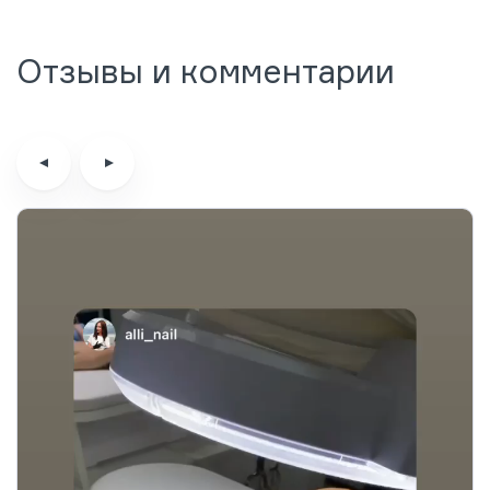
Отзывы и комментарии