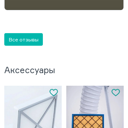
Все отзывы
Аксессуары