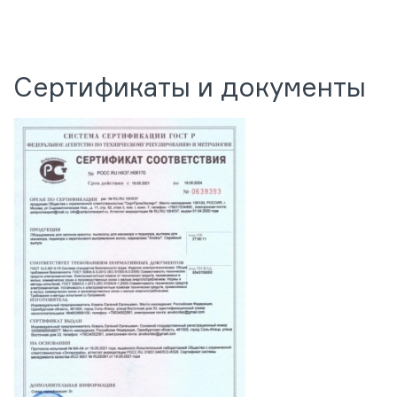
Сертификаты и документы