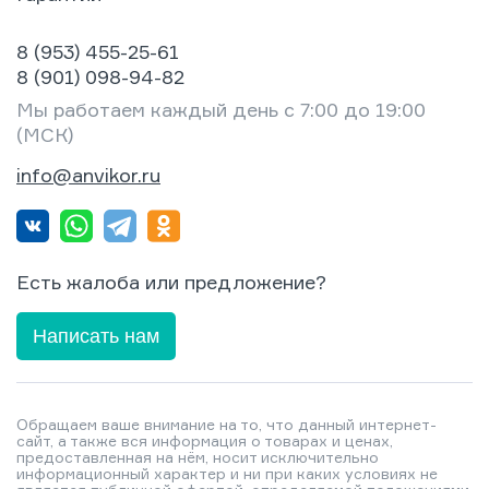
8 (953) 455-25-61
8 (901) 098-94-82
Мы работаем каждый день с 7:00 до 19:00
(МСК)
info@anvikor.ru
Есть жалоба или предложение?
Написать нам
Обращаем ваше внимание на то, что данный интернет-
сайт, а также вся информация о товарах и ценах,
предоставленная на нём, носит исключительно
информационный характер и ни при каких условиях не