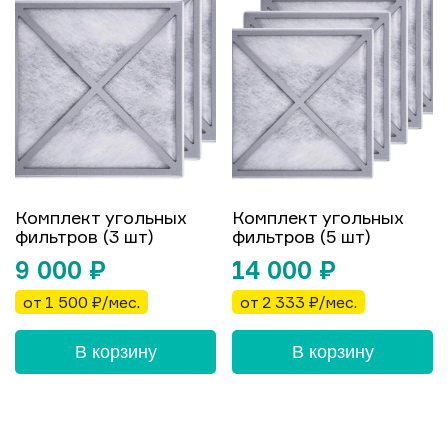
Комплект угольных
Комплект угольных
фильтров (3 шт)
фильтров (5 шт)
9 000
₽
14 000
₽
от 1 500 ₽/мес.
от 2 333 ₽/мес.
В корзину
В корзину