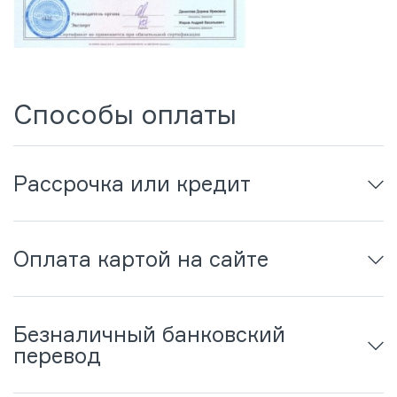
Способы оплаты
Рассрочка или кредит
Оплата картой на сайте
Безналичный банковский
перевод