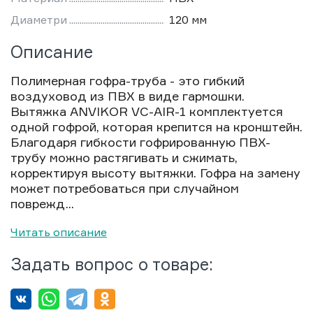
Диаметри
120 мм
Описание
Полимерная гофра-труба - это гибкий
воздуховод из ПВХ в виде гармошки.
Вытяжка ANVIKOR VC-AIR-1 комплектуется
одной гофрой, которая крепится на кронштейн.
Благодаря гибкости гофрированную ПВХ-
трубу можно растягивать и сжимать,
корректируя высоту вытяжки. Гофра на замену
может потребоваться при случайном
поврежд...
Читать описание
Задать вопрос о товаре: