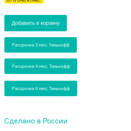
от 6 048 ₽/мес.
Добавить в корзину
Рассрочка 3 мес. Тинькофф
Рассрочка 4 мес. Тинькофф
Рассрочка 6 мес. Тинькофф
Сделано в России