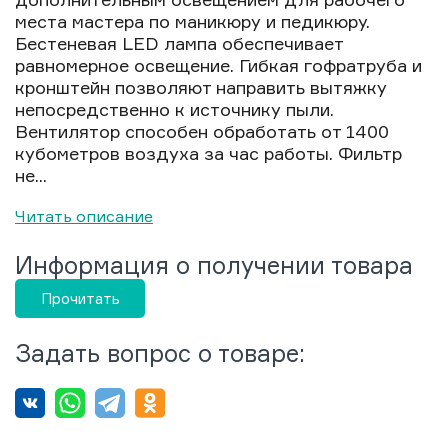
места мастера по маникюру и педикюру.
Бестеневая LED лампа обеспечивает
равномерное освещение. Гибкая гофратруба и
кронштейн позволяют направить вытяжку
непосредственно к источнику пыли.
Вентилятор способен обработать от 1400
кубометров воздуха за час работы. Фильтр
не...
Читать описание
Информация о получении товара
Прочитать
Задать вопрос о товаре: