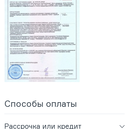
Способы оплаты
Рассрочка или кредит