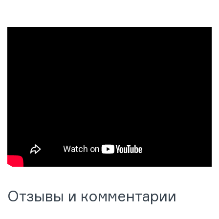
Отзывы и комментарии