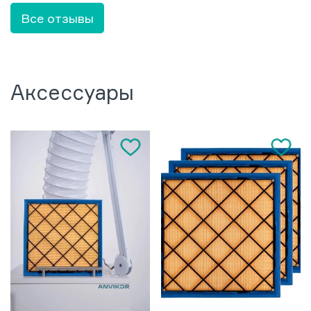
Все отзывы
Аксессуары