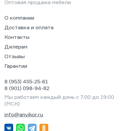
Оптовая продажа мебели
О компании
Доставка и оплата
Контакты
Дилерам
Отзывы
Гарантии
8 (953) 455-25-61
8 (901) 098-94-82
Мы работаем каждый день с 7:00 до 19:00
(МСК)
info@anvikor.ru