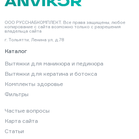
ООО РУССНАБКОМПЛЕКТ. Все права защищены, любое
копирование с сайта возможно только с разрешения
владельца сайта
г. Тольятти, Ленина ул, д.78
Каталог
Вытяжки для маникюра и педикюра
Вытяжки для кератина и ботокса
Комплекты здоровье
Фильтры
Частые вопросы
Карта сайта
Статьи