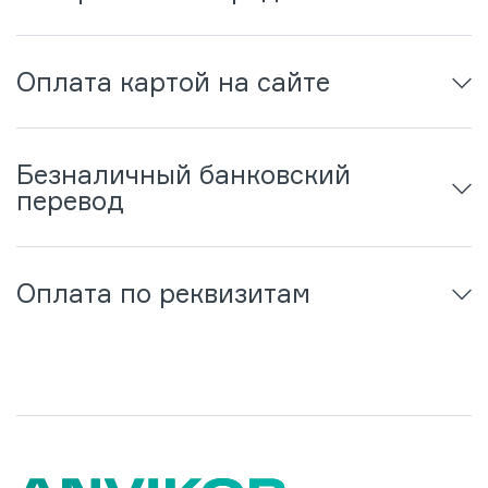
Оплата картой на сайте
Безналичный банковский
перевод
Оплата по реквизитам