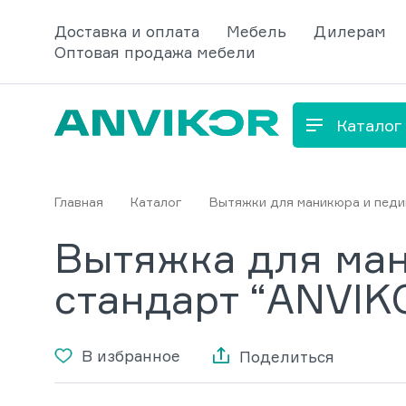
Доставка и оплата
Мебель
Дилерам
Оптовая продажа мебели
Каталог
Главная
Каталог
Вытяжки для маникюра и пед
Вытяжка для ман
стандарт “ANVIK
В избранное
Поделиться