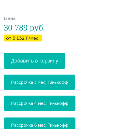
Цена
30 789
руб.
от 5 132 ₽/мес.
Добавить в корзину
Рассрочка 3 мес. Тинькофф
Рассрочка 4 мес. Тинькофф
Рассрочка 6 мес. Тинькофф