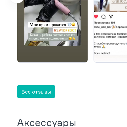
Все отзывы
Аксессуары