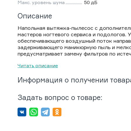
Макс. уровень шума
50 дБ
Описание
Напольная вытяжка-пылесос с дополнител
мастеров ногтевого сервиса и подологов. 
обеспечивающего воздушный поток направл
задерживающего маникюрную пыль и мелко
предусматривает замену фильтров по истеч
Читать описание
Информация о получении товар
Задать вопрос о товаре: