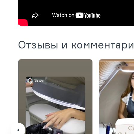
Отзывы и комментар