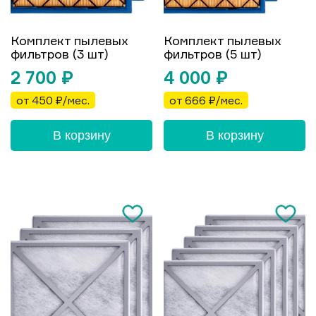
Комплект пылевых
Комплект пылевых
фильтров (3 шт)
фильтров (5 шт)
2 700
₽
4 000
₽
от 450 ₽/мес.
от 666 ₽/мес.
В корзину
В корзину