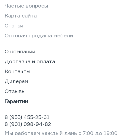
Частые вопросы
Карта сайта
Статьи
Оптовая продажа мебели
О компании
Доставка и оплата
Контакты
Дилерам
Отзывы
Гарантии
8 (953) 455-25-61
8 (901) 098-94-82
Мы работаем каждый день с 7:00 до 19:00