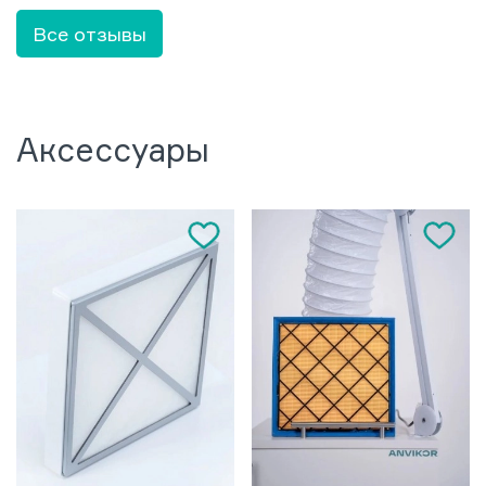
Все отзывы
Аксессуары