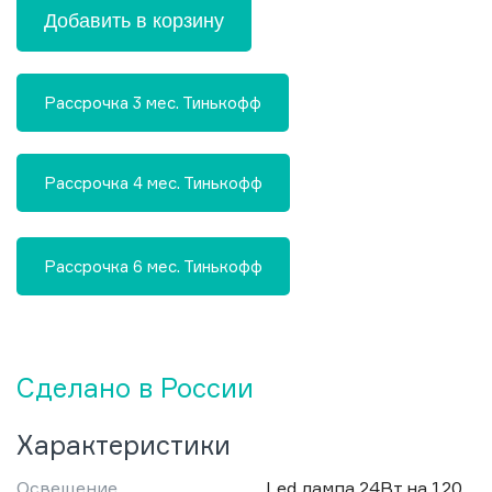
Добавить в корзину
Рассрочка 3 мес. Тинькофф
Рассрочка 4 мес. Тинькофф
Рассрочка 6 мес. Тинькофф
Сделано в России
Характеристики
Освещение
Led лампа 24Вт на 120