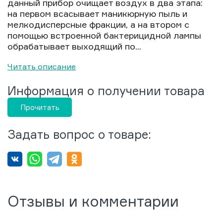
данный прибор очищает воздух в два этапа:
на первом всасывает маникюрную пыль и
мелкодисперсные фракции, а на втором с
помощью встроенной бактерицидной лампы
обрабатывает выходящий по...
Читать описание
Информация о получении товара
Прочитать
Задать вопрос о товаре:
Отзывы и комментарии