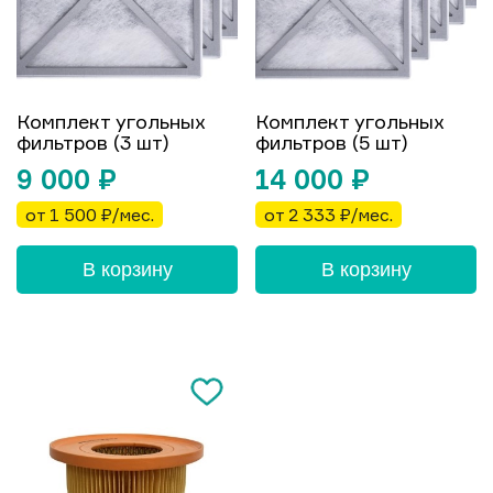
Комплект угольных
Комплект угольных
фильтров (3 шт)
фильтров (5 шт)
9 000
₽
14 000
₽
от 1 500 ₽/мес.
от 2 333 ₽/мес.
В корзину
В корзину