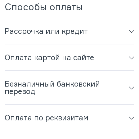
Способы оплаты
Рассрочка или кредит
Оплата картой на сайте
Безналичный банковский
перевод
Оплата по реквизитам