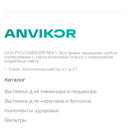
ООО РУССНАБКОМПЛЕКТ. Все права защищены, любое
копирование с сайта возможно только с разрешения
владельца сайта
г. Томск, Комсомольский пр-кт, д.37
Каталог
Вытяжки для маникюра и педикюра
Вытяжки для кератина и ботокса
Комплекты здоровье
Фильтры