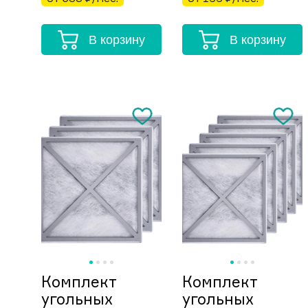
В корзину
В корзину
Комплект
Комплект
угольных
угольных