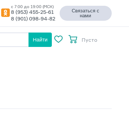
с 7:00 до 19:00 (МСК)
Связаться с
8 (953) 455-25-61
нами
8 (901) 098-94-82
Пусто
Найти