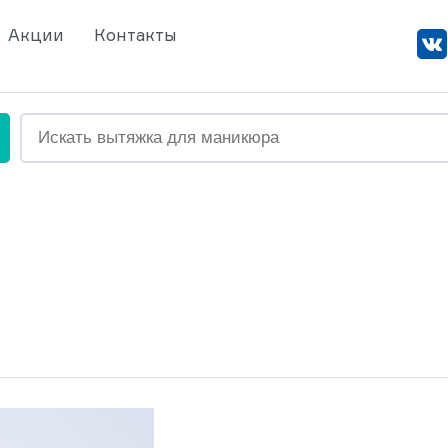
Акции
Контакты