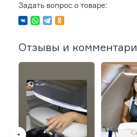
Задать вопрос о товаре:
Отзывы и комментар