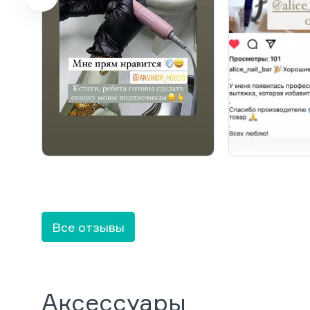
Все отзывы
Аксессуары