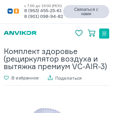
с 7:00 до 19:00 (МСК)
Связаться с
8 (953) 455-25-61
нами
8 (901) 098-94-82
Комплект здоровье
(рециркулятор воздуха и
вытяжка премиум VC-AIR-3)
В избранное
Поделиться