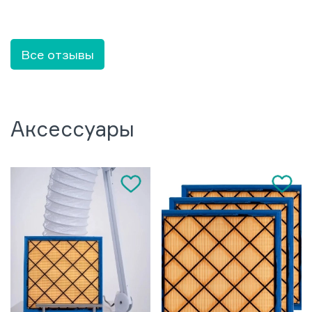
Все отзывы
Аксессуары