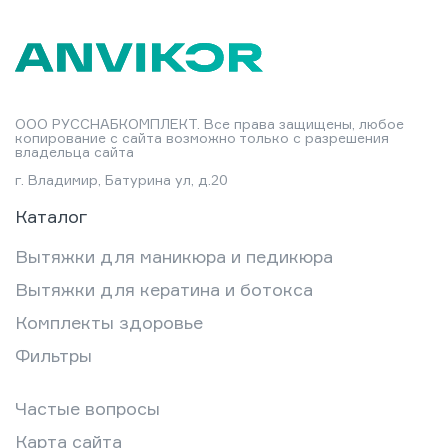
ООО РУССНАБКОМПЛЕКТ. Все права защищены, любое
копирование с сайта возможно только с разрешения
владельца сайта
г. Владимир, Батурина ул, д.20
Каталог
Вытяжки для маникюра и педикюра
Вытяжки для кератина и ботокса
Комплекты здоровье
Фильтры
Частые вопросы
Карта сайта