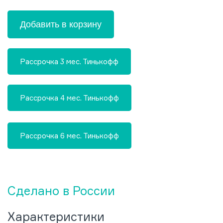
Добавить в корзину
Рассрочка 3 мес. Тинькофф
Рассрочка 4 мес. Тинькофф
Рассрочка 6 мес. Тинькофф
Сделано в России
Характеристики