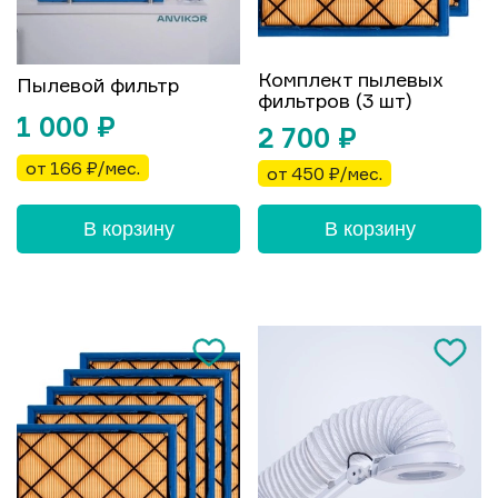
Комплект пылевых
Пылевой фильтр
фильтров (3 шт)
1 000
₽
2 700
₽
от 166 ₽/мес.
от 450 ₽/мес.
В корзину
В корзину