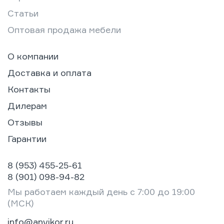
Статьи
Оптовая продажа мебели
О компании
Доставка и оплата
Контакты
Дилерам
Отзывы
Гарантии
8 (953) 455-25-61
8 (901) 098-94-82
Мы работаем каждый день с 7:00 до 19:00
(МСК)
info@anvikor.ru