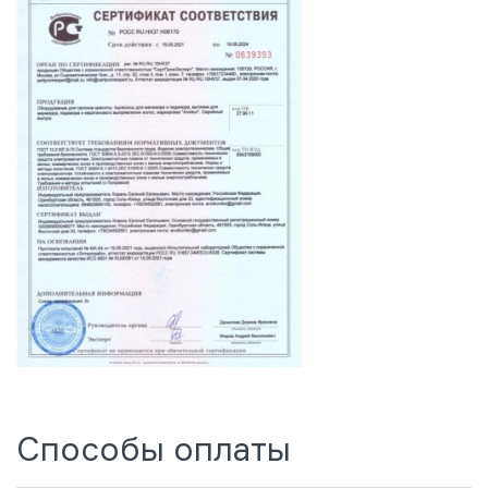
Способы оплаты