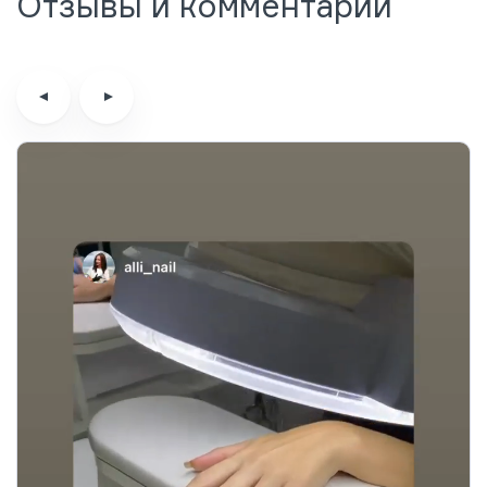
Отзывы и комментарии