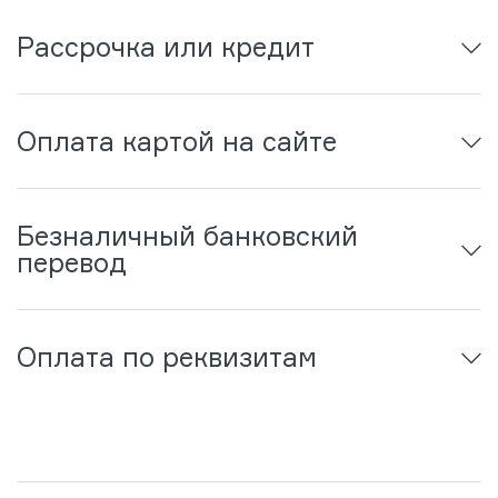
Рассрочка или кредит
Оплата картой на сайте
Безналичный банковский
перевод
Оплата по реквизитам