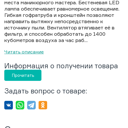
места маникюрного мастера. Бестеневая LED
лампа обеспечивает равномерное освещение.
Гибкая гофратруба и кронштейн позволяют
направить вытяжку непосредственно к
источнику пыли. Вентилятор втягивает её в
фильтр, и способен обработать до 1400
кубометров воздуха за час раб...
Читать описание
Информация о получении товара
Прочитать
Задать вопрос о товаре: