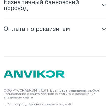
Безналичный банковский
перевод
Оплата по реквизитам
ООО РУССНАБКОМПЛЕКТ. Все права защищены, любое
копирование с сайта возможно только с разрешения
владельца сайта
г. Волгоград, Краснополянская ул, д.46