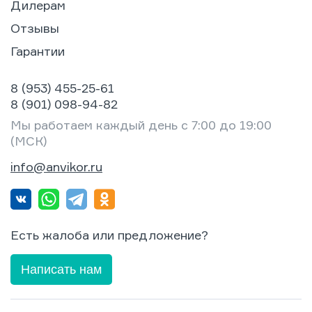
Дилерам
Отзывы
Гарантии
8 (953) 455-25-61
8 (901) 098-94-82
Мы работаем каждый день с 7:00 до 19:00
(МСК)
info@anvikor.ru
Есть жалоба или предложение?
Написать нам