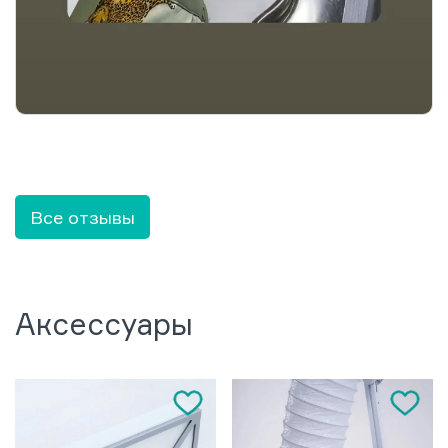
Все отзывы
Аксессуары