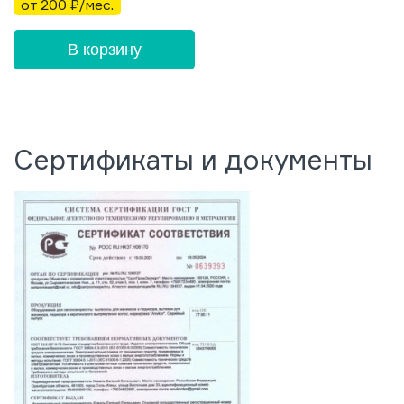
от 200 ₽/мес.
В корзину
Сертификаты и документы