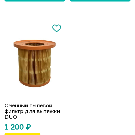
Сменный пылевой
фильтр для вытяжки
DUO
1 200
₽