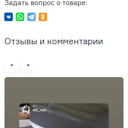
Задать вопрос о товаре:
Отзывы и комментарии