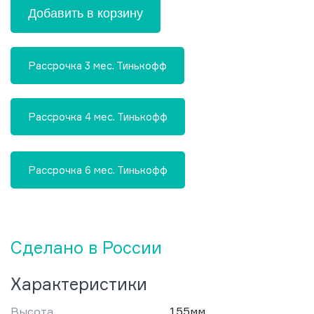
Добавить в корзину
Рассрочка 3 мес. Тинькофф
Рассрочка 4 мес. Тинькофф
Рассрочка 6 мес. Тинькофф
Сделано в России
Характеристики
Высота
155мм