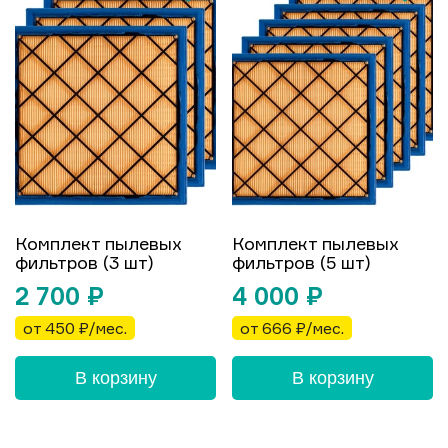
Комплект пылевых
Комплект пылевых
фильтров (3 шт)
фильтров (5 шт)
2 700
₽
4 000
₽
от 450 ₽/мес.
от 666 ₽/мес.
В корзину
В корзину