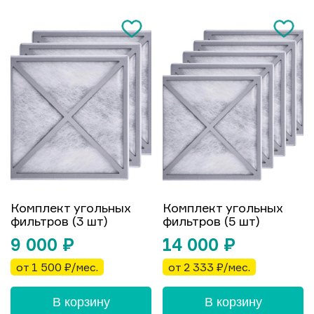
Комплект угольных
Комплект угольных
фильтров (3 шт)
фильтров (5 шт)
9 000
₽
14 000
₽
от 1 500 ₽/мес.
от 2 333 ₽/мес.
В корзину
В корзину