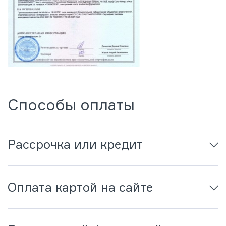
Способы оплаты
Рассрочка или кредит
Оплата картой на сайте