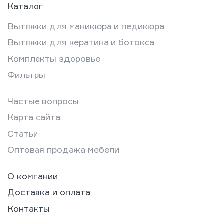
Каталог
Вытяжки для маникюра и педикюра
Вытяжки для кератина и ботокса
Комплекты здоровье
Фильтры
Частые вопросы
Карта сайта
Статьи
Оптовая продажа мебели
О компании
Доставка и оплата
Контакты