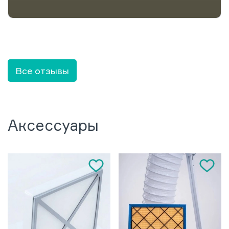
Все отзывы
Аксессуары