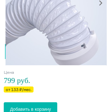
Цена
799
руб.
от 133 ₽/мес.
Добавить в корзину