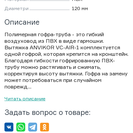
Диаметри
120 мм
Описание
Полимерная гофра-труба - это гибкий
воздуховод из ПВХ в виде гармошки.
Вытяжка ANVIKOR VC-AIR-1 комплектуется
одной гофрой, которая крепится на кронштейн.
Благодаря гибкости гофрированную ПВХ-
трубу можно растягивать и сжимать,
корректируя высоту вытяжки. Гофра на замену
может потребоваться при случайном
поврежд...
Читать описание
Задать вопрос о товаре: