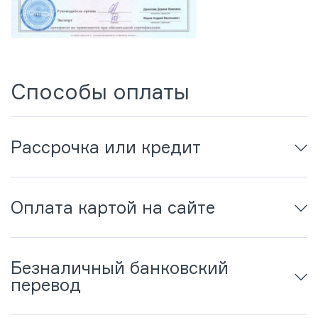
Способы оплаты
Рассрочка или кредит
Оплата картой на сайте
Безналичный банковский
перевод