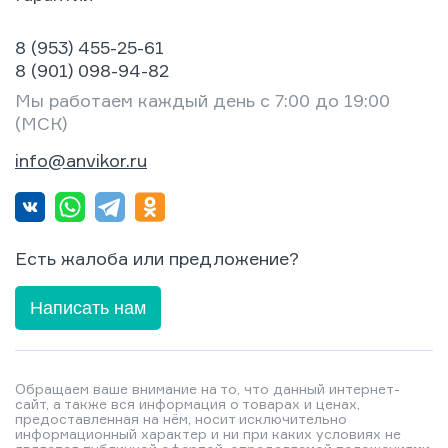
8 (953) 455-25-61
8 (901) 098-94-82
Мы работаем каждый день с 7:00 до 19:00
(МСК)
info@anvikor.ru
Есть жалоба или предложение?
Написать нам
Обращаем ваше внимание на то, что данный интернет-
сайт, а также вся информация о товарах и ценах,
предоставленная на нём, носит исключительно
информационный характер и ни при каких условиях не