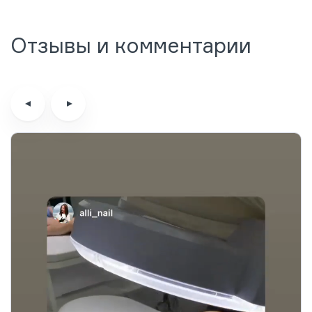
Отзывы и комментарии