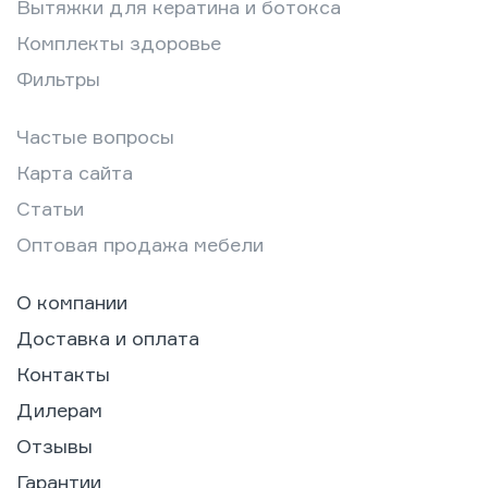
Вытяжки для кератина и ботокса
Комплекты здоровье
Фильтры
Частые вопросы
Карта сайта
Статьи
Оптовая продажа мебели
О компании
Доставка и оплата
Контакты
Дилерам
Отзывы
Гарантии