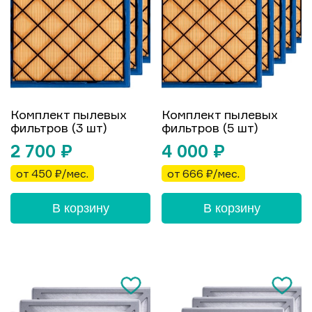
Комплект пылевых
Комплект пылевых
фильтров (3 шт)
фильтров (5 шт)
2 700
₽
4 000
₽
от 450 ₽/мес.
от 666 ₽/мес.
В корзину
В корзину