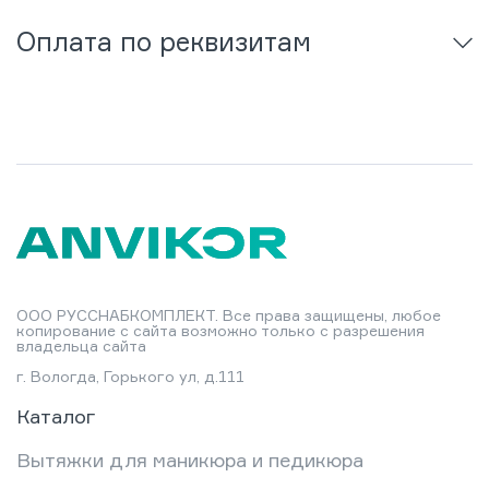
Оплата по реквизитам
ООО РУССНАБКОМПЛЕКТ. Все права защищены, любое
копирование с сайта возможно только с разрешения
владельца сайта
г. Вологда, Горького ул, д.111
Каталог
Вытяжки для маникюра и педикюра