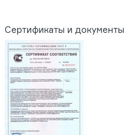
Сертификаты и документы