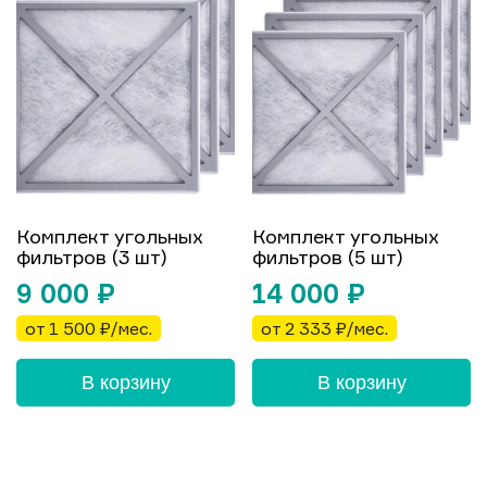
Комплект угольных
Комплект угольных
фильтров (3 шт)
фильтров (5 шт)
9 000
₽
14 000
₽
от 1 500 ₽/мес.
от 2 333 ₽/мес.
В корзину
В корзину