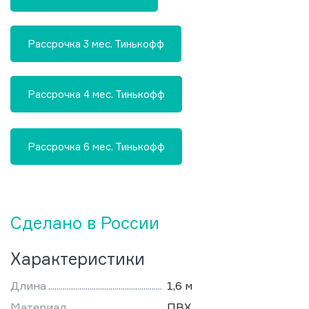
Рассрочка 3 мес. Тинькофф
Рассрочка 4 мес. Тинькофф
Рассрочка 6 мес. Тинькофф
Сделано в России
Характеристики
Длина
1,6 м
Материал
ПВХ