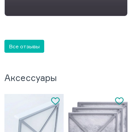
Все отзывы
Аксессуары