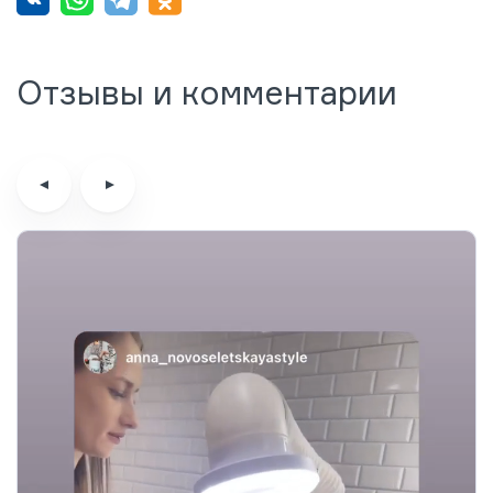
Отзывы и комментарии