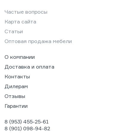
Частые вопросы
Карта сайта
Статьи
Оптовая продажа мебели
О компании
Доставка и оплата
Контакты
Дилерам
Отзывы
Гарантии
8 (953) 455-25-61
8 (901) 098-94-82