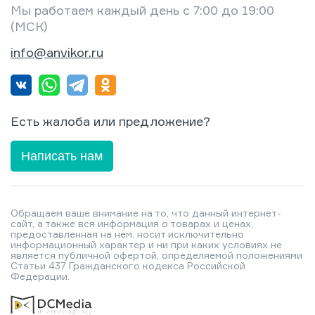
Мы работаем каждый день с 7:00 до 19:00
(МСК)
info@anvikor.ru
Есть жалоба или предложение?
Написать нам
Обращаем ваше внимание на то, что данный интернет-
сайт, а также вся информация о товарах и ценах,
предоставленная на нём, носит исключительно
информационный характер и ни при каких условиях не
является публичной офертой, определяемой положениями
Статьи 437 Гражданского кодекса Российской
Федерации.