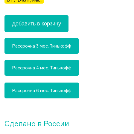
от 7 148 ₽/мес.
Добавить в корзину
Рассрочка 3 мес. Тинькофф
Рассрочка 4 мес. Тинькофф
Рассрочка 6 мес. Тинькофф
Сделано в России