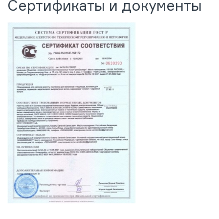
Сертификаты и документы