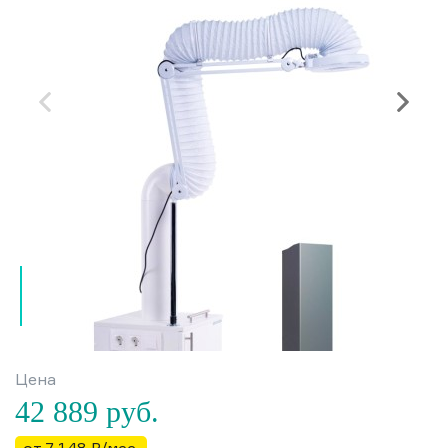
Цена
42 889
руб.