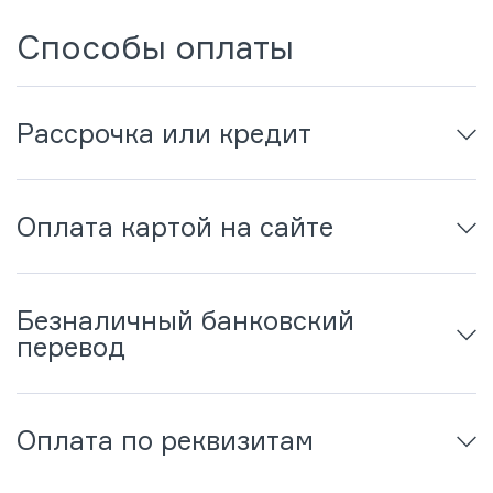
Способы оплаты
Рассрочка или кредит
Оплата картой на сайте
Безналичный банковский
перевод
Оплата по реквизитам