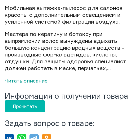
Мобильная вытяжка-пылесос для салонов
красоты с дополнительным освещением и
усиленной системой фильтрации воздуха.
Мастера по кератину и ботоксу при
выпрямлении волос вынуждены вдыхать
большую концентрацию вредных веществ -
производные формальдегидов, кислоты,
отдушки. Для защиты здоровья специалист
должен работать в маске, перчатках,...
Читать описание
Информация о получении товара
Прочитать
Задать вопрос о товаре: