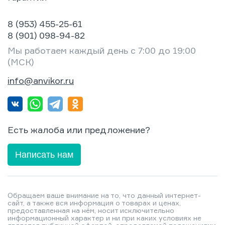
8 (953) 455-25-61
8 (901) 098-94-82
Мы работаем каждый день с 7:00 до 19:00
(МСК)
info@anvikor.ru
Есть жалоба или предложение?
Написать нам
Обращаем ваше внимание на то, что данный интернет-
сайт, а также вся информация о товарах и ценах,
предоставленная на нём, носит исключительно
информационный характер и ни при каких условиях не