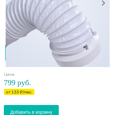
Цена
799
руб.
от 133 ₽/мес.
Добавить в корзину