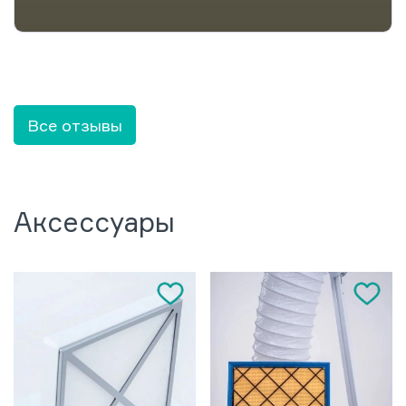
Все отзывы
Аксессуары