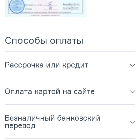
Способы оплаты
Рассрочка или кредит
Оплата картой на сайте
Безналичный банковский
перевод