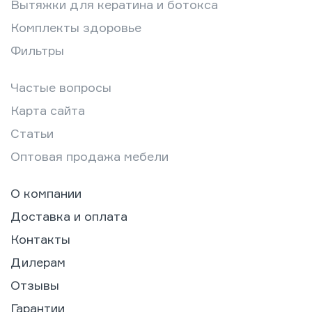
Вытяжки для кератина и ботокса
Комплекты здоровье
Фильтры
Частые вопросы
Карта сайта
Статьи
Оптовая продажа мебели
О компании
Доставка и оплата
Контакты
Дилерам
Отзывы
Гарантии