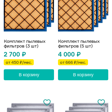
Комплект пылевых
Комплект пылевых
фильтров (3 шт)
фильтров (5 шт)
2 700
₽
4 000
₽
от 450 ₽/мес.
от 666 ₽/мес.
В корзину
В корзину