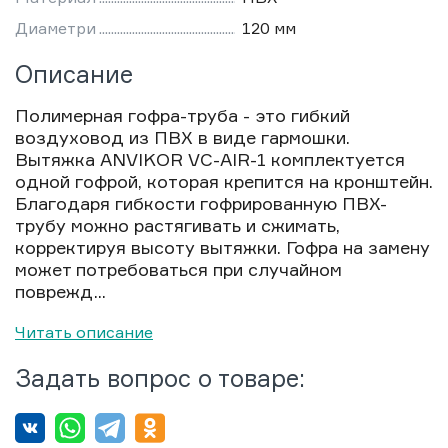
Диаметри
120 мм
Описание
Полимерная гофра-труба - это гибкий
воздуховод из ПВХ в виде гармошки.
Вытяжка ANVIKOR VC-AIR-1 комплектуется
одной гофрой, которая крепится на кронштейн.
Благодаря гибкости гофрированную ПВХ-
трубу можно растягивать и сжимать,
корректируя высоту вытяжки. Гофра на замену
может потребоваться при случайном
поврежд...
Читать описание
Задать вопрос о товаре: