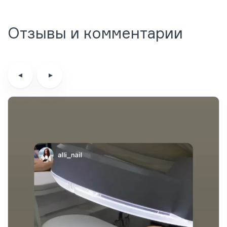
Отзывы и комментарии