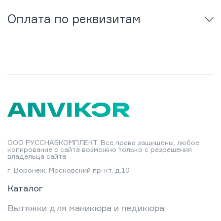
Оплата по реквизитам
ООО РУССНАБКОМПЛЕКТ. Все права защищены, любое
копирование с сайта возможно только с разрешения
владельца сайта
г. Воронеж, Московский пр-кт, д.10
Каталог
Вытяжки для маникюра и педикюра