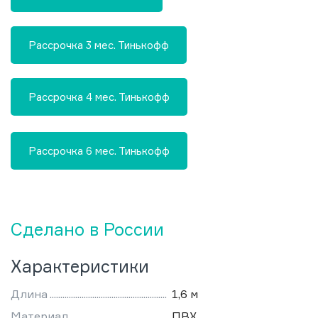
Рассрочка 3 мес. Тинькофф
Рассрочка 4 мес. Тинькофф
Рассрочка 6 мес. Тинькофф
Сделано в России
Характеристики
Длина
1,6 м
Материал
ПВХ