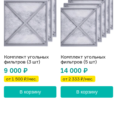
Комплект угольных
Комплект угольных
фильтров (3 шт)
фильтров (5 шт)
9 000
₽
14 000
₽
от 1 500 ₽/мес.
от 2 333 ₽/мес.
В корзину
В корзину