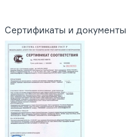
Сертификаты и документы