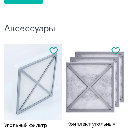
Аксессуары
Комплект угольных
Угольный фильтр