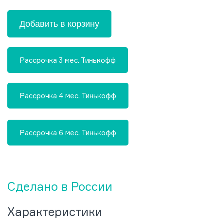
Добавить в корзину
Рассрочка 3 мес. Тинькофф
Рассрочка 4 мес. Тинькофф
Рассрочка 6 мес. Тинькофф
Сделано в России
Характеристики