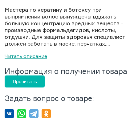
Мастера по кератину и ботоксу при
выпрямлении волос вынуждены вдыхать
большую концентрацию вредных веществ -
производные формальдегидов, кислоты,
отдушки. Для защиты здоровья специалист
должен работать в маске, перчатках,...
Читать описание
Информация о получении товара
Прочитать
Задать вопрос о товаре: