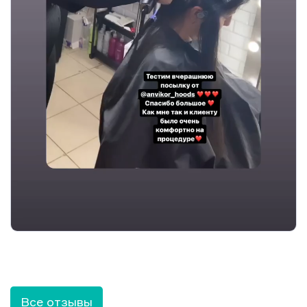
Все отзывы