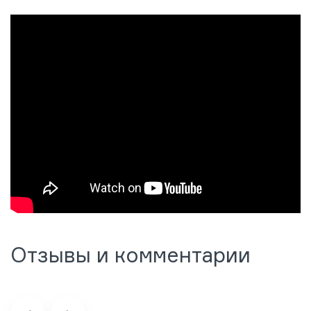
Отзывы и комментарии