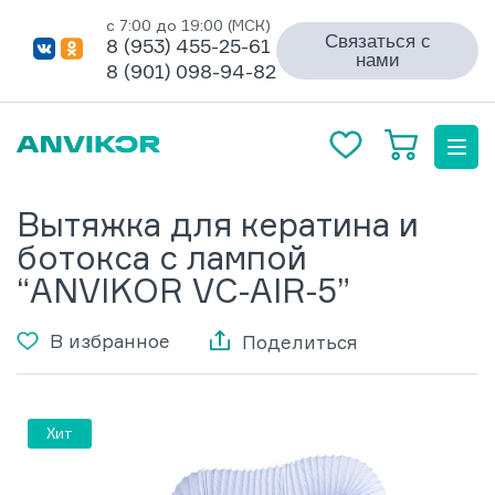
с 7:00 до 19:00 (МСК)
Связаться с
8 (953) 455-25-61
нами
8 (901) 098-94-82
Вытяжка для кератина и
ботокса с лампой
“ANVIKOR VC-AIR-5”
В избранное
Поделиться
Хит