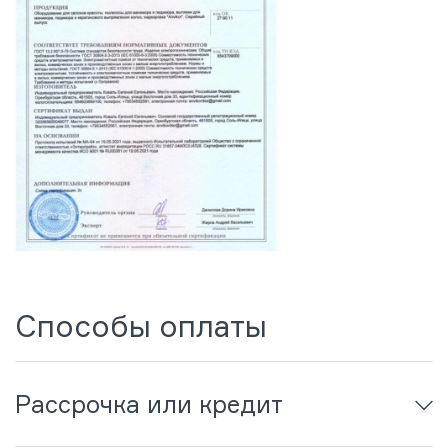
Способы оплаты
Рассрочка или кредит