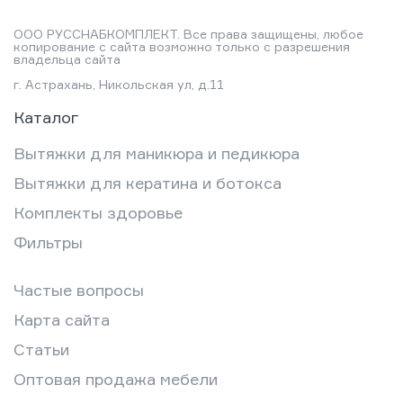
ООО РУССНАБКОМПЛЕКТ. Все права защищены, любое
копирование с сайта возможно только с разрешения
владельца сайта
г. Астрахань, Никольская ул, д.11
Каталог
Вытяжки для маникюра и педикюра
Вытяжки для кератина и ботокса
Комплекты здоровье
Фильтры
Частые вопросы
Карта сайта
Статьи
Оптовая продажа мебели