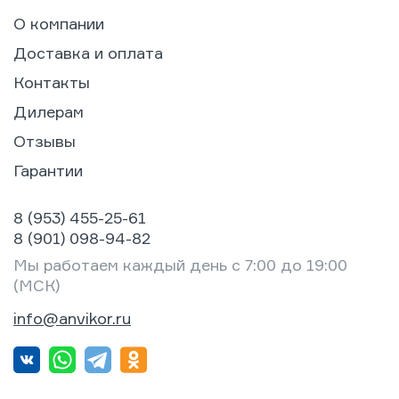
О компании
Доставка и оплата
Контакты
Дилерам
Отзывы
Гарантии
8 (953) 455-25-61
8 (901) 098-94-82
Мы работаем каждый день с 7:00 до 19:00
(МСК)
info@anvikor.ru