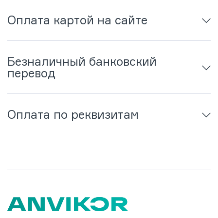
Оплата картой на сайте
Безналичный банковский
перевод
Оплата по реквизитам