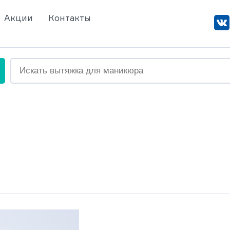
Акции
Контакты