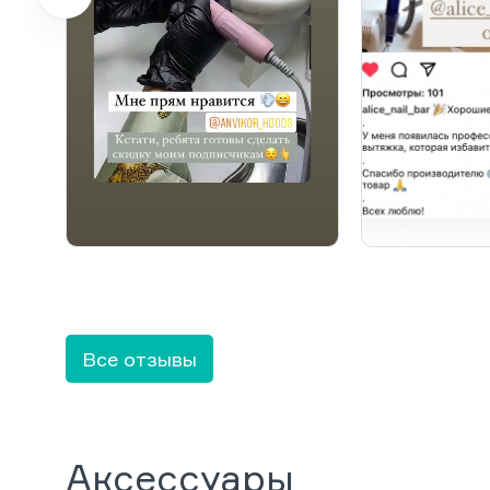
Все отзывы
Аксессуары