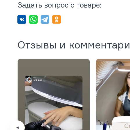
Задать вопрос о товаре:
Отзывы и комментар