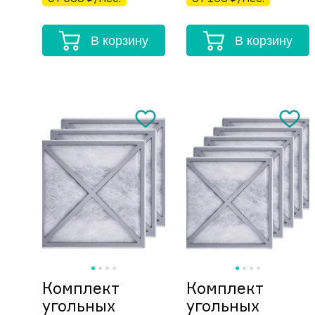
В корзину
В корзину
Комплект
Комплект
угольных
угольных