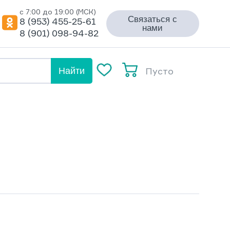
с 7:00 до 19:00 (МСК)
Связаться с
8 (953) 455-25-61
нами
8 (901) 098-94-82
Пусто
Найти