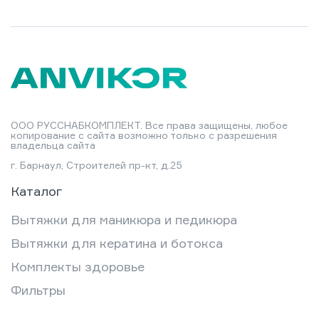
ООО РУССНАБКОМПЛЕКТ. Все права защищены, любое
копирование с сайта возможно только с разрешения
владельца сайта
г. Барнаул, Строителей пр-кт, д.25
Каталог
Вытяжки для маникюра и педикюра
Вытяжки для кератина и ботокса
Комплекты здоровье
Фильтры