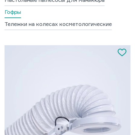
Гофры
Тележки на колесах косметологические