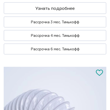
Узнать подробнее
Рассрочка 3 мес. Тинькофф
Рассрочка 4 мес. Тинькофф
Рассрочка 6 мес. Тинькофф