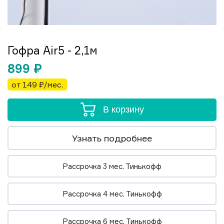
Гофра Air5 - 2,1м
899
₽
от 149 ₽/мес.
В корзину
Узнать подробнее
Рассрочка 3 мес. Тинькофф
Рассрочка 4 мес. Тинькофф
Рассрочка 6 мес. Тинькофф