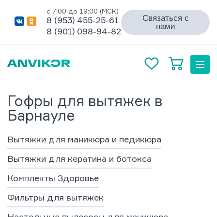
с 7:00 до 19:00 (МСК)
Связаться с
8 (953) 455-25-61
нами
8 (901) 098-94-82
Гофры для вытяжек в
Барнауле
Вытяжки для маникюра и педикюра
Вытяжки для кератина и ботокса
Комплекты Здоровье
Фильтры для вытяжек
Настольные пылесосы для маникюра