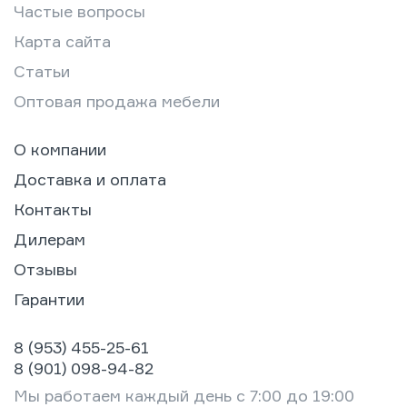
Частые вопросы
Карта сайта
Статьи
Оптовая продажа мебели
О компании
Доставка и оплата
Контакты
Дилерам
Отзывы
Гарантии
8 (953) 455-25-61
8 (901) 098-94-82
Мы работаем каждый день с 7:00 до 19:00