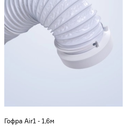
Гофра Air1 - 1,6м