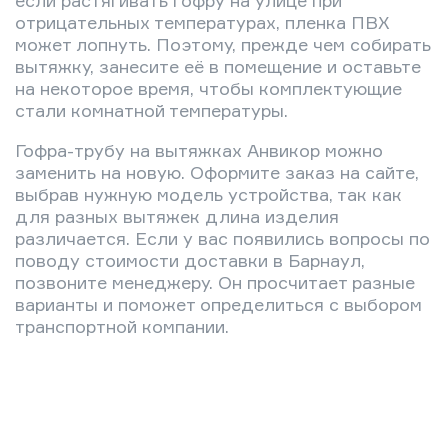
отрицательных температурах, пленка ПВХ
может лопнуть. Поэтому, прежде чем собирать
вытяжку, занесите её в помещение и оставьте
на некоторое время, чтобы комплектующие
стали комнатной температуры.
Гофра-трубу на вытяжках Анвикор можно
заменить на новую. Оформите заказ на сайте,
выбрав нужную модель устройства, так как
для разных вытяжек длина изделия
различается. Если у вас появились вопросы по
поводу стоимости доставки в Барнаул,
позвоните менеджеру. Он просчитает разные
варианты и поможет определиться с выбором
транспортной компании.