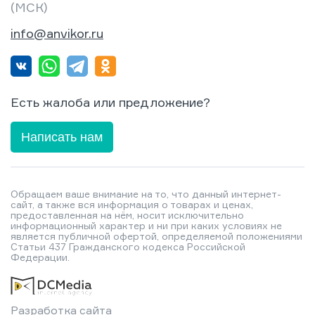
(МСК)
info@anvikor.ru
Есть жалоба или предложение?
Написать нам
Обращаем ваше внимание на то, что данный интернет-
сайт, а также вся информация о товарах и ценах,
предоставленная на нём, носит исключительно
информационный характер и ни при каких условиях не
является публичной офертой, определяемой положениями
Статьи 437 Гражданского кодекса Российской
Федерации.
Разработка сайта