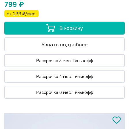
799
₽
от 133 ₽/мес.
В корзину
Узнать подробнее
Рассрочка 3 мес. Тинькофф
Рассрочка 4 мес. Тинькофф
Рассрочка 6 мес. Тинькофф